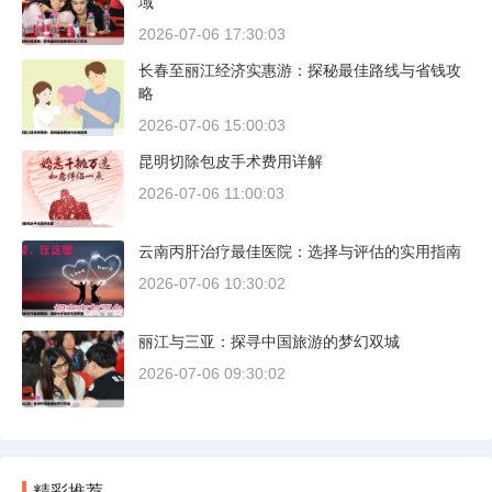
域
2026-07-06 17:30:03
长春至丽江经济实惠游：探秘最佳路线与省钱攻
略
2026-07-06 15:00:03
昆明切除包皮手术费用详解
2026-07-06 11:00:03
云南丙肝治疗最佳医院：选择与评估的实用指南
2026-07-06 10:30:02
丽江与三亚：探寻中国旅游的梦幻双城
2026-07-06 09:30:02
精彩推荐