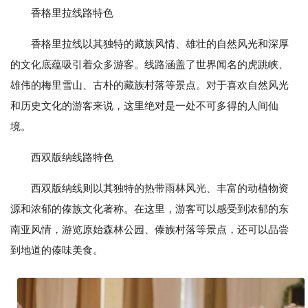
香格里拉线路特色
香格里拉线以其独特的藏族风情、雄壮的自然风光和深厚
的文化底蕴吸引着众多游客。线路涵盖了世界闻名的虎跳峡、
雄伟的梅里雪山、古朴的藏族村落等景点。对于喜欢自然风光
和历史文化的游客来说，这里绝对是一处不可多得的人间仙
境。
西双版纳线路特色
西双版纳线则以其独特的热带雨林风光、丰富的动植物资
源和浓郁的傣族文化著称。在这里，游客可以感受到浓郁的东
南亚风情，游览原始森林公园、傣族村落等景点，还可以品尝
到地道的傣味美食。