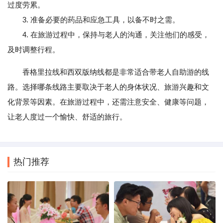
过度劳累。
3. 准备必要的药品和应急工具，以备不时之需。
4. 在旅游过程中，保持与老人的沟通，关注他们的感受，
及时调整行程。
香格里拉线和西双版纳线都是非常适合带老人自助游的线
路。选择哪条线路主要取决于老人的身体状况、旅游兴趣和文
化背景等因素。在旅游过程中，还需注意安全、健康等问题，
让老人度过一个愉快、舒适的旅行。
热门推荐