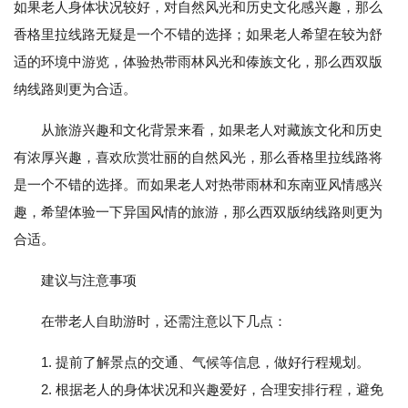
如果老人身体状况较好，对自然风光和历史文化感兴趣，那么
香格里拉线路无疑是一个不错的选择；如果老人希望在较为舒
适的环境中游览，体验热带雨林风光和傣族文化，那么西双版
纳线路则更为合适。
从旅游兴趣和文化背景来看，如果老人对藏族文化和历史
有浓厚兴趣，喜欢欣赏壮丽的自然风光，那么香格里拉线路将
是一个不错的选择。而如果老人对热带雨林和东南亚风情感兴
趣，希望体验一下异国风情的旅游，那么西双版纳线路则更为
合适。
建议与注意事项
在带老人自助游时，还需注意以下几点：
1. 提前了解景点的交通、气候等信息，做好行程规划。
2. 根据老人的身体状况和兴趣爱好，合理安排行程，避免