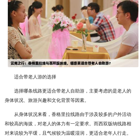
适合带老人游的选择
选择哪条线路更适合带老人自助游，主要考虑的是老人的
身体状况、旅游兴趣和文化背景等因素。
从身体状况来看，香格里拉线路由于涉及较多的户外活动
和较高的海拔，对老人的体力有一定要求。而西双版纳线路相
对来说较为平缓，且气候较为温暖湿润，更适合老年人行走。