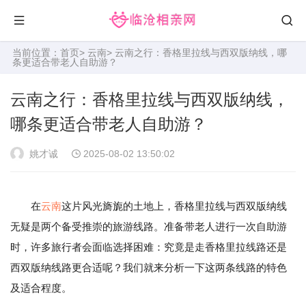
当前位置：
首页
>
云南
> 云南之行：香格里拉线与西双版纳线，哪
条更适合带老人自助游？
云南之行：香格里拉线与西双版纳线，
哪条更适合带老人自助游？
姚才诚
2025-08-02 13:50:02
在
云南
这片风光旖旎的土地上，香格里拉线与西双版纳线
无疑是两个备受推崇的旅游线路。准备带老人进行一次自助游
时，许多旅行者会面临选择困难：究竟是走香格里拉线路还是
西双版纳线路更合适呢？我们就来分析一下这两条线路的特色
及适合程度。