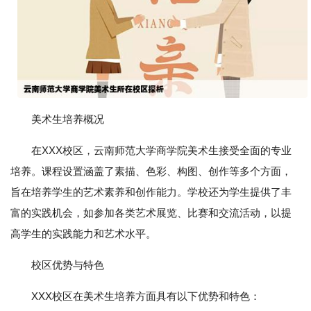
美术生培养概况
在XXX校区，云南师范大学商学院美术生接受全面的专业
培养。课程设置涵盖了素描、色彩、构图、创作等多个方面，
旨在培养学生的艺术素养和创作能力。学校还为学生提供了丰
富的实践机会，如参加各类艺术展览、比赛和交流活动，以提
高学生的实践能力和艺术水平。
校区优势与特色
XXX校区在美术生培养方面具有以下优势和特色：