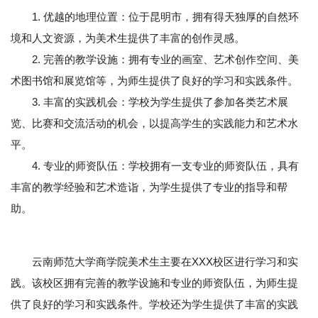
1. 优越的地理位置：位于昆明市，拥有得天独厚的自然环
境和人文资源，为美术生提供了丰富的创作灵感。
2. 完善的教学设施：拥有专业的画室、艺术创作空间、美
术图书馆和展览馆等，为师生提供了良好的学习和实践条件。
3. 丰富的实践机会：学校为学生提供了参加各类艺术展
览、比赛和交流活动的机会，以提高学生的实践能力和艺术水
平。
4. 专业的师资队伍：学校拥有一支专业的师资队伍，具有
丰富的教学经验和艺术造诣，为学生提供了专业的指导和帮
助。
云南师范大学商学院美术生主要在XXX校区进行学习和实
践。该校区拥有完善的教学设施和专业的师资队伍，为师生提
供了良好的学习和实践条件。学校还为学生提供了丰富的实践