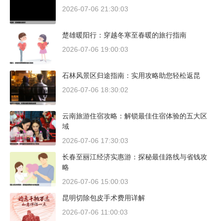
2026-07-06 21:30:03
楚雄暖阳行：穿越冬寒至春暖的旅行指南
2026-07-06 19:00:03
石林风景区归途指南：实用攻略助您轻松返昆
2026-07-06 18:30:02
云南旅游住宿攻略：解锁最佳住宿体验的五大区
域
2026-07-06 17:30:03
长春至丽江经济实惠游：探秘最佳路线与省钱攻
略
2026-07-06 15:00:03
昆明切除包皮手术费用详解
2026-07-06 11:00:03