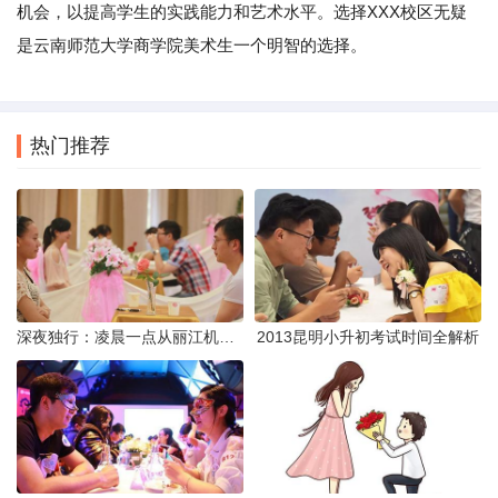
机会，以提高学生的实践能力和艺术水平。选择XXX校区无疑
是云南师范大学商学院美术生一个明智的选择。
热门推荐
深夜独行：凌晨一点从丽江机场前往市区的实用指南
2013昆明小升初考试时间全解析