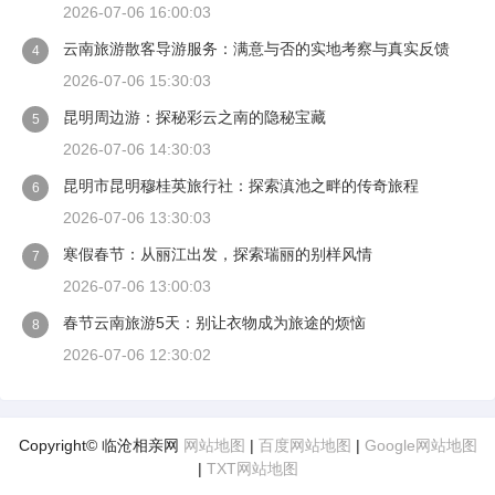
2026-07-06 16:00:03
云南旅游散客导游服务：满意与否的实地考察与真实反馈
4
2026-07-06 15:30:03
昆明周边游：探秘彩云之南的隐秘宝藏
5
2026-07-06 14:30:03
昆明市昆明穆桂英旅行社：探索滇池之畔的传奇旅程
6
2026-07-06 13:30:03
寒假春节：从丽江出发，探索瑞丽的别样风情
7
2026-07-06 13:00:03
春节云南旅游5天：别让衣物成为旅途的烦恼
8
2026-07-06 12:30:02
Copyright© 临沧相亲网
网站地图
|
百度网站地图
|
Google网站地图
|
TXT网站地图