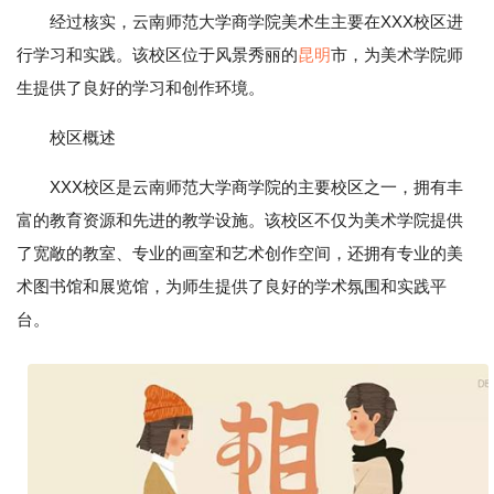
经过核实，云南师范大学商学院美术生主要在XXX校区进
行学习和实践。该校区位于风景秀丽的
昆明
市，为美术学院师
生提供了良好的学习和创作环境。
校区概述
XXX校区是云南师范大学商学院的主要校区之一，拥有丰
富的教育资源和先进的教学设施。该校区不仅为美术学院提供
了宽敞的教室、专业的画室和艺术创作空间，还拥有专业的美
术图书馆和展览馆，为师生提供了良好的学术氛围和实践平
台。