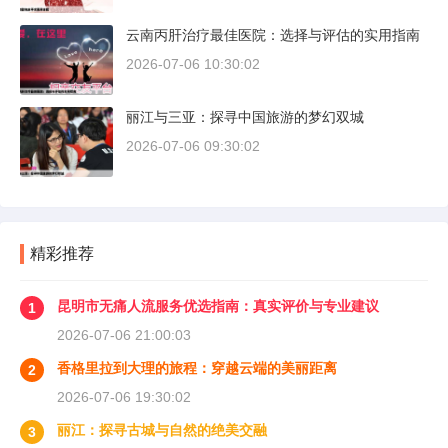
云南丙肝治疗最佳医院：选择与评估的实用指南
2026-07-06 10:30:02
丽江与三亚：探寻中国旅游的梦幻双城
2026-07-06 09:30:02
精彩推荐
昆明市无痛人流服务优选指南：真实评价与专业建议
1
2026-07-06 21:00:03
香格里拉到大理的旅程：穿越云端的美丽距离
2
2026-07-06 19:30:02
丽江：探寻古城与自然的绝美交融
3