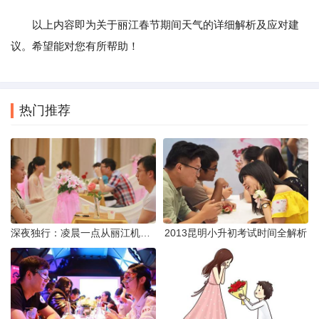
以上内容即为关于丽江春节期间天气的详细解析及应对建
议。希望能对您有所帮助！
热门推荐
深夜独行：凌晨一点从丽江机场前往市区的实用指南
2013昆明小升初考试时间全解析