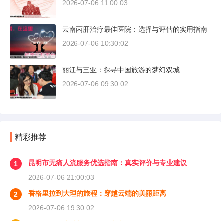
2026-07-06 11:00:03
云南丙肝治疗最佳医院：选择与评估的实用指南
2026-07-06 10:30:02
丽江与三亚：探寻中国旅游的梦幻双城
2026-07-06 09:30:02
精彩推荐
昆明市无痛人流服务优选指南：真实评价与专业建议
1
2026-07-06 21:00:03
香格里拉到大理的旅程：穿越云端的美丽距离
2
2026-07-06 19:30:02