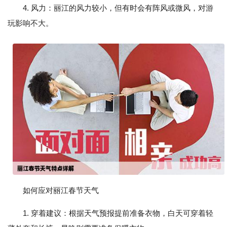
4. 风力：丽江的风力较小，但有时会有阵风或微风，对游
玩影响不大。
如何应对丽江春节天气
1. 穿着建议：根据天气预报提前准备衣物，白天可穿着轻