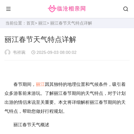
当前位置：
首页
>
丽江
> 丽江春节天气特点详解
丽江春节天气特点详解
韦祥琬
2025-09-03 08:00:02
春节期间，
丽江
因其独特的地理位置和气候条件，吸引着
众多游客前来游玩。了解丽江春节期间的天气特点，对于计划
出游的情侣来说至关重要。本文将详细解析丽江春节期间的天
气特点，帮助您做好行程规划。
丽江春节天气概述