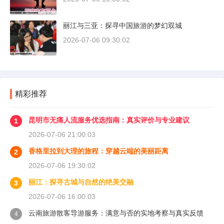
丽江与三亚：探寻中国旅游的梦幻双城
2026-07-06 09:30:02
精彩推荐
昆明市无痛人流服务优选指南：真实评价与专业建议
1
2026-07-06 21:00:03
香格里拉到大理的旅程：穿越云端的美丽距离
2
2026-07-06 19:30:02
丽江：探寻古城与自然的绝美交融
3
2026-07-06 16:00:03
云南旅游散客导游服务：满意与否的实地考察与真实反馈
4