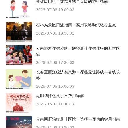
楚雄暖阳行：穿越冬寒至春暖的旅行指南
2026-07-06 19:00:03
石林风景区归途指南：实用攻略助您轻松返昆
2026-07-06 18:30:02
云南旅游住宿攻略：解锁最佳住宿体验的五大区
域
2026-07-06 17:30:03
长春至丽江经济实惠游：探秘最佳路线与省钱攻
略
2026-07-06 15:00:03
昆明切除包皮手术费用详解
2026-07-06 11:00:03
云南丙肝治疗最佳医院：选择与评估的实用指南
2026-07-06 10:30:02