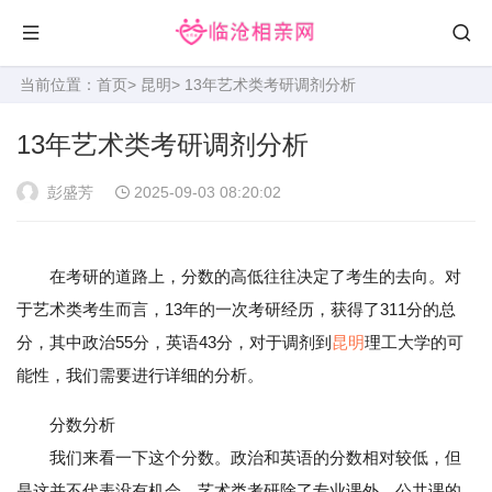
当前位置：
首页
>
昆明
> 13年艺术类考研调剂分析
13年艺术类考研调剂分析
彭盛芳
2025-09-03 08:20:02
在考研的道路上，分数的高低往往决定了考生的去向。对
于艺术类考生而言，13年的一次考研经历，获得了311分的总
分，其中政治55分，英语43分，对于调剂到
昆明
理工大学的可
能性，我们需要进行详细的分析。
分数分析
我们来看一下这个分数。政治和英语的分数相对较低，但
是这并不代表没有机会。艺术类考研除了专业课外，公共课的