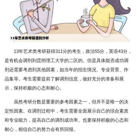
13年艺术类考研获得311分的考生，政治55分，英语43分，
是有机会调剂到昆明理工大学的二区的。但是具体能否成功调
剂还需要考虑到其他因素，如当年的招生情况、专业背景、作
品集等。考生需要提前了解调剂信息，做好充分的准备和展
示，保持积极的心态和耐心。
虽然考研分数是重要的参考因素之一，但并不是唯一的决
定性因素。在调剂过程中，考生需要全面展示自己的综合素质
和专业能力，提高自己的调剂成功率。也要保持积极的心态和
耐心，相信自己的努力会有所回报。