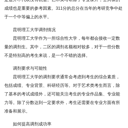
成绩也是重要的参考因素。311分的总分在当年的考研竞争中处
于一个中等偏上的水平。
昆明理工大学调剂情况
昆明理工大学作为一所综合性大学，每年都会接收一定数
量的调剂生。其中，二区的调剂名额相对较多，对于一些分数
不是特别高的考生来说，是一个不错的选择。
调剂要求与可能性
昆明理工大学的调剂要求通常会考虑到考生的综合素质，
包括成绩、专业背景、科研经历等。对于艺术类考生而言，除
了基本的考试成绩外，还可能关注考生的专业作品集、专业能
力等。除了分数达到一定要求外，考生还需要在专业方面有所
准备和展示。
如何提高调剂成功率