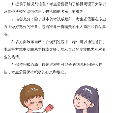
1. 提前了解调剂信息：考生需要提前了解昆明理工大学以
及其他学校的调剂信息，包括调剂名额、要求等。
2. 准备充分：除了基本的考试成绩外，考生还需要在专业
方面做好充分的准备，包括准备一份精美的个人简历和作品集
等。
3. 多方面展示自己：在调剂过程中，考生可以通过邮件、
电话等方式主动联系学校或导师，展示自己的专业能力和对专
业的热情。
4. 保持积极心态：调剂过程中可能会遇到各种困难和挫
折，考生需要保持积极的心态和耐心。