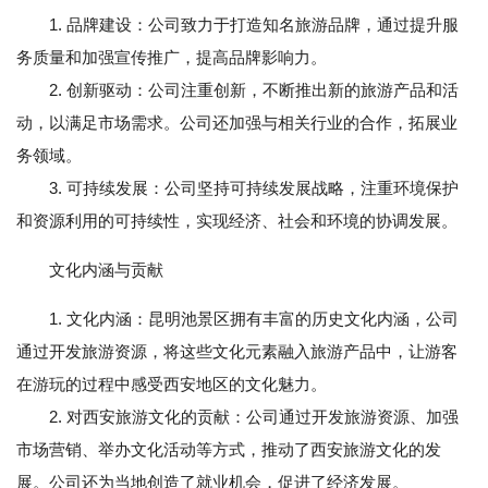
1. 品牌建设：公司致力于打造知名旅游品牌，通过提升服
务质量和加强宣传推广，提高品牌影响力。
2. 创新驱动：公司注重创新，不断推出新的旅游产品和活
动，以满足市场需求。公司还加强与相关行业的合作，拓展业
务领域。
3. 可持续发展：公司坚持可持续发展战略，注重环境保护
和资源利用的可持续性，实现经济、社会和环境的协调发展。
文化内涵与贡献
1. 文化内涵：昆明池景区拥有丰富的历史文化内涵，公司
通过开发旅游资源，将这些文化元素融入旅游产品中，让游客
在游玩的过程中感受西安地区的文化魅力。
2. 对西安旅游文化的贡献：公司通过开发旅游资源、加强
市场营销、举办文化活动等方式，推动了西安旅游文化的发
展。公司还为当地创造了就业机会，促进了经济发展。