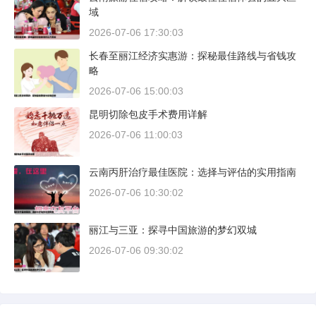
域
2026-07-06 17:30:03
长春至丽江经济实惠游：探秘最佳路线与省钱攻
略
2026-07-06 15:00:03
昆明切除包皮手术费用详解
2026-07-06 11:00:03
云南丙肝治疗最佳医院：选择与评估的实用指南
2026-07-06 10:30:02
丽江与三亚：探寻中国旅游的梦幻双城
2026-07-06 09:30:02