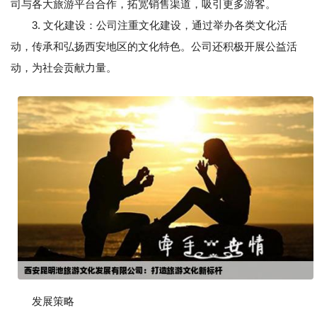
司与各大旅游平台合作，拓宽销售渠道，吸引更多游客。
3. 文化建设：公司注重文化建设，通过举办各类文化活
动，传承和弘扬西安地区的文化特色。公司还积极开展公益活
动，为社会贡献力量。
发展策略