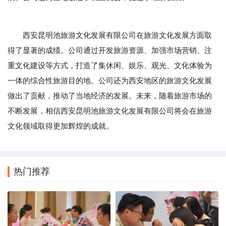
西安昆明池旅游文化发展有限公司在旅游文化发展方面取
得了显著的成绩。公司通过开发旅游资源、加强市场营销、注
重文化建设等方式，打造了集休闲、娱乐、观光、文化体验为
一体的综合性旅游目的地。公司还为西安地区的旅游文化发展
做出了贡献，推动了当地经济的发展。未来，随着旅游市场的
不断发展，相信西安昆明池旅游文化发展有限公司将会在旅游
文化领域取得更加辉煌的成就。
热门推荐