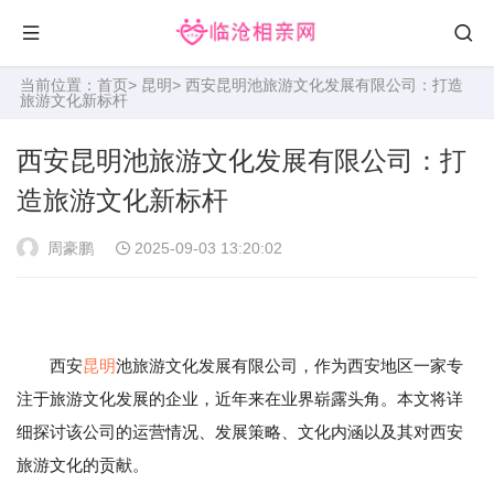
当前位置：
首页
>
昆明
> 西安昆明池旅游文化发展有限公司：打造
旅游文化新标杆
西安昆明池旅游文化发展有限公司：打
造旅游文化新标杆
周豪鹏
2025-09-03 13:20:02
西安
昆明
池旅游文化发展有限公司，作为西安地区一家专
注于旅游文化发展的企业，近年来在业界崭露头角。本文将详
细探讨该公司的运营情况、发展策略、文化内涵以及其对西安
旅游文化的贡献。