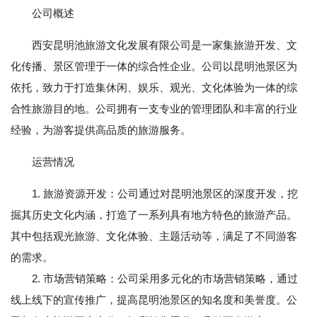
公司概述
西安昆明池旅游文化发展有限公司是一家集旅游开发、文
化传播、景区管理于一体的综合性企业。公司以昆明池景区为
依托，致力于打造集休闲、娱乐、观光、文化体验为一体的综
合性旅游目的地。公司拥有一支专业的管理团队和丰富的行业
经验，为游客提供高品质的旅游服务。
运营情况
1. 旅游资源开发：公司通过对昆明池景区的深度开发，挖
掘其历史文化内涵，打造了一系列具有地方特色的旅游产品。
其中包括观光旅游、文化体验、主题活动等，满足了不同游客
的需求。
2. 市场营销策略：公司采用多元化的市场营销策略，通过
线上线下的宣传推广，提高昆明池景区的知名度和美誉度。公