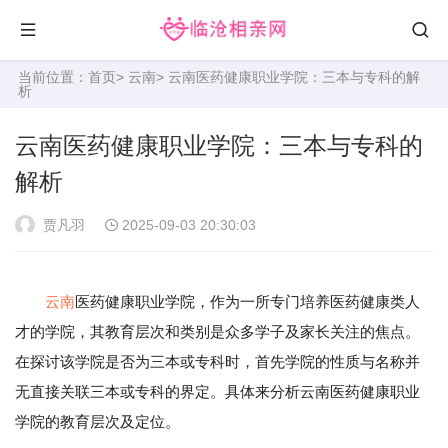
当前位置：
首页
>
云南
> 云南医药健康职业学院：三本与专科的解
析
云南医药健康职业学院：三本与专科的
解析
贾凡羽
2025-09-03 20:30:03
云南
医药健康职业学院，作为一所专门培养医药健康类人
才的学院，其教育层次和类别是众多学子及家长关注的焦点。
在探讨该学院是否为三本或专科时，首先学院的性质与名称并
无直接关联三本或专科的界定。具体来分析云南医药健康职业
学院的教育层次及定位。