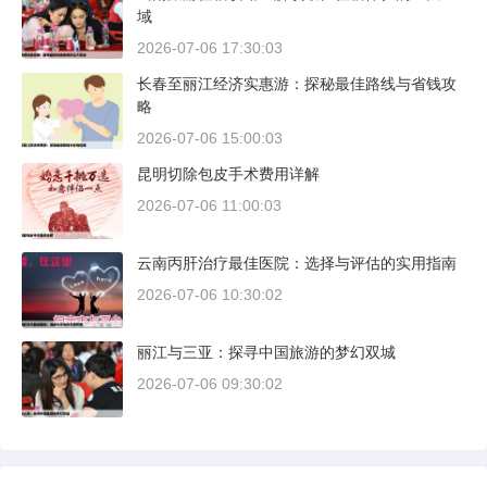
域
2026-07-06 17:30:03
长春至丽江经济实惠游：探秘最佳路线与省钱攻
略
2026-07-06 15:00:03
昆明切除包皮手术费用详解
2026-07-06 11:00:03
云南丙肝治疗最佳医院：选择与评估的实用指南
2026-07-06 10:30:02
丽江与三亚：探寻中国旅游的梦幻双城
2026-07-06 09:30:02