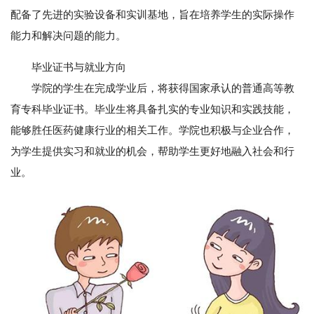
配备了先进的实验设备和实训基地，旨在培养学生的实际操作
能力和解决问题的能力。
毕业证书与就业方向
学院的学生在完成学业后，将获得国家承认的普通高等教
育专科毕业证书。毕业生将具备扎实的专业知识和实践技能，
能够胜任医药健康行业的相关工作。学院也积极与企业合作，
为学生提供实习和就业的机会，帮助学生更好地融入社会和行
业。