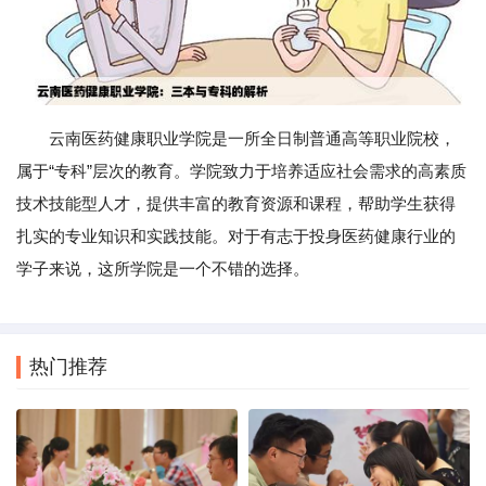
云南医药健康职业学院是一所全日制普通高等职业院校，
属于“专科”层次的教育。学院致力于培养适应社会需求的高素质
技术技能型人才，提供丰富的教育资源和课程，帮助学生获得
扎实的专业知识和实践技能。对于有志于投身医药健康行业的
学子来说，这所学院是一个不错的选择。
热门推荐