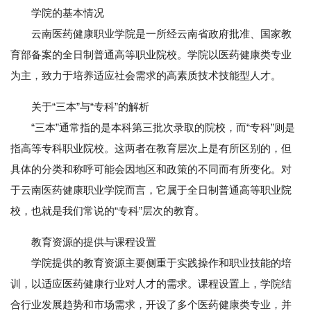
学院的基本情况
云南医药健康职业学院是一所经云南省政府批准、国家教
育部备案的全日制普通高等职业院校。学院以医药健康类专业
为主，致力于培养适应社会需求的高素质技术技能型人才。
关于“三本”与“专科”的解析
“三本”通常指的是本科第三批次录取的院校，而“专科”则是
指高等专科职业院校。这两者在教育层次上是有所区别的，但
具体的分类和称呼可能会因地区和政策的不同而有所变化。对
于云南医药健康职业学院而言，它属于全日制普通高等职业院
校，也就是我们常说的“专科”层次的教育。
教育资源的提供与课程设置
学院提供的教育资源主要侧重于实践操作和职业技能的培
训，以适应医药健康行业对人才的需求。课程设置上，学院结
合行业发展趋势和市场需求，开设了多个医药健康类专业，并