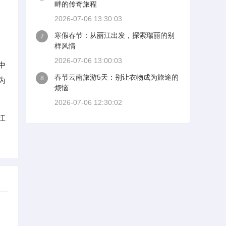
畔的传奇旅程
2026-07-06 13:30:03
寒假春节：从丽江出发，探索瑞丽的别
7
样风情
2026-07-06 13:00:03
中
春节云南旅游5天：别让衣物成为旅途的
8
为
烦恼
2026-07-06 12:30:02
江