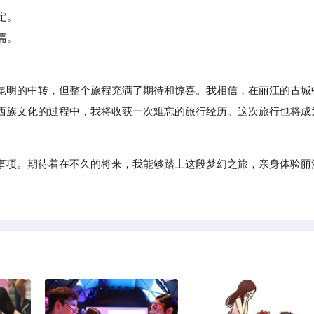
定。
需。
明的中转，但整个旅程充满了期待和惊喜。我相信，在丽江的古城
西族文化的过程中，我将收获一次难忘的旅行经历。这次旅行也将成
事项。期待着在不久的将来，我能够踏上这段梦幻之旅，亲身体验丽