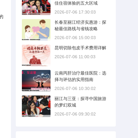
佳住宿体验的五大区域
2026-07-06 17:30:03
的
长春至丽江经济实惠游：探
秘最佳路线与省钱攻略
2026-07-06 15:00:03
昆明切除包皮手术费用详解
2026-07-06 11:00:03
云南丙肝治疗最佳医院：选
择与评估的实用指南
2026-07-06 10:30:02
丽江与三亚：探寻中国旅游
的梦幻双城
2026-07-06 09:30:02