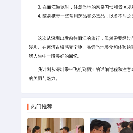
3. 在丽江游览时，注意当地的风俗习惯和景区规
4. 随身携带一些常用药品和必需品，以备不时之
这次从深圳出发前往丽江的旅行，虽然需要经过昆
漫步、在束河古镇感受宁静、品尝当地美食和体验纳
我人生中一段美好的回忆。
我计划从深圳乘坐飞机到丽江的详细过程和注意
的美丽与魅力。
热门推荐