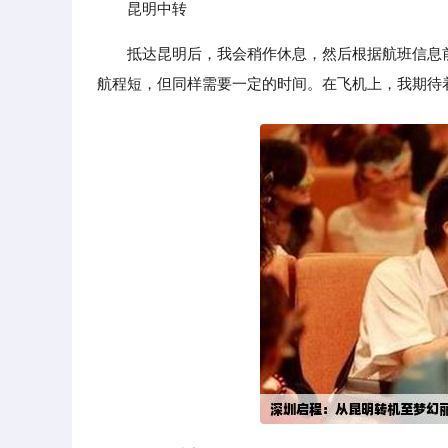
昆明中转
抵达昆明后，我会稍作休息，然后根据航班信息
航程短，但同样需要一定的时间。在飞机上，我期待