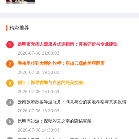
精彩推荐
昆明市无痛人流服务优选指南：真实评价与专业建议
1
2026-07-06 21:00:03
香格里拉到大理的旅程：穿越云端的美丽距离
2
2026-07-06 19:30:02
丽江：探寻古城与自然的绝美交融
3
2026-07-06 16:00:03
云南旅游散客导游服务：满意与否的实地考察与真实反馈
4
2026-07-06 15:30:03
昆明周边游：探秘彩云之南的隐秘宝藏
5
2026-07-06 14:30:03