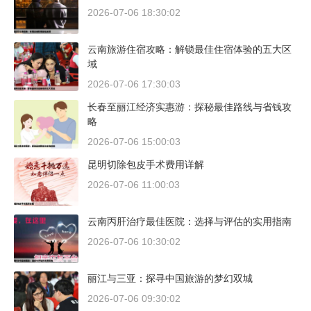
2026-07-06 18:30:02
云南旅游住宿攻略：解锁最佳住宿体验的五大区
域
2026-07-06 17:30:03
长春至丽江经济实惠游：探秘最佳路线与省钱攻
略
2026-07-06 15:00:03
昆明切除包皮手术费用详解
2026-07-06 11:00:03
云南丙肝治疗最佳医院：选择与评估的实用指南
2026-07-06 10:30:02
丽江与三亚：探寻中国旅游的梦幻双城
2026-07-06 09:30:02