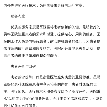
内外先进的医疗技术，为患者提供更好的治疗方案。
服务态度
优质的服务态度是医院赢得患者信赖的关键。昆明较好的
男科医院注重患者的需求和感受，提供贴心、周到的服务。医
院的工作人员热情接待患者，耐心解答患者的疑问，为患者提
供详细的诊疗建议和康复指导。医院还开展健康教育活动，提
高患者的健康意识和自我保健能力。
患者评价与口碑
患者的评价和口碑是衡量医院服务质量的重要标准。昆明
较好的男科医院在患者中享有较高的声誉，患者对医院的设
施、医疗团队、诊疗技术和服务态度给予了高度评价。医院秉
承“以患者为中心”的服务理念，关注患者的需求和感受，为患者
提供优质的医疗服务。