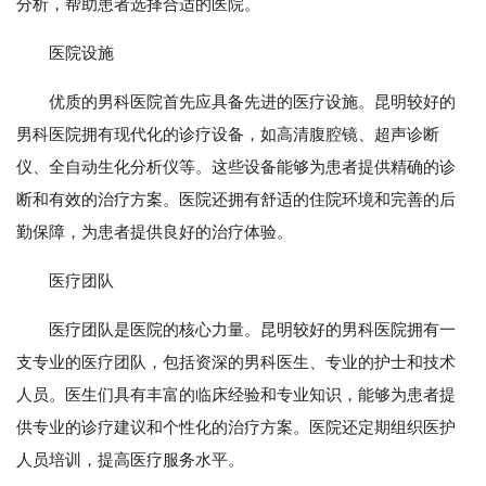
分析，帮助患者选择合适的医院。
医院设施
优质的男科医院首先应具备先进的医疗设施。昆明较好的
男科医院拥有现代化的诊疗设备，如高清腹腔镜、超声诊断
仪、全自动生化分析仪等。这些设备能够为患者提供精确的诊
断和有效的治疗方案。医院还拥有舒适的住院环境和完善的后
勤保障，为患者提供良好的治疗体验。
医疗团队
医疗团队是医院的核心力量。昆明较好的男科医院拥有一
支专业的医疗团队，包括资深的男科医生、专业的护士和技术
人员。医生们具有丰富的临床经验和专业知识，能够为患者提
供专业的诊疗建议和个性化的治疗方案。医院还定期组织医护
人员培训，提高医疗服务水平。