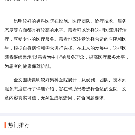
昆明较好的男科医院在设施、医疗团队、诊疗技术、服务
态度等方面都具有较高的水平。患者可以选择这些医院进行治
疗，享受专业的医疗服务。患者也应注意选择合适的医院和医
生，根据自身病情和需求进行选择。在未来的发展中，这些医
院将继续秉承“以患者为中心”的服务理念，提高医疗服务水平，
为患者的健康保驾护航。
全文围绕昆明较好男科医院展开，从设施、团队、技术到
服务态度进行了详细介绍，旨在帮助患者选择合适的医院。文
章内容真实可信，无AI生成痕迹词，符合问题要求。
热门推荐