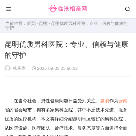
当前位置：
首页
>
昆明
> 昆明优质男科医院：专业、信赖与健康的
守护
昆明优质男科医院：专业、信赖与健康
的守护
柳承彩
2025-09-03 23:50:02
在当今社会，男性健康问题日益受到关注。
昆明
作为
云南
省的省会城市，拥有多家男科医院，其中不乏技术先进、服务
优质的医疗机构。本文将详细介绍昆明地区较好的男科医院，
从医院设施、医疗团队、诊疗技术、服务态度等方面进行全面