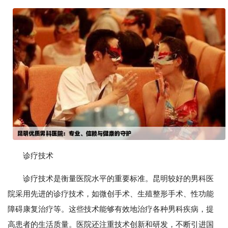
诊疗技术
诊疗技术是衡量医院水平的重要标准。昆明较好的男科医
院采用先进的诊疗技术，如微创手术、生殖整形手术、性功能
障碍康复治疗等。这些技术能够有效地治疗各种男科疾病，提
高患者的生活质量。医院还注重技术创新和研发，不断引进国