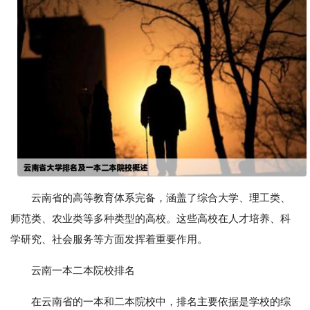
云南省的高等教育体系完备，涵盖了综合大学、理工类、
师范类、农业类等多种类型的高校。这些高校在人才培养、科
学研究、社会服务等方面发挥着重要作用。
云南一本二本院校排名
在云南省的一本和二本院校中，排名主要依据是学校的综