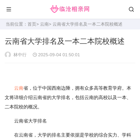
当前位置：
首页
>
云南
> 云南省大学排名及一本二本院校概述
云南省大学排名及一本二本院校概述
林中行
2025-09-04 01:50:01
云南
省，位于中国西南边陲，拥有众多高等教育学府。本
文将详细介绍云南省的大学排名，包括云南的高校以及一本、
二本院校的概况。
云南省大学排名
在云南省，大学的排名主要依据是学校的综合实力、学科