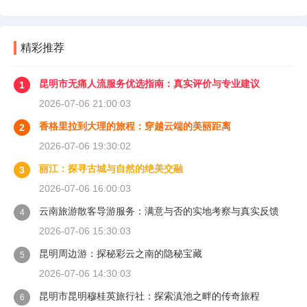
精彩推荐
昆明市无痛人流服务优选指南：真实评价与专业建议
1
2026-07-06 21:00:03
香格里拉到大理的旅程：穿越云端的美丽距离
2
2026-07-06 19:30:02
丽江：探寻古城与自然的绝美交融
3
2026-07-06 16:00:03
云南旅游散客导游服务：满意与否的实地考察与真实反馈
4
2026-07-06 15:30:03
昆明周边游：探秘彩云之南的隐秘宝藏
5
2026-07-06 14:30:03
昆明市昆明穆桂英旅行社：探索滇池之畔的传奇旅程
6