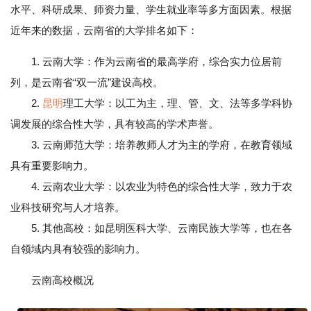
水平、科研成果、师资力量、学生就业率等多方面因素。根据
近年来的数据，云南省的大学排名如下：
1. 云南大学：作为云南省的最高学府，综合实力位居前
列，是云南省“双一流”建设高校。
2.
昆明
理工大学：以工为主，理、管、文、法等多学科协
调发展的综合性大学，具有较高的学术声誉。
3. 云南师范大学：培养教师人才为主的学府，在教育领域
具有重要影响力。
4. 云南农业大学：以农业为特色的综合性大学，致力于农
业科技研究与人才培养。
5. 其他高校：如昆明医科大学、云南民族大学等，也在各
自领域内具有较强的影响力。
云南高校概况