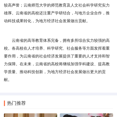
较高声誉；云南师范大学的师范教育及人文社会科学研究实力
雄厚。云南省的高校还注重产学研结合，与地方企业合作，推
动科技成果转化，为地方经济社会发展做出贡献。
云南省的高等教育体系完备，拥有多所综合实力较强的高
校。各高校在人才培养、科学研究、社会服务等方面发挥着重
要作用，为云南省的社会经济发展提供了重要的人才支持和智
力保障。在未来，云南省的高校将继续加强学科建设、提高教
学质量、推动科技创新，为地方经济社会发展做出更大的贡
献。
热门推荐