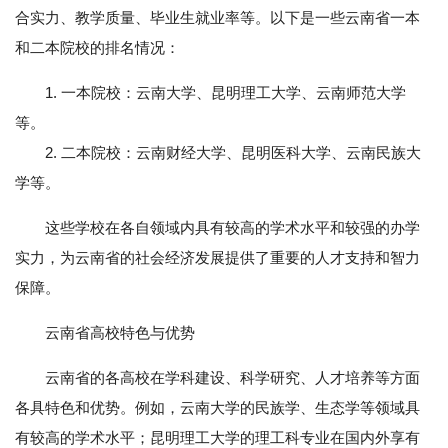
合实力、教学质量、毕业生就业率等。以下是一些云南省一本
和二本院校的排名情况：
1. 一本院校：云南大学、昆明理工大学、云南师范大学
等。
2. 二本院校：云南财经大学、昆明医科大学、云南民族大
学等。
这些学校在各自领域内具有较高的学术水平和较强的办学
实力，为云南省的社会经济发展提供了重要的人才支持和智力
保障。
云南省高校特色与优势
云南省的各高校在学科建设、科学研究、人才培养等方面
各具特色和优势。例如，云南大学的民族学、生态学等领域具
有较高的学术水平；昆明理工大学的理工科专业在国内外享有