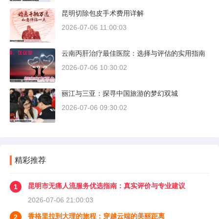
昆明切除包皮手术费用详解
2026-07-06 11:00:03
云南丙肝治疗最佳医院：选择与评估的实用指南
2026-07-06 10:30:02
丽江与三亚：探寻中国旅游的梦幻双城
2026-07-06 09:30:02
精彩推荐
昆明市无痛人流服务优选指南：真实评价与专业建议
1
2026-07-06 21:00:03
香格里拉到大理的旅程：穿越云端的美丽距离
2