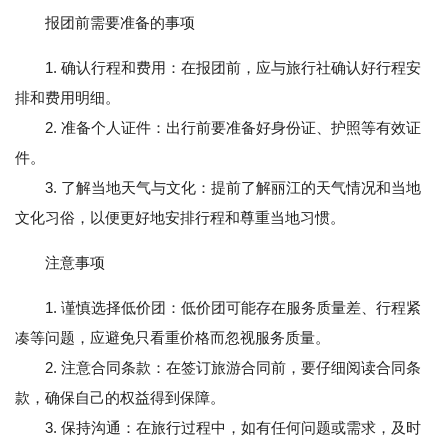
报团前需要准备的事项
1. 确认行程和费用：在报团前，应与旅行社确认好行程安
排和费用明细。
2. 准备个人证件：出行前要准备好身份证、护照等有效证
件。
3. 了解当地天气与文化：提前了解丽江的天气情况和当地
文化习俗，以便更好地安排行程和尊重当地习惯。
注意事项
1. 谨慎选择低价团：低价团可能存在服务质量差、行程紧
凑等问题，应避免只看重价格而忽视服务质量。
2. 注意合同条款：在签订旅游合同前，要仔细阅读合同条
款，确保自己的权益得到保障。
3. 保持沟通：在旅行过程中，如有任何问题或需求，及时