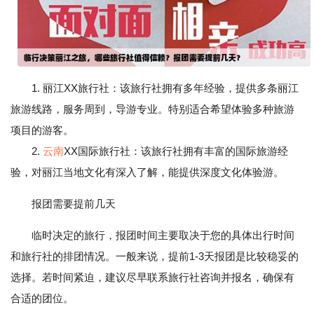
1. 丽江XX旅行社：该旅行社拥有多年经验，提供多条丽江
旅游线路，服务周到，导游专业。特别适合希望体验多种旅游
项目的游客。
2.
云南
XX国际旅行社：该旅行社拥有丰富的国际旅游经
验，对丽江当地文化有深入了解，能提供深度文化体验游。
报团需要提前几天
临时决定的旅行，报团时间主要取决于您的具体出行时间
和旅行社的排团情况。一般来说，提前1-3天报团是比较稳妥的
选择。若时间紧迫，建议尽早联系旅行社咨询并报名，确保有
合适的团位。