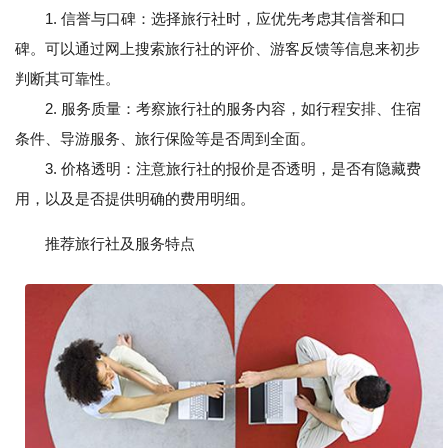
1. 信誉与口碑：选择旅行社时，应优先考虑其信誉和口
碑。可以通过网上搜索旅行社的评价、游客反馈等信息来初步
判断其可靠性。
2. 服务质量：考察旅行社的服务内容，如行程安排、住宿
条件、导游服务、旅行保险等是否周到全面。
3. 价格透明：注意旅行社的报价是否透明，是否有隐藏费
用，以及是否提供明确的费用明细。
推荐旅行社及服务特点