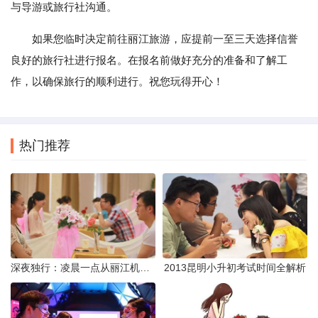
与导游或旅行社沟通。
如果您临时决定前往丽江旅游，应提前一至三天选择信誉
良好的旅行社进行报名。在报名前做好充分的准备和了解工
作，以确保旅行的顺利进行。祝您玩得开心！
热门推荐
深夜独行：凌晨一点从丽江机场前往市区的实用指南
2013昆明小升初考试时间全解析