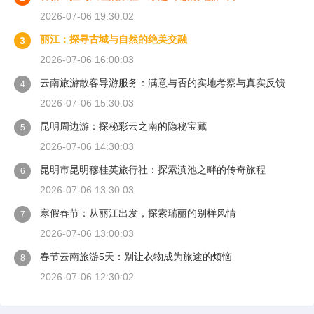
2026-07-06 19:30:02
丽江：探寻古城与自然的绝美交融
3
2026-07-06 16:00:03
云南旅游散客导游服务：满意与否的实地考察与真实反馈
4
2026-07-06 15:30:03
昆明周边游：探秘彩云之南的隐秘宝藏
5
2026-07-06 14:30:03
昆明市昆明穆桂英旅行社：探索滇池之畔的传奇旅程
6
2026-07-06 13:30:03
寒假春节：从丽江出发，探索瑞丽的别样风情
7
2026-07-06 13:00:03
春节云南旅游5天：别让衣物成为旅途的烦恼
8
2026-07-06 12:30:02