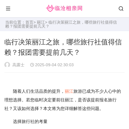
当前位置：
首页
>
丽江
> 临行决策丽江之旅，哪些旅行社值得信
赖？报团需要提前几天？
临行决策丽江之旅，哪些旅行社值得信
赖？报团需要提前几天？
高露士
2025-09-04 02:30:03
随着人们生活品质的提升，
丽江
旅游已成为不少人心中的
理想选择。若您临时决定要前往丽江，是否该提前报名旅行
社？又该如何选择？本文将为您详细解答这些问题。
选择旅行社的考量