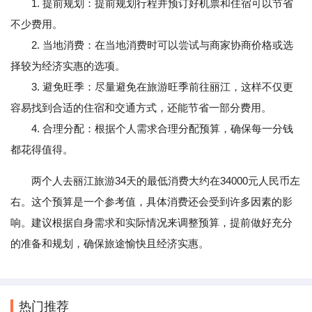
1. 提前规划：提前规划行程并预订好机票和住宿可以节省
不少费用。
2. 当地消费：在当地消费时可以尝试与商家协商价格或选
择较为经济实惠的选项。
3. 避免旺季：尽量避免在旅游旺季前往丽江，这样不仅更
容易找到合适的住宿和交通方式，还能节省一部分费用。
4. 合理分配：根据个人需求合理分配预算，确保每一分钱
都花得值得。
两个人去丽江旅游34天的最低消费大约在34000元人民币左
右。这个预算是一个参考值，具体消费还会受到许多因素的影
响。建议根据自身需求和实际情况来调整预算，提前做好充分
的准备和规划，确保旅途愉快且经济实惠。
热门推荐