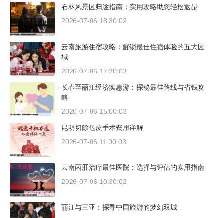
石林风景区归途指南：实用攻略助您轻松返昆
2026-07-06 18:30:02
云南旅游住宿攻略：解锁最佳住宿体验的五大区
域
2026-07-06 17:30:03
长春至丽江经济实惠游：探秘最佳路线与省钱攻
略
2026-07-06 15:00:03
昆明切除包皮手术费用详解
2026-07-06 11:00:03
云南丙肝治疗最佳医院：选择与评估的实用指南
2026-07-06 10:30:02
丽江与三亚：探寻中国旅游的梦幻双城