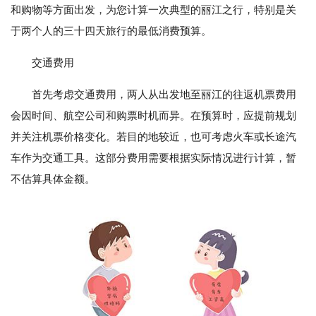
和购物等方面出发，为您计算一次典型的丽江之行，特别是关
于两个人的三十四天旅行的最低消费预算。
交通费用
首先考虑交通费用，两人从出发地至丽江的往返机票费用
会因时间、航空公司和购票时机而异。在预算时，应提前规划
并关注机票价格变化。若目的地较近，也可考虑火车或长途汽
车作为交通工具。这部分费用需要根据实际情况进行计算，暂
不估算具体金额。