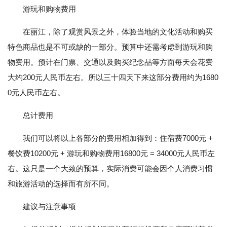
游玩和购物费用
在丽江，除了观赏风景之外，体验当地的文化活动和购买
特色商品也是不可或缺的一部分。预算中还需考虑到游玩和购
物费用。预计在门票、交通以及购买纪念品等方面每天会花费
大约200元人民币左右。所以三十四天下来这部分费用约为1680
0元人民币左右。
总计费用
我们可以将以上各部分的费用相加得到：住宿费7000元 +
餐饮费10200元 + 游玩和购物费用16800元 = 34000元人民币左
右。这只是一个大致的预算，实际消费可能会因个人消费习惯
和旅游活动的选择而有所不同。
建议与注意事项