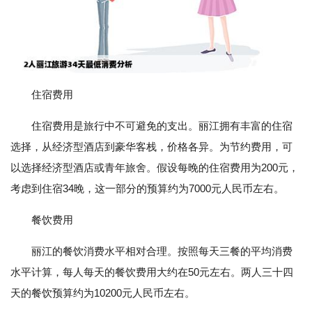
住宿费用
住宿费用是旅行中不可避免的支出。丽江拥有丰富的住宿
选择，从经济型酒店到豪华客栈，价格各异。为节约费用，可
以选择经济型酒店或青年旅舍。假设每晚的住宿费用为200元，
考虑到住宿34晚，这一部分的预算约为7000元人民币左右。
餐饮费用
丽江的餐饮消费水平相对合理。按照每天三餐的平均消费
水平计算，每人每天的餐饮费用大约在50元左右。两人三十四
天的餐饮预算约为10200元人民币左右。