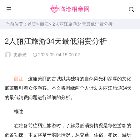
当前位置：
首页
>
丽江
> 2人丽江旅游34天最低消费分析
2人丽江旅游34天最低消费分析
史群光
2025-09-04 15:00:02
丽江
，这座美丽的古城以其独特的自然风光和深厚的文化
底蕴吸引着众多游客。本文将围绕两个人计划去丽江旅游34天
的最低消费问题进行详细的分析。
概述
在准备前往丽江旅游时，了解最低消费情况是每位游客的
必备功课。本文将基于实际情况，从交通、住宿、餐饮、游玩