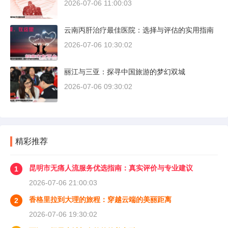
2026-07-06 11:00:03
云南丙肝治疗最佳医院：选择与评估的实用指南
2026-07-06 10:30:02
丽江与三亚：探寻中国旅游的梦幻双城
2026-07-06 09:30:02
精彩推荐
昆明市无痛人流服务优选指南：真实评价与专业建议
1
2026-07-06 21:00:03
香格里拉到大理的旅程：穿越云端的美丽距离
2
2026-07-06 19:30:02