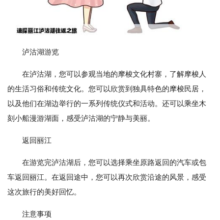
泸沽湖游览
在泸沽湖，您可以参观当地的摩梭文化村寨，了解摩梭人
的生活习俗和传统文化。您可以欣赏到独具特色的摩梭民居，
以及他们在湖边举行的一系列传统仪式和活动。还可以乘坐木
刻小船漫游湖面，感受泸沽湖的宁静与美丽。
返回丽江
在游览完泸沽湖后，您可以选择乘坐原路返回的汽车或包
车返回丽江。在返回途中，您可以再次欣赏沿途的风景，感受
这次旅行的美好回忆。
注意事项