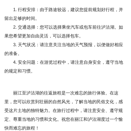
1. 行程安排：由于路途较远，建议您提前规划好行程，并
留出足够的时间。
2. 交通选择：您可以选择乘坐汽车或包车前往泸沽湖。如
果您希望更加自由灵活，可以选择包车。
3. 天气状况：请注意关注当地的天气预报，以便做好相应
的准备。
4. 安全问题：在游览过程中，请注意自身安全，遵守当地
的规定和习惯。
丽江至泸沽湖的往返旅程是一次难忘的旅行体验。在这
里，您可以欣赏到壮丽的自然风光，了解当地的民俗文化，感
受这片土地的独特魅力。在旅行过程中，请注意安全、遵守规
定、尊重当地的习惯和文化。祝您在丽江和泸沽湖度过一个愉
快而难忘的旅程！