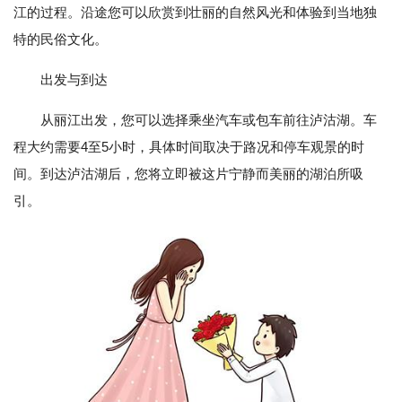
江的过程。沿途您可以欣赏到壮丽的自然风光和体验到当地独
特的民俗文化。
出发与到达
从丽江出发，您可以选择乘坐汽车或包车前往泸沽湖。车
程大约需要4至5小时，具体时间取决于路况和停车观景的时
间。到达泸沽湖后，您将立即被这片宁静而美丽的湖泊所吸
引。