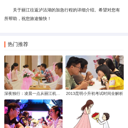
关于丽江往返泸沽湖的加急行程的详细介绍。希望对您有
所帮助，祝您旅途愉快！
热门推荐
深夜独行：凌晨一点从丽江机场前往市区的实用指南
2013昆明小升初考试时间全解析