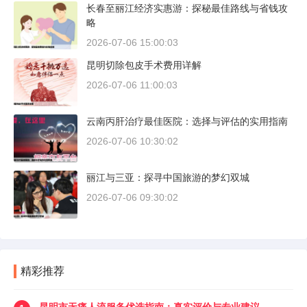
长春至丽江经济实惠游：探秘最佳路线与省钱攻
略
2026-07-06 15:00:03
昆明切除包皮手术费用详解
2026-07-06 11:00:03
云南丙肝治疗最佳医院：选择与评估的实用指南
2026-07-06 10:30:02
丽江与三亚：探寻中国旅游的梦幻双城
2026-07-06 09:30:02
精彩推荐