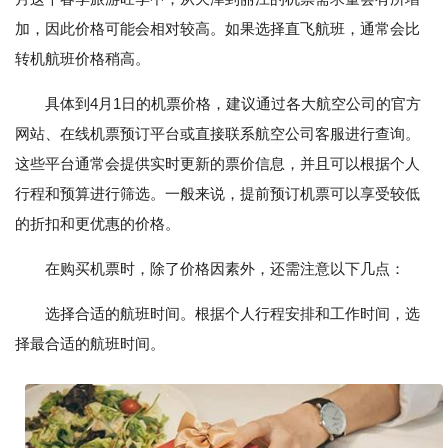
加，因此价格可能会相对较高。如果选择直飞航班，通常会比
转机航班价格稍高。
具体到4月1日的机票价格，建议通过各大航空公司的官方
网站、在线机票预订平台或直接联系航空公司客服进行查询。
这些平台通常会提供实时更新的票价信息，并且可以根据个人
行程和预算进行筛选。一般来说，提前预订机票可以享受较低
的折扣和更优惠的价格。
在购买机票时，除了价格因素外，还需注意以下几点：
选择合适的航班时间。根据个人行程安排和工作时间，选
择最合适的航班时间。