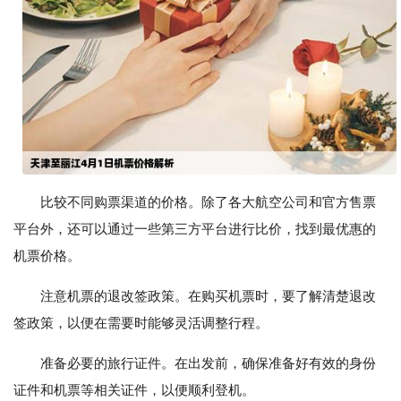
比较不同购票渠道的价格。除了各大航空公司和官方售票
平台外，还可以通过一些第三方平台进行比价，找到最优惠的
机票价格。
注意机票的退改签政策。在购买机票时，要了解清楚退改
签政策，以便在需要时能够灵活调整行程。
准备必要的旅行证件。在出发前，确保准备好有效的身份
证件和机票等相关证件，以便顺利登机。