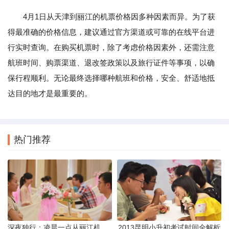
4月1日从天津到丽江的机票价格因多种因素而异。为了获
得最准确的价格信息，建议通过官方渠道或可靠的在线平台进
行实时查询。在购买机票时，除了考虑价格因素外，还需注意
航班时间、购票渠道、退改签政策以及旅行证件等事项，以确
保行程顺利。无论最终选择哪种航班和价格，安全、舒适地抵
达目的地才是最重要的。
热门推荐
深夜独行：凌晨一点从丽江机场前往市区的实用指南
2013昆明小升初考试时间全解析