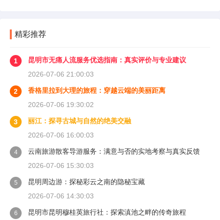
精彩推荐
昆明市无痛人流服务优选指南：真实评价与专业建议
1
2026-07-06 21:00:03
香格里拉到大理的旅程：穿越云端的美丽距离
2
2026-07-06 19:30:02
丽江：探寻古城与自然的绝美交融
3
2026-07-06 16:00:03
云南旅游散客导游服务：满意与否的实地考察与真实反馈
4
2026-07-06 15:30:03
昆明周边游：探秘彩云之南的隐秘宝藏
5
2026-07-06 14:30:03
昆明市昆明穆桂英旅行社：探索滇池之畔的传奇旅程
6