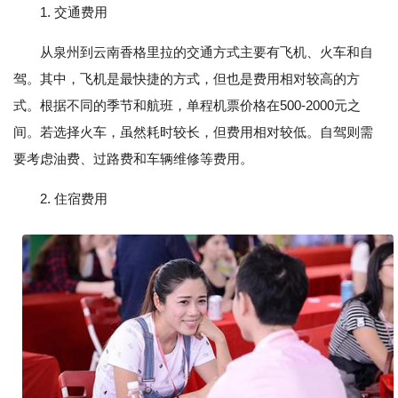
1. 交通费用
从泉州到云南香格里拉的交通方式主要有飞机、火车和自
驾。其中，飞机是最快捷的方式，但也是费用相对较高的方
式。根据不同的季节和航班，单程机票价格在500-2000元之
间。若选择火车，虽然耗时较长，但费用相对较低。自驾则需
要考虑油费、过路费和车辆维修等费用。
2. 住宿费用