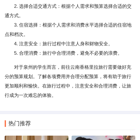
2. 选择合适交通方式：根据个人需求和预算选择合适的交
通方式。
3. 住宿选择：根据个人需求和消费水平选择合适的住宿地
点和档次。
4. 注意安全：旅行过程中注意人身和财物安全。
5. 合理消费：旅行中合理消费，避免不必要的浪费。
对于泉州的学生而言，前往云南香格里拉旅行需要做好充
分的预算规划。了解各项费用并合理分配预算，将有助于旅行
更加顺利和愉快。在旅行过程中，注意安全和合理消费，让旅
行成为一次难忘的体验。
热门推荐