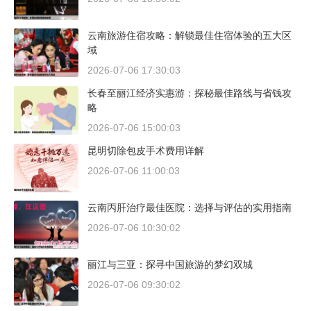
云南旅游住宿攻略：解锁最佳住宿体验的五大区
域
2026-07-06 17:30:03
长春至丽江经济实惠游：探秘最佳路线与省钱攻
略
2026-07-06 15:00:03
昆明切除包皮手术费用详解
2026-07-06 11:00:03
云南丙肝治疗最佳医院：选择与评估的实用指南
2026-07-06 10:30:02
丽江与三亚：探寻中国旅游的梦幻双城
2026-07-06 09:30:02