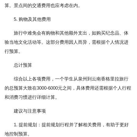
算。景点间的交通费用也应考虑在内。
5. 购物及其他费用
旅行中难免会有购物和其他额外支出，如购买纪念品、体
验当地文化活动等。这部分费用因人而异，需根据个人情况进
行预算。
总计预算
综合以上各项费用，一个学生从泉州到云南香格里拉旅行
的总预算大致在3000-6000元之间，具体费用还需根据个人行程
和消费习惯进行详细计算。
建议与注意事项
1. 提前规划：提前规划行程并了解相关费用，有助于更好
地控制预算。