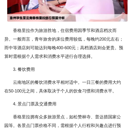
香格里拉作为旅游胜地，住宿费用因季节和酒店档次而
异。一般而言，青年旅舍的床位费用较低，每晚约200元左右；
而中等酒店则可能达到每晚400-600元；高档酒店则会更贵。预
算时需根据个人需求和消费水平进行合理选择。
3. 餐饮费用
云南地区的餐饮消费水平相对适中。一日三餐的费用大约
在50-100元之间，具体取决于个人的饮食习惯和消费水平。
4. 景点门票及交通费用
香格里拉拥有众多旅游景点，如松赞林寺、普达措国家公
园等。各景点门票价格不同，需根据个人行程和兴趣点进行预