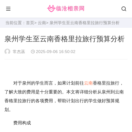
当前位置：
首页
>
云南
> 泉州学生至云南香格里拉旅行预算分析
泉州学生至云南香格里拉旅行预算分析
常杰菡
2025-09-06 16:50:02
对于泉州的学生而言，如果计划前往
云南
香格里拉旅行，
了解大致的费用是十分重要的。本文将详细分析从泉州到云南
香格里拉旅行的各项费用，帮助计划出行的学生做好预算规
划。
费用构成