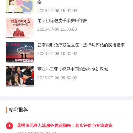
略
2026-07-06 15:00:03
昆明切除包皮手术费用详解
2026-07-06 11:00:03
云南丙肝治疗最佳医院：选择与评估的实用指南
2026-07-06 10:30:02
丽江与三亚：探寻中国旅游的梦幻双城
2026-07-06 09:30:02
精彩推荐
昆明市无痛人流服务优选指南：真实评价与专业建议
1