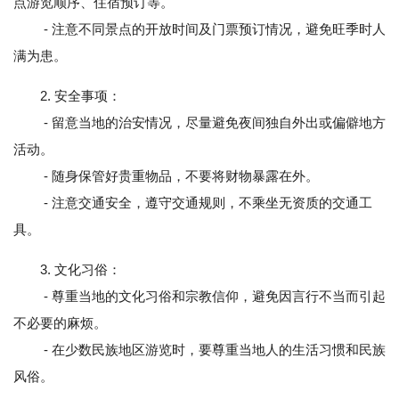
点游览顺序、住宿预订等。
- 注意不同景点的开放时间及门票预订情况，避免旺季时人
满为患。
2. 安全事项：
- 留意当地的治安情况，尽量避免夜间独自外出或偏僻地方
活动。
- 随身保管好贵重物品，不要将财物暴露在外。
- 注意交通安全，遵守交通规则，不乘坐无资质的交通工
具。
3. 文化习俗：
- 尊重当地的文化习俗和宗教信仰，避免因言行不当而引起
不必要的麻烦。
- 在少数民族地区游览时，要尊重当地人的生活习惯和民族
风俗。