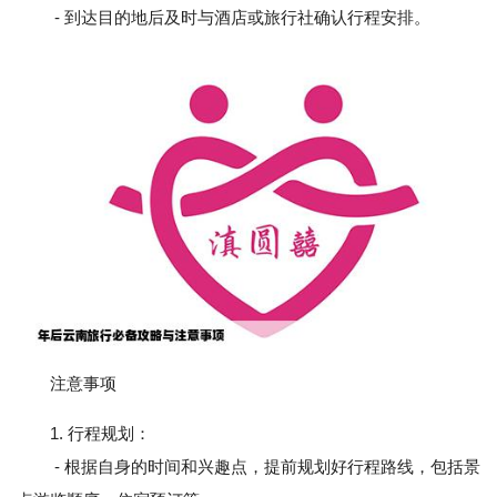
- 到达目的地后及时与酒店或旅行社确认行程安排。
注意事项
1. 行程规划：
- 根据自身的时间和兴趣点，提前规划好行程路线，包括景