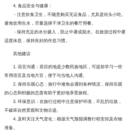
4. 食品安全与健康：
- 注意饮食卫生，不随意购买无证食品，尤其是街头小吃。
避免饮用生水，尽量选择干净卫生的餐厅用餐。
- 保持充足的水分摄入，防止中暑或脱水。在旅游过程中要
适度休息，保持良好的作息习惯。
其他建议
1. 语言沟通：若目的地是少数民族地区，可提前学习一些
常用语言及当地方言，便于与当地人沟通。
2. 保持乐观心态：旅行中难免会遇到各种情况，保持乐观
的心态和积极的态度有助于更好地享受旅程。
3. 环保意识：在旅行过程中注意保护环境，不乱扔垃圾，
不破坏自然景观和文物古迹。
4. 及时关注天气变化：根据天气预报调整行程安排及衣物
准备。