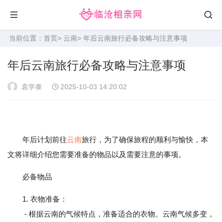
当前位置：
首页
>
云南
> 年后云南旅行必备攻略与注意事项
年后云南旅行必备攻略与注意事项
袁学泰
2025-10-03 14:20:02
年后计划前往
云南
旅行，为了确保旅程的顺利与愉快，本
文将详细介绍您需要准备的物品以及需要注意的事项。
必备物品
1. 衣物准备：
- 根据云南的气候特点，准备适合的衣物。云南气候多变，