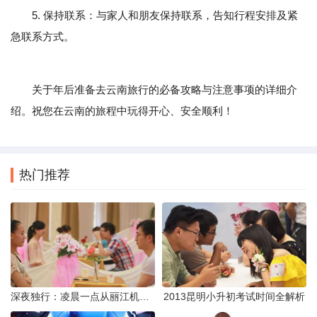
5. 保持联系：与家人和朋友保持联系，告知行程安排及紧
急联系方式。
关于年后准备去云南旅行的必备攻略与注意事项的详细介
绍。祝您在云南的旅程中玩得开心、安全顺利！
热门推荐
深夜独行：凌晨一点从丽江机场前往市区的实用指南
2013昆明小升初考试时间全解析