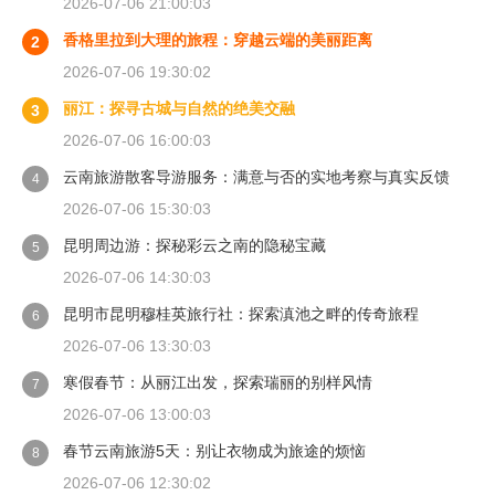
2026-07-06 21:00:03
香格里拉到大理的旅程：穿越云端的美丽距离
2
2026-07-06 19:30:02
丽江：探寻古城与自然的绝美交融
3
2026-07-06 16:00:03
云南旅游散客导游服务：满意与否的实地考察与真实反馈
4
2026-07-06 15:30:03
昆明周边游：探秘彩云之南的隐秘宝藏
5
2026-07-06 14:30:03
昆明市昆明穆桂英旅行社：探索滇池之畔的传奇旅程
6
2026-07-06 13:30:03
寒假春节：从丽江出发，探索瑞丽的别样风情
7
2026-07-06 13:00:03
春节云南旅游5天：别让衣物成为旅途的烦恼
8
2026-07-06 12:30:02