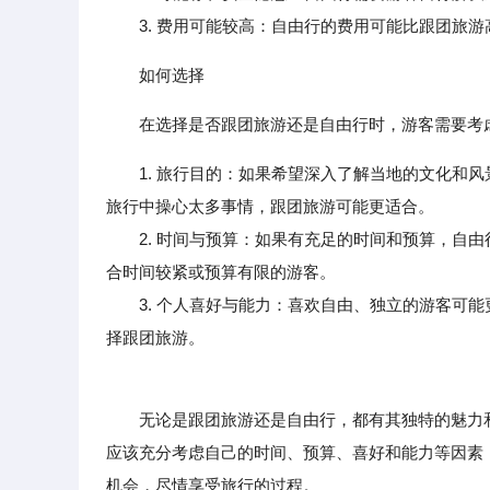
3. 费用可能较高：自由行的费用可能比跟团旅游
如何选择
在选择是否跟团旅游还是自由行时，游客需要考
1. 旅行目的：如果希望深入了解当地的文化和
旅行中操心太多事情，跟团旅游可能更适合。
2. 时间与预算：如果有充足的时间和预算，自由
合时间较紧或预算有限的游客。
3. 个人喜好与能力：喜欢自由、独立的游客可能
择跟团旅游。
无论是跟团旅游还是自由行，都有其独特的魅力和
应该充分考虑自己的时间、预算、喜好和能力等因素
机会，尽情享受旅行的过程。