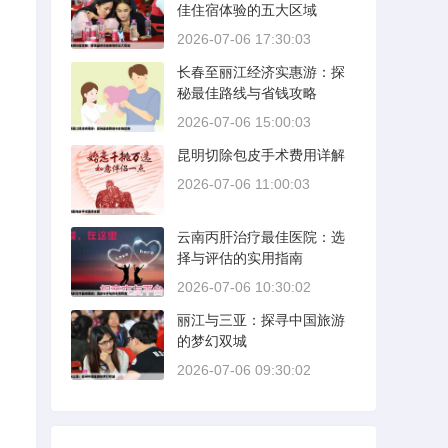
佳住宿体验的五大区域
2026-07-06 17:30:03
长春至丽江经济实惠游：探
秘最佳路线与省钱攻略
2026-07-06 15:00:03
昆明切除包皮手术费用详解
2026-07-06 11:00:03
云南丙肝治疗最佳医院：选
择与评估的实用指南
2026-07-06 10:30:02
丽江与三亚：探寻中国旅游
的梦幻双城
2026-07-06 09:30:02