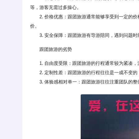
等，游客无需过多操心。
2. 价格优惠：跟团旅游通常能够享受到一定的价
价。
3. 安全保障：跟团旅游有导游陪同，遇到问题时
跟团旅游的劣势
1. 自由度受限：跟团旅游的行程通常较为紧凑
2. 定制性差：跟团旅游的行程往往是一成不变的
3. 体验感相对单一：跟团旅游往往注重团队的整