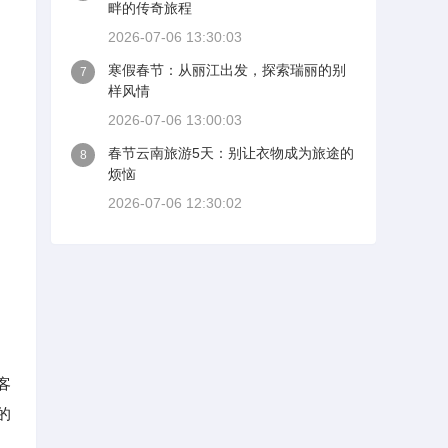
畔的传奇旅程
2026-07-06 13:30:03
寒假春节：从丽江出发，探索瑞丽的别
7
样风情
2026-07-06 13:00:03
春节云南旅游5天：别让衣物成为旅途的
8
烦恼
2026-07-06 12:30:02
客
的