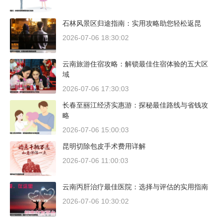
石林风景区归途指南：实用攻略助您轻松返昆
2026-07-06 18:30:02
云南旅游住宿攻略：解锁最佳住宿体验的五大区
域
2026-07-06 17:30:03
长春至丽江经济实惠游：探秘最佳路线与省钱攻
略
2026-07-06 15:00:03
昆明切除包皮手术费用详解
2026-07-06 11:00:03
云南丙肝治疗最佳医院：选择与评估的实用指南
2026-07-06 10:30:02