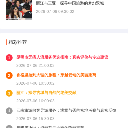
丽江与三亚：探寻中国旅游的梦幻双城
2026-07-06 09:30:02
精彩推荐
昆明市无痛人流服务优选指南：真实评价与专业建议
1
2026-07-06 21:00:03
香格里拉到大理的旅程：穿越云端的美丽距离
2
2026-07-06 19:30:02
丽江：探寻古城与自然的绝美交融
3
2026-07-06 16:00:03
云南旅游散客导游服务：满意与否的实地考察与真实反馈
4
2026-07-06 15:30:03