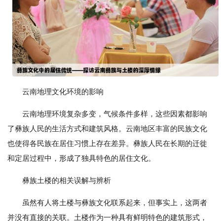
云南地理文化环境的影响
云南地理环境复杂多变，气候条件多样，这些因素都影响
了彝族人民的生活方式和建筑风格。云南地区丰富的民族文化
也使得各民族在居住习惯上存在差异。彝族人民在长期的迁徙
和定居过程中，形成了独具特色的居住文化。
彝族土楼的相关误解与辨析
虽然有人将土楼与彝族文化联系起来，但事实上，这两者
并没有直接的关联。土楼作为一种具有鲜明特色的建筑形式，