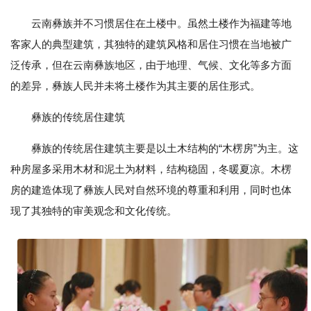
云南彝族并不习惯居住在土楼中。虽然土楼作为福建等地
客家人的典型建筑，其独特的建筑风格和居住习惯在当地被广
泛传承，但在云南彝族地区，由于地理、气候、文化等多方面
的差异，彝族人民并未将土楼作为其主要的居住形式。
彝族的传统居住建筑
彝族的传统居住建筑主要是以土木结构的“木楞房”为主。这
种房屋多采用木材和泥土为材料，结构稳固，冬暖夏凉。木楞
房的建造体现了彝族人民对自然环境的尊重和利用，同时也体
现了其独特的审美观念和文化传统。