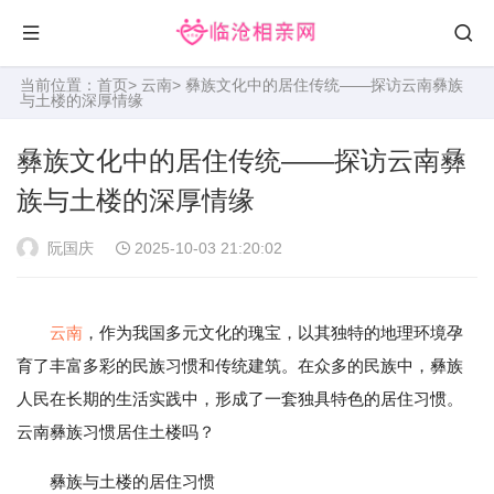
当前位置：
首页
>
云南
> 彝族文化中的居住传统——探访云南彝族
与土楼的深厚情缘
彝族文化中的居住传统——探访云南彝
族与土楼的深厚情缘
阮国庆
2025-10-03 21:20:02
云南
，作为我国多元文化的瑰宝，以其独特的地理环境孕
育了丰富多彩的民族习惯和传统建筑。在众多的民族中，彝族
人民在长期的生活实践中，形成了一套独具特色的居住习惯。
云南彝族习惯居住土楼吗？
彝族与土楼的居住习惯