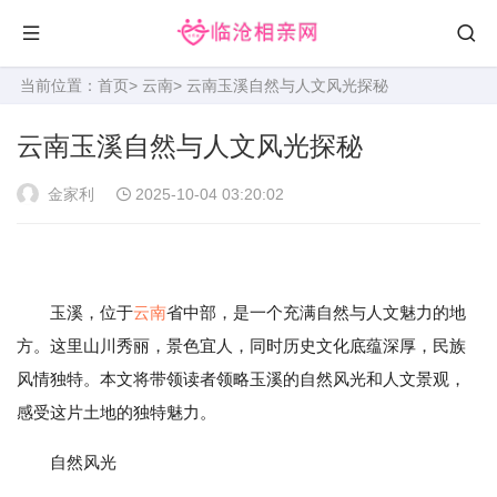
当前位置：
首页
>
云南
> 云南玉溪自然与人文风光探秘
云南玉溪自然与人文风光探秘
金家利
2025-10-04 03:20:02
玉溪，位于
云南
省中部，是一个充满自然与人文魅力的地
方。这里山川秀丽，景色宜人，同时历史文化底蕴深厚，民族
风情独特。本文将带领读者领略玉溪的自然风光和人文景观，
感受这片土地的独特魅力。
自然风光