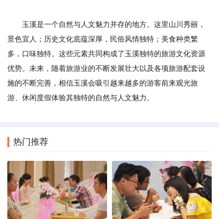
玉溪是一个自然与人文魅力并存的地方。这里山川秀丽，
景色宜人；历史文化底蕴深厚，民俗风情独特；美食种类繁
多，口味独特。这些元素共同构成了玉溪独特的旅游文化资源
优势。未来，随着旅游业的不断发展壮大以及各项旅游配套设
施的不断完善，相信玉溪会吸引越来越多的游客前来观光旅
游、休闲度假体验其独特的自然与人文魅力。
热门推荐