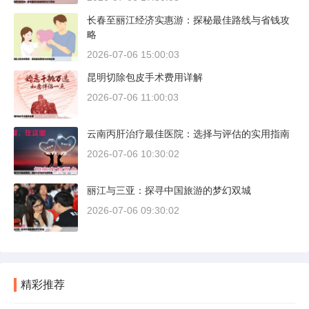
长春至丽江经济实惠游：探秘最佳路线与省钱攻
略
2026-07-06 15:00:03
昆明切除包皮手术费用详解
2026-07-06 11:00:03
云南丙肝治疗最佳医院：选择与评估的实用指南
2026-07-06 10:30:02
丽江与三亚：探寻中国旅游的梦幻双城
2026-07-06 09:30:02
精彩推荐