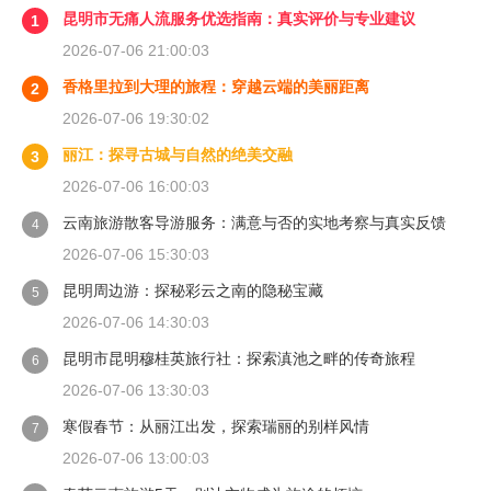
昆明市无痛人流服务优选指南：真实评价与专业建议
1
2026-07-06 21:00:03
香格里拉到大理的旅程：穿越云端的美丽距离
2
2026-07-06 19:30:02
丽江：探寻古城与自然的绝美交融
3
2026-07-06 16:00:03
云南旅游散客导游服务：满意与否的实地考察与真实反馈
4
2026-07-06 15:30:03
昆明周边游：探秘彩云之南的隐秘宝藏
5
2026-07-06 14:30:03
昆明市昆明穆桂英旅行社：探索滇池之畔的传奇旅程
6
2026-07-06 13:30:03
寒假春节：从丽江出发，探索瑞丽的别样风情
7
2026-07-06 13:00:03