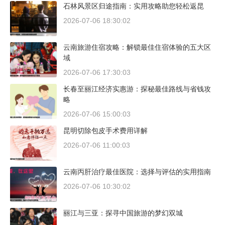
石林风景区归途指南：实用攻略助您轻松返昆
2026-07-06 18:30:02
云南旅游住宿攻略：解锁最佳住宿体验的五大区
域
2026-07-06 17:30:03
长春至丽江经济实惠游：探秘最佳路线与省钱攻
略
2026-07-06 15:00:03
昆明切除包皮手术费用详解
2026-07-06 11:00:03
云南丙肝治疗最佳医院：选择与评估的实用指南
2026-07-06 10:30:02
丽江与三亚：探寻中国旅游的梦幻双城