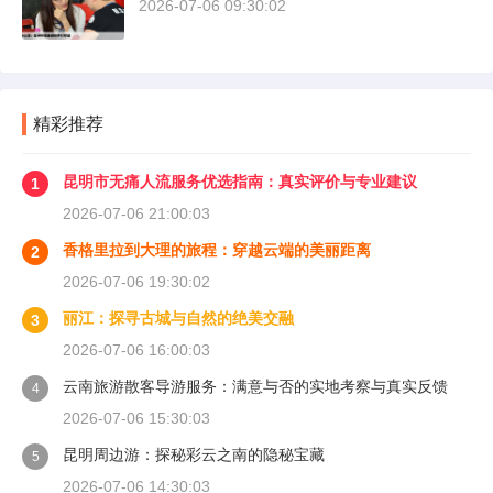
2026-07-06 09:30:02
精彩推荐
昆明市无痛人流服务优选指南：真实评价与专业建议
1
2026-07-06 21:00:03
香格里拉到大理的旅程：穿越云端的美丽距离
2
2026-07-06 19:30:02
丽江：探寻古城与自然的绝美交融
3
2026-07-06 16:00:03
云南旅游散客导游服务：满意与否的实地考察与真实反馈
4
2026-07-06 15:30:03
昆明周边游：探秘彩云之南的隐秘宝藏
5
2026-07-06 14:30:03