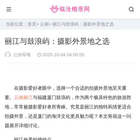
当前位置：
首页
>
云南
> 丽江与鼓浪屿：摄影外景地之选
丽江与鼓浪屿：摄影外景地之选
公孙军唯
2025-10-04 04:00:05
在摄影爱好者眼中，选择一个合适的拍摄外景地至关重
要。
云南
丽江
与福建厦门鼓浪屿，作为两个极具特色的旅游胜
地，常常被摄影爱好者所青睐。究竟是丽江的独特风情更适合
拍摄外景，还是厦门的海洋文化更具魅力呢？本文将就这一问
题展开详细讨论。
丽江外景拍摄特点