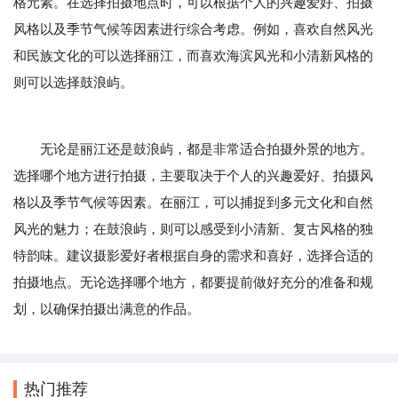
格元素。在选择拍摄地点时，可以根据个人的兴趣爱好、拍摄
风格以及季节气候等因素进行综合考虑。例如，喜欢自然风光
和民族文化的可以选择丽江，而喜欢海滨风光和小清新风格的
则可以选择鼓浪屿。
无论是丽江还是鼓浪屿，都是非常适合拍摄外景的地方。
选择哪个地方进行拍摄，主要取决于个人的兴趣爱好、拍摄风
格以及季节气候等因素。在丽江，可以捕捉到多元文化和自然
风光的魅力；在鼓浪屿，则可以感受到小清新、复古风格的独
特韵味。建议摄影爱好者根据自身的需求和喜好，选择合适的
拍摄地点。无论选择哪个地方，都要提前做好充分的准备和规
划，以确保拍摄出满意的作品。
热门推荐