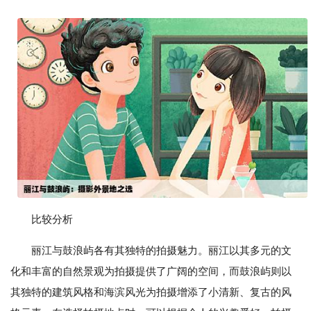
比较分析
丽江与鼓浪屿各有其独特的拍摄魅力。丽江以其多元的文
化和丰富的自然景观为拍摄提供了广阔的空间，而鼓浪屿则以
其独特的建筑风格和海滨风光为拍摄增添了小清新、复古的风