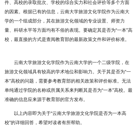
件、高校的录取批次、学校的综合实力和社会评价等多个方面
的因素。根据已有的信息，云南大学旅游文化学院作为云南大
学的一个组成部分，其在旅游文化领域的专业设置、师资力
量、科研水平等方面均有不俗的表现。要确定其是否为“一本”高
校，最直接的方式是查阅教育部的最新政策文件和评价标准。
云南大学旅游文化学院作为云南大学的一个二级学院，在
旅游文化领域具有较高的学术地位和影响力。关于其是否为“一
本”高校的问题，需要参考教育部的相关政策和评价标准。无法
单纯通过学院的名称或所属关系来判断其是否为“一本”高校。最
准确的信息应来源于教育部的官方发布。
以上内容即为关于“云南大学旅游文化学院是否为一本高
校”的详细回答，希望对读者有所帮助。