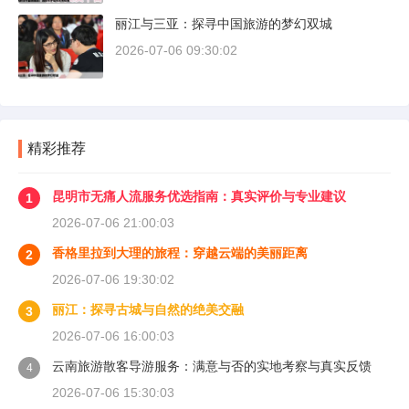
丽江与三亚：探寻中国旅游的梦幻双城
2026-07-06 09:30:02
精彩推荐
昆明市无痛人流服务优选指南：真实评价与专业建议
1
2026-07-06 21:00:03
香格里拉到大理的旅程：穿越云端的美丽距离
2
2026-07-06 19:30:02
丽江：探寻古城与自然的绝美交融
3
2026-07-06 16:00:03
云南旅游散客导游服务：满意与否的实地考察与真实反馈
4
2026-07-06 15:30:03