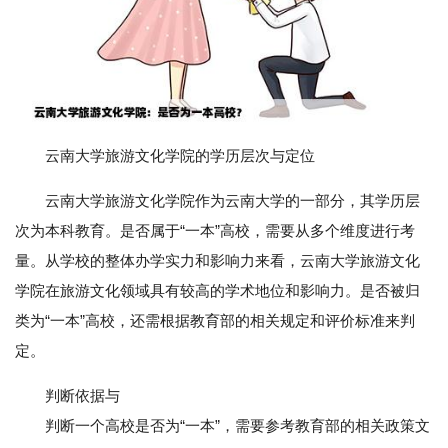
云南大学旅游文化学院的学历层次与定位
云南大学旅游文化学院作为云南大学的一部分，其学历层
次为本科教育。是否属于“一本”高校，需要从多个维度进行考
量。从学校的整体办学实力和影响力来看，云南大学旅游文化
学院在旅游文化领域具有较高的学术地位和影响力。是否被归
类为“一本”高校，还需根据教育部的相关规定和评价标准来判
定。
判断依据与
判断一个高校是否为“一本”，需要参考教育部的相关政策文