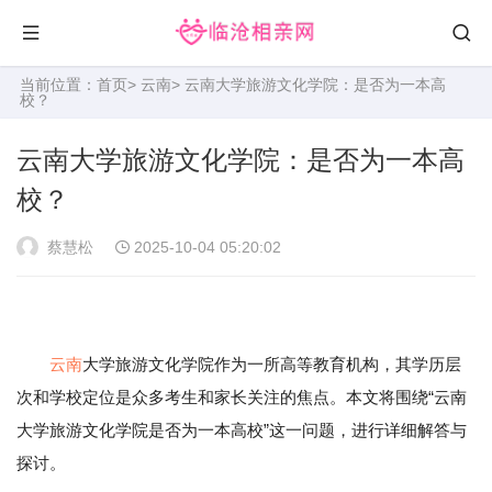
当前位置：
首页
>
云南
> 云南大学旅游文化学院：是否为一本高
校？
云南大学旅游文化学院：是否为一本高
校？
蔡慧松
2025-10-04 05:20:02
云南
大学旅游文化学院作为一所高等教育机构，其学历层
次和学校定位是众多考生和家长关注的焦点。本文将围绕“云南
大学旅游文化学院是否为一本高校”这一问题，进行详细解答与
探讨。