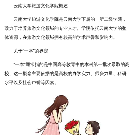
云南大学旅游文化学院概述
云南大学旅游文化学院是云南大学下属的一所二级学院，
致力于培养旅游文化领域的专业人才。学院依托云南大学的整
体资源，在旅游文化领域拥有较高的学术声誉和影响力。
关于“一本”的界定
“一本”通常指的是中国高等教育中的本科第一批次录取的高
校。这一概念主要依据的是高校的办学实力、师资力量、科研
水平以及社会声誉等因素。