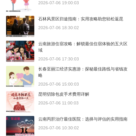
2026-07-06 19:00:03
石林风景区归途指南：实用攻略助您轻松返昆
2026-07-06 18:30:02
云南旅游住宿攻略：解锁最佳住宿体验的五大区
域
2026-07-06 17:30:03
长春至丽江经济实惠游：探秘最佳路线与省钱攻
略
2026-07-06 15:00:03
昆明切除包皮手术费用详解
2026-07-06 11:00:03
云南丙肝治疗最佳医院：选择与评估的实用指南
2026-07-06 10:30:02