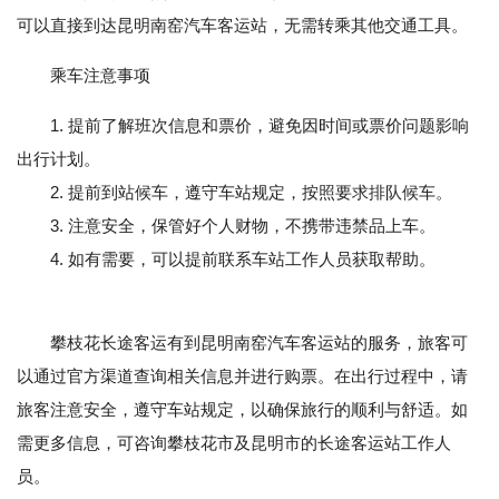
可以直接到达昆明南窑汽车客运站，无需转乘其他交通工具。
乘车注意事项
1. 提前了解班次信息和票价，避免因时间或票价问题影响
出行计划。
2. 提前到站候车，遵守车站规定，按照要求排队候车。
3. 注意安全，保管好个人财物，不携带违禁品上车。
4. 如有需要，可以提前联系车站工作人员获取帮助。
攀枝花长途客运有到昆明南窑汽车客运站的服务，旅客可
以通过官方渠道查询相关信息并进行购票。在出行过程中，请
旅客注意安全，遵守车站规定，以确保旅行的顺利与舒适。如
需更多信息，可咨询攀枝花市及昆明市的长途客运站工作人
员。