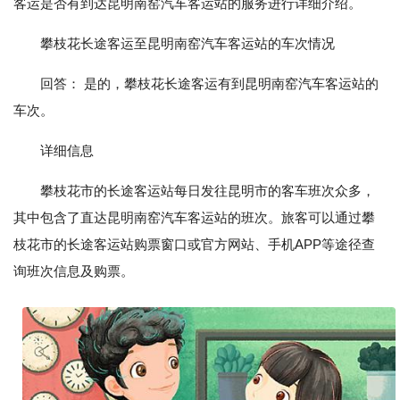
客运是否有到达昆明南窑汽车客运站的服务进行详细介绍。
攀枝花长途客运至昆明南窑汽车客运站的车次情况
回答： 是的，攀枝花长途客运有到昆明南窑汽车客运站的
车次。
详细信息
攀枝花市的长途客运站每日发往昆明市的客车班次众多，
其中包含了直达昆明南窑汽车客运站的班次。旅客可以通过攀
枝花市的长途客运站购票窗口或官方网站、手机APP等途径查
询班次信息及购票。