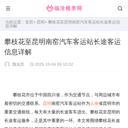
当前位置：
首页
>
昆明
> 攀枝花至昆明南窑汽车客运站长途客运信
息详解
攀枝花至昆明南窑汽车客运站长途客运
信息详解
魏岚胜
2025-10-04 06:10:02
攀枝花市位于中国四川省，作为交通节点，与周边城市有
着密切的交通联系。
昆明
南窑汽车客运站作为
云南
省昆明市的
重要交通枢纽，每天有大量的长途客车进出。攀枝花至昆明的
长途客运服务，正是其中重要的一环。本文将围绕攀枝花长途