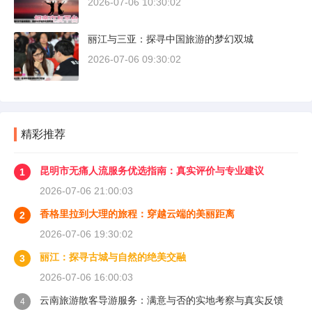
2026-07-06 10:30:02
丽江与三亚：探寻中国旅游的梦幻双城
2026-07-06 09:30:02
精彩推荐
昆明市无痛人流服务优选指南：真实评价与专业建议
1
2026-07-06 21:00:03
香格里拉到大理的旅程：穿越云端的美丽距离
2
2026-07-06 19:30:02
丽江：探寻古城与自然的绝美交融
3
2026-07-06 16:00:03
云南旅游散客导游服务：满意与否的实地考察与真实反馈
4