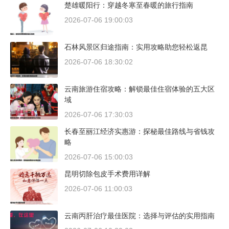
楚雄暖阳行：穿越冬寒至春暖的旅行指南
2026-07-06 19:00:03
石林风景区归途指南：实用攻略助您轻松返昆
2026-07-06 18:30:02
云南旅游住宿攻略：解锁最佳住宿体验的五大区
域
2026-07-06 17:30:03
长春至丽江经济实惠游：探秘最佳路线与省钱攻
略
2026-07-06 15:00:03
昆明切除包皮手术费用详解
2026-07-06 11:00:03
云南丙肝治疗最佳医院：选择与评估的实用指南