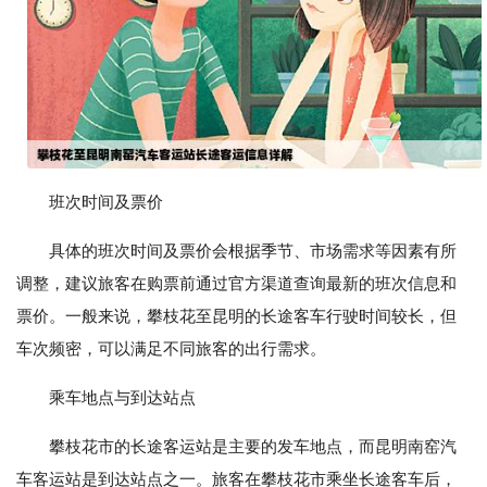
班次时间及票价
具体的班次时间及票价会根据季节、市场需求等因素有所
调整，建议旅客在购票前通过官方渠道查询最新的班次信息和
票价。一般来说，攀枝花至昆明的长途客车行驶时间较长，但
车次频密，可以满足不同旅客的出行需求。
乘车地点与到达站点
攀枝花市的长途客运站是主要的发车地点，而昆明南窑汽
车客运站是到达站点之一。旅客在攀枝花市乘坐长途客车后，