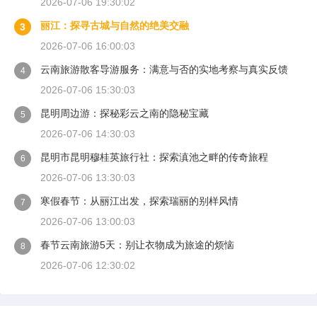
2026-07-06 19:30:02
丽江：探寻古城与自然的绝美交融
3
2026-07-06 16:00:03
云南旅游散客导游服务：满意与否的实地考察与真实反馈
4
2026-07-06 15:30:03
昆明周边游：探秘彩云之南的隐秘宝藏
5
2026-07-06 14:30:03
昆明市昆明穆桂英旅行社：探索滇池之畔的传奇旅程
6
2026-07-06 13:30:03
寒假春节：从丽江出发，探索瑞丽的别样风情
7
2026-07-06 13:00:03
春节云南旅游5天：别让衣物成为旅途的烦恼
8
2026-07-06 12:30:02