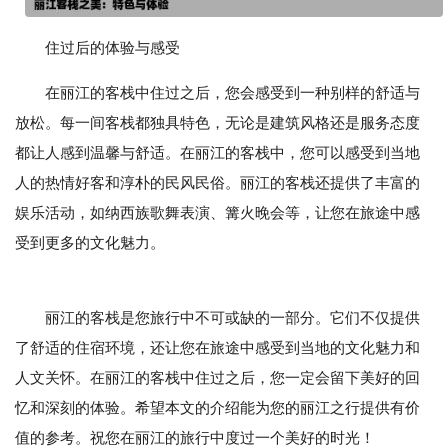
住过后的体验与感受
在丽江的客栈中住过之后，您会感受到一种别样的舒适与
放松。每一间客栈都独具特色，无论是建筑风格还是服务态度
都让人感到温馨与舒适。在丽江的客栈中，您可以感受到当地
人的热情好客和淳朴的民风民俗。丽江的客栈还提供了丰富的
娱乐活动，如纳西族歌舞表演、篝火晚会等，让您在旅途中感
受到更多的文化魅力。
丽江的客栈是您旅行中不可或缺的一部分。它们不仅提供
了舒适的住宿环境，还让您在旅途中感受到当地的文化魅力和
人文关怀。在丽江的客栈中住过之后，您一定会留下美好的回
忆和深刻的体验。希望本文的介绍能为您的丽江之行提供有价
值的参考。祝您在丽江的旅行中度过一个美好的时光！