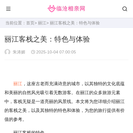
当前位置：
首页
>
丽江
> 丽江客栈之美：特色与体验
丽江客栈之美：特色与体验
朱涛媚
2025-10-04 07:00:05
丽江
，这座古老而充满诗意的城市，以其独特的文化底蕴
和美丽的自然风光吸引着无数游客。在丽江的众多旅游元素
中，客栈无疑是一道亮丽的风景线。本文将为您详细介绍丽江
的客栈之美，以及其独特的特色和体验，为您的旅行提供有价
值的参考。
丽江客栈的特色