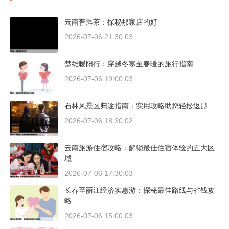
云南普洱茶：探秘那家店的好
2026-07-06 21:30:03
楚雄暖阳行：穿越冬寒至春暖的旅行指南
2026-07-06 19:00:03
石林风景区归途指南：实用攻略助您轻松返昆
2026-07-06 18:30:02
云南旅游住宿攻略：解锁最佳住宿体验的五大区
域
2026-07-06 17:30:03
长春至丽江经济实惠游：探秘最佳路线与省钱攻
略
2026-07-06 15:00:03