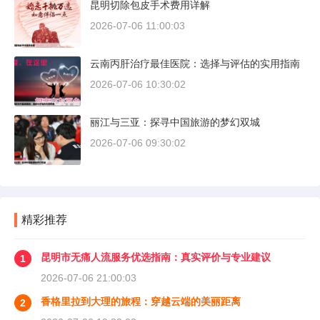
昆明切除包皮手术费用详解
2026-07-06 11:00:03
云南丙肝治疗最佳医院：选择与评估的实用指南
2026-07-06 10:30:02
丽江与三亚：探寻中国旅游的梦幻双城
2026-07-06 09:30:02
精彩推荐
昆明市无痛人流服务优选指南：真实评价与专业建议
1
2026-07-06 21:00:03
香格里拉到大理的旅程：穿越云端的美丽距离
2