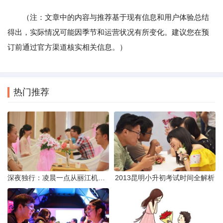
（注：文章中的内容与推荐基于现有信息和用户体验总结
得出，实际情况可能因季节和运营状况有所变化。建议您在预
订前通过官方渠道核实相关信息。）
热门推荐
深夜独行：凌晨一点从丽江机场前往市区的实用指南
2013昆明小升初考试时间全解析