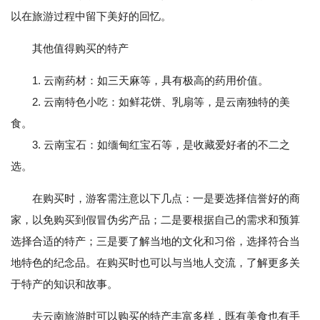
以在旅游过程中留下美好的回忆。
其他值得购买的特产
1. 云南药材：如三天麻等，具有极高的药用价值。
2. 云南特色小吃：如鲜花饼、乳扇等，是云南独特的美
食。
3. 云南宝石：如缅甸红宝石等，是收藏爱好者的不二之
选。
在购买时，游客需注意以下几点：一是要选择信誉好的商
家，以免购买到假冒伪劣产品；二是要根据自己的需求和预算
选择合适的特产；三是要了解当地的文化和习俗，选择符合当
地特色的纪念品。在购买时也可以与当地人交流，了解更多关
于特产的知识和故事。
去云南旅游时可以购买的特产丰富多样，既有美食也有手