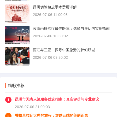
昆明切除包皮手术费用详解
2026-07-06 11:00:03
云南丙肝治疗最佳医院：选择与评估的实用指南
2026-07-06 10:30:02
丽江与三亚：探寻中国旅游的梦幻双城
2026-07-06 09:30:02
精彩推荐
昆明市无痛人流服务优选指南：真实评价与专业建议
1
2026-07-06 21:00:03
香格里拉到大理的旅程：穿越云端的美丽距离
2