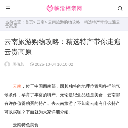
当前位置：
首页
>
云南
> 云南旅游购物攻略：精选特产带你走遍云
贵高原
云南旅游购物攻略：精选特产带你走遍
云贵高原
周倩若
2025-10-04 10:10:02
云南
，位于中国西南部，因其独特的地理位置和多样的气
候条件，孕育了丰富的特产。无论是纪念品还是美食，云南都
有许多值得购买的特产。去云南旅游了不知道云南有什么特产
可以买呢？下面就为大家详细介绍。
云南特色美食