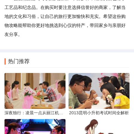
工艺品和纪念品。在购买时要注意选择信誉好的商家，了解当
地的文化和习俗，让自己的旅行更加愉快和充实。希望这份购
物攻略能帮助你更好地挑选到心仪的特产，带回家乡与亲朋好
友分享。
热门推荐
深夜独行：凌晨一点从丽江机场前往市区的实用指南
2013昆明小升初考试时间全解析