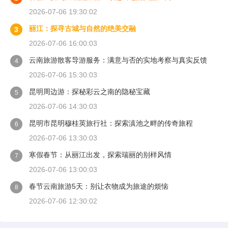
2026-07-06 19:30:02
丽江：探寻古城与自然的绝美交融
3
2026-07-06 16:00:03
云南旅游散客导游服务：满意与否的实地考察与真实反馈
4
2026-07-06 15:30:03
昆明周边游：探秘彩云之南的隐秘宝藏
5
2026-07-06 14:30:03
昆明市昆明穆桂英旅行社：探索滇池之畔的传奇旅程
6
2026-07-06 13:30:03
寒假春节：从丽江出发，探索瑞丽的别样风情
7
2026-07-06 13:00:03
春节云南旅游5天：别让衣物成为旅途的烦恼
8
2026-07-06 12:30:02