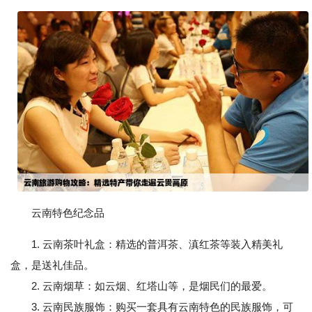
云南特色纪念品
1. 云南茶叶礼盒：精选的普洱茶、滇红茶等装入精美礼
盒，是送礼佳品。
2. 云南烟草：如云烟、红塔山等，是烟民们的最爱。
3. 云南民族服饰：购买一套具有云南特色的民族服饰，可