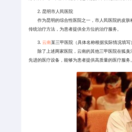
2. 昆明市人民医院
作为昆明的综合性医院之一，市人民医院的皮肤科
传统治疗方法，为患者提供全方位的治疗服务。
3.
云南
某三甲医院（具体名称根据实际情况填写
除了上述两家医院，云南的其他三甲医院在狐臭治
先进的医疗设备，能够为患者提供高质量的医疗服务