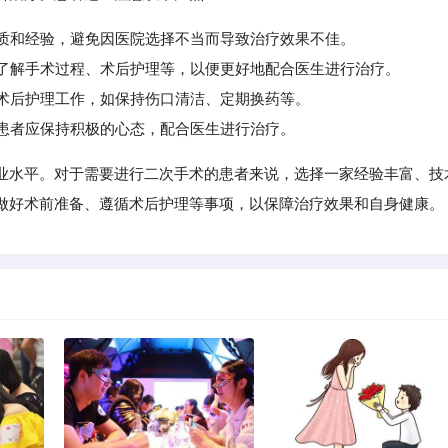
资质和经验，避免因医院选择不当而导致治疗效果不佳。
了解手术过程、术后护理等，以便更好地配合医生进行治疗。
术后护理工作，如保持伤口清洁、定期换药等。
患者应保持积极的心态，配合医生进行治疗。
业水平。对于需要进行二次手术的患者来说，选择一家经验丰富、技
做好术前准备、遵循术后护理等事项，以保障治疗效果和自身健康。