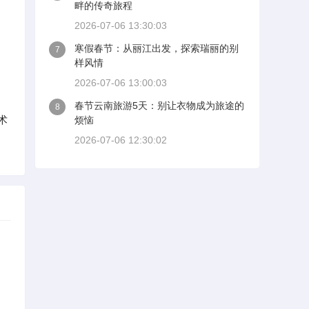
畔的传奇旅程
2026-07-06 13:30:03
寒假春节：从丽江出发，探索瑞丽的别
7
样风情
2026-07-06 13:00:03
春节云南旅游5天：别让衣物成为旅途的
8
术
烦恼
2026-07-06 12:30:02