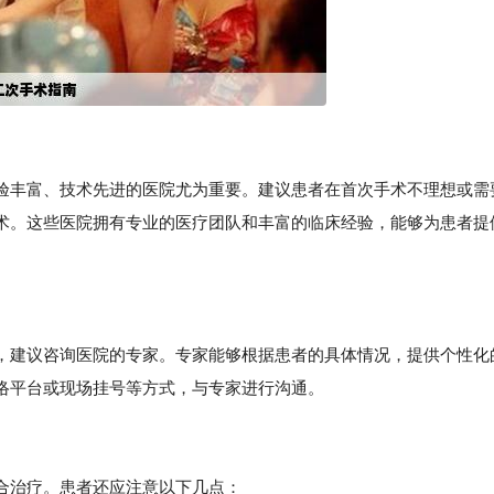
验丰富、技术先进的医院尤为重要。建议患者在首次手术不理想或需
术。这些医院拥有专业的医疗团队和丰富的临床经验，能够为患者提
，建议咨询医院的专家。专家能够根据患者的具体情况，提供个性化
络平台或现场挂号等方式，与专家进行沟通。
合治疗。患者还应注意以下几点：