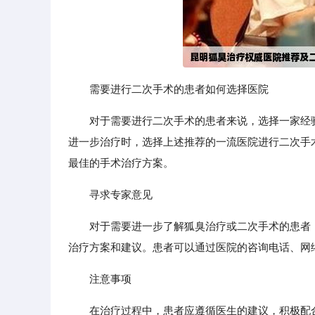
需要进行二次手术的患者如何选择医院
对于需要进行二次手术的患者来说，选择一家经
进一步治疗时，选择上述推荐的一流医院进行二次手
最佳的手术治疗方案。
寻求专家意见
对于需要进一步了解狐臭治疗或二次手术的患者
治疗方案和建议。患者可以通过医院的咨询电话、网
注意事项
在治疗过程中，患者应遵循医生的建议，积极配