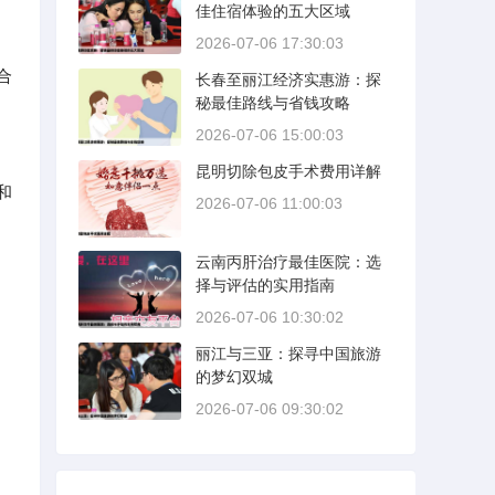
佳住宿体验的五大区域
2026-07-06 17:30:03
合
长春至丽江经济实惠游：探
秘最佳路线与省钱攻略
2026-07-06 15:00:03
昆明切除包皮手术费用详解
和
2026-07-06 11:00:03
云南丙肝治疗最佳医院：选
择与评估的实用指南
2026-07-06 10:30:02
丽江与三亚：探寻中国旅游
的梦幻双城
2026-07-06 09:30:02