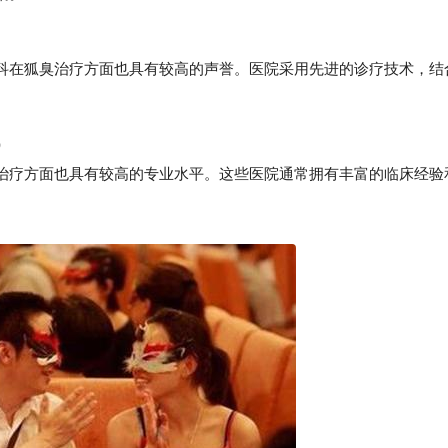
在狐臭治疗方面也具有较高的声誉。医院采用先进的诊疗技术，结
）
疗方面也具有较高的专业水平。这些医院通常拥有丰富的临床经验
。