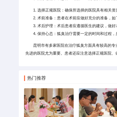
1. 选择正规医院：确保所选择的医院具有相关
2. 术前准备：患者在术前应做好充分的准备，如
3. 术后护理：术后患者应遵循医生的建议，做好
4. 保持心态：狐臭治疗需要一定的时间和过程，
昆明市有多家医院在治疗狐臭方面具有较高的专
先进的医院尤为重要。患者还应注意选择正规医院、
热门推荐