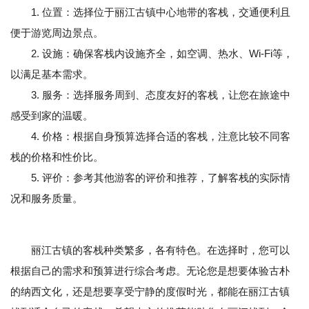
1. 位置：选择位于丽江古镇中心地带的客栈，交通便利且
便于游览周边景点。
2. 设施：确保客栈内设施齐全，如空调、热水、Wi-Fi等，
以满足基本需求。
3. 服务：选择服务周到、态度友好的客栈，让您在旅途中
感受到家的温暖。
4. 价格：根据自身预算选择合适的客栈，注意比较不同客
栈的价格和性价比。
5. 评价：参考其他游客的评价和推荐，了解客栈的实际情
况和服务质量。
丽江古镇的客栈种类繁多，各有特色。在选择时，您可以
根据自己的需求和预算进行综合考虑。无论您是想要体验古朴
的纳西文化，还是想要享受宁静的度假时光，都能在丽江古镇