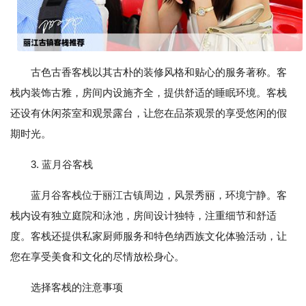
古色古香客栈以其古朴的装修风格和贴心的服务著称。客
栈内装饰古雅，房间内设施齐全，提供舒适的睡眠环境。客栈
还设有休闲茶室和观景露台，让您在品茶观景的享受悠闲的假
期时光。
3. 蓝月谷客栈
蓝月谷客栈位于丽江古镇周边，风景秀丽，环境宁静。客
栈内设有独立庭院和泳池，房间设计独特，注重细节和舒适
度。客栈还提供私家厨师服务和特色纳西族文化体验活动，让
您在享受美食和文化的尽情放松身心。
选择客栈的注意事项