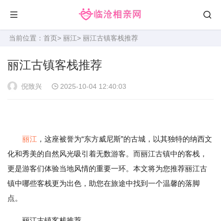
当前位置：
首页
>
丽江
> 丽江古镇客栈推荐
丽江古镇客栈推荐
倪致兴
2025-10-04 12:40:03
丽江
，这座被誉为“东方威尼斯”的古城，以其独特的纳西文
化和秀美的自然风光吸引着无数游客。而丽江古镇中的客栈，
更是游客们体验当地风情的重要一环。本文将为您推荐丽江古
镇中哪些客栈更为出色，助您在旅途中找到一个温馨的落脚
点。
丽江古镇客栈推荐