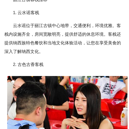
1. 云水谣客栈
云水谣位于丽江古镇中心地带，交通便利，环境优雅。客
栈内设施齐全，房间宽敞明亮，提供舒适的休息环境。客栈还
提供纳西族特色餐饮和当地文化体验活动，让您在享受美食的
深入了解纳西文化。
2. 古色古香客栈