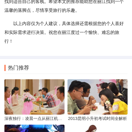
找到适合自己的客栈。希望本文的推荐能助您在丽江找到一个
温馨的落脚点，尽情享受旅行的乐趣。
以上内容仅为个人建议，具体选择还需根据您的个人喜好
和实际需求进行决策。祝您在丽江度过一个愉快、难忘的旅
行！
热门推荐
深夜独行：凌晨一点从丽江机场前往市区的实用指南
2013昆明小升初考试时间全解析