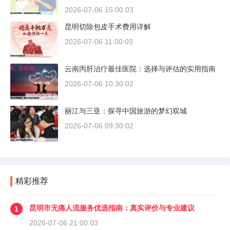
2026-07-06 15:00:03
昆明切除包皮手术费用详解
2026-07-06 11:00:03
云南丙肝治疗最佳医院：选择与评估的实用指南
2026-07-06 10:30:02
丽江与三亚：探寻中国旅游的梦幻双城
2026-07-06 09:30:02
精彩推荐
昆明市无痛人流服务优选指南：真实评价与专业建议
1
2026-07-06 21:00:03