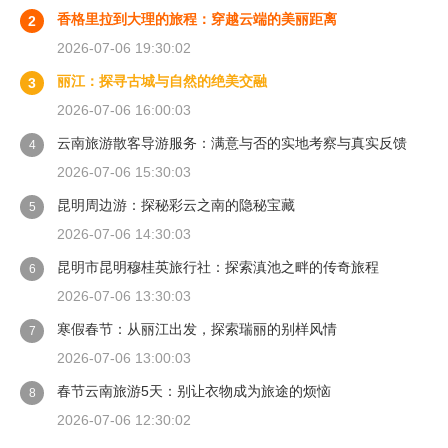
香格里拉到大理的旅程：穿越云端的美丽距离
2
2026-07-06 19:30:02
丽江：探寻古城与自然的绝美交融
3
2026-07-06 16:00:03
云南旅游散客导游服务：满意与否的实地考察与真实反馈
4
2026-07-06 15:30:03
昆明周边游：探秘彩云之南的隐秘宝藏
5
2026-07-06 14:30:03
昆明市昆明穆桂英旅行社：探索滇池之畔的传奇旅程
6
2026-07-06 13:30:03
寒假春节：从丽江出发，探索瑞丽的别样风情
7
2026-07-06 13:00:03
春节云南旅游5天：别让衣物成为旅途的烦恼
8
2026-07-06 12:30:02