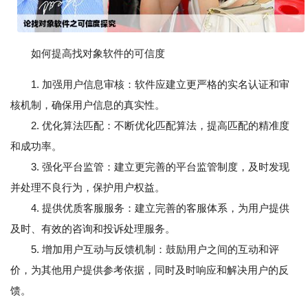
如何提高找对象软件的可信度
1. 加强用户信息审核：软件应建立更严格的实名认证和审
核机制，确保用户信息的真实性。
2. 优化算法匹配：不断优化匹配算法，提高匹配的精准度
和成功率。
3. 强化平台监管：建立更完善的平台监管制度，及时发现
并处理不良行为，保护用户权益。
4. 提供优质客服服务：建立完善的客服体系，为用户提供
及时、有效的咨询和投诉处理服务。
5. 增加用户互动与反馈机制：鼓励用户之间的互动和评
价，为其他用户提供参考依据，同时及时响应和解决用户的反
馈。