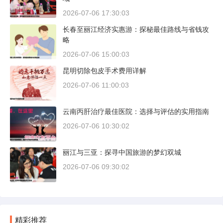
2026-07-06 17:30:03
长春至丽江经济实惠游：探秘最佳路线与省钱攻
略
2026-07-06 15:00:03
昆明切除包皮手术费用详解
2026-07-06 11:00:03
云南丙肝治疗最佳医院：选择与评估的实用指南
2026-07-06 10:30:02
丽江与三亚：探寻中国旅游的梦幻双城
2026-07-06 09:30:02
精彩推荐