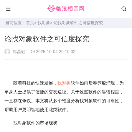
当前位置：
首页
>
找对象
> 论找对象软件之可信度探究
论找对象软件之可信度探究
郑磊冠
2025-10-04 20:10:02
随着科技的快速发展，
找对象
软件如雨后春笋般涌现，为
单身人士提供了便捷的交友途径。关于这些软件的靠谱程度，
一直存在争议。本文将从多个维度分析找对象软件的可靠性，
帮助用户更明智地使用此类软件。
找对象软件的市场现状