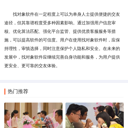
找对象软件在一定程度上可以为单身人士提供便捷的交友
途径，但其靠谱程度受多种因素影响。通过加强用户信息审
核、优化算法匹配、强化平台监管、提供优质客服服务等措
施，可以提高软件的可信度。用户在使用找对象软件时，应保
持理性，审慎选择，同时注意保护个人隐私和安全。在未来的
发展中，找对象软件应继续完善自身功能和服务，为用户提供
更安全、更可靠的交友体验。
热门推荐