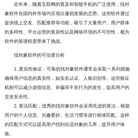
近年来，随着互联网的普及和智能手机的广泛使用，找对
象软件在国内外市场均呈现出蓬勃发展的态势。这些软件通过
提供线上交友、匹配推荐等功能，吸引了大量用户。用户群体
的多样性、平台运营的复杂性以及网络环境的不可控性，都为
软件的靠谱程度带来了挑战。
找对象软件的可信度分析
1. 真实性验证：可靠的找对象软件通常会采取一系列措施
确保用户信息的真实性，如实名认证、人脸识别等。这些验证
机制可以减少虚假信息、诈骗等不良行为的发生，提高用户的
交友安全性。
2. 算法匹配：优秀的找对象软件会采用先进的算法，根据
用户的个人信息、兴趣爱好、生活习惯等进行精准匹配。这样
的匹配方式可以提高用户找到合适对象的几率，提升用户体
验。