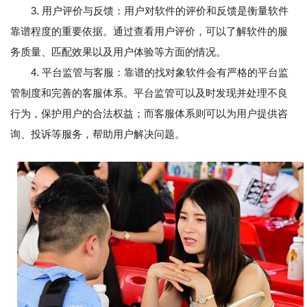
3. 用户评价与反馈：用户对软件的评价和反馈是衡量软件
靠谱程度的重要依据。通过查看用户评价，可以了解软件的服
务质量、匹配效果以及用户体验等方面的情况。
4. 平台监管与客服：靠谱的找对象软件会有严格的平台监
管制度和完善的客服体系。平台监管可以及时发现并处理不良
行为，保护用户的合法权益；而客服体系则可以为用户提供咨
询、投诉等服务，帮助用户解决问题。