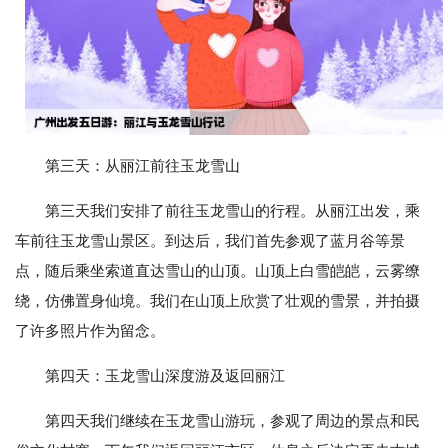
第三天：从丽江前往玉龙雪山
第三天我们安排了前往玉龙雪山的行程。从丽江出发，乘
车前往玉龙雪山景区。到达后，我们首先参观了蓝月谷等景
点，随后乘坐索道直达雪山的山顶。山顶上白雪皑皑，云雾缭
绕，仿佛置身仙境。我们在山顶上欣赏了壮观的雪景，并拍摄
了许多照片作为留念。
第四天：玉龙雪山深度游及返回丽江
第四天我们继续在玉龙雪山游玩，参观了周边的景点和民