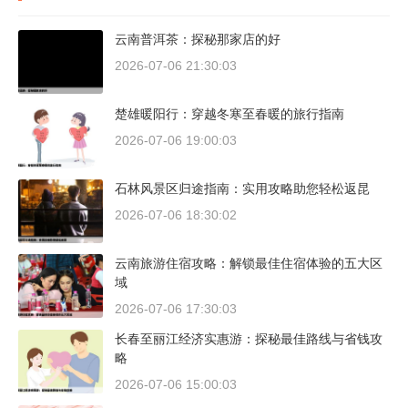
云南普洱茶：探秘那家店的好
2026-07-06 21:30:03
楚雄暖阳行：穿越冬寒至春暖的旅行指南
2026-07-06 19:00:03
石林风景区归途指南：实用攻略助您轻松返昆
2026-07-06 18:30:02
云南旅游住宿攻略：解锁最佳住宿体验的五大区
域
2026-07-06 17:30:03
长春至丽江经济实惠游：探秘最佳路线与省钱攻
略
2026-07-06 15:00:03