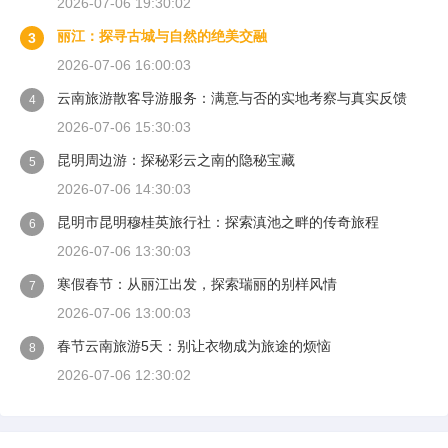
2026-07-06 19:30:02
丽江：探寻古城与自然的绝美交融
3
2026-07-06 16:00:03
云南旅游散客导游服务：满意与否的实地考察与真实反馈
4
2026-07-06 15:30:03
昆明周边游：探秘彩云之南的隐秘宝藏
5
2026-07-06 14:30:03
昆明市昆明穆桂英旅行社：探索滇池之畔的传奇旅程
6
2026-07-06 13:30:03
寒假春节：从丽江出发，探索瑞丽的别样风情
7
2026-07-06 13:00:03
春节云南旅游5天：别让衣物成为旅途的烦恼
8
2026-07-06 12:30:02