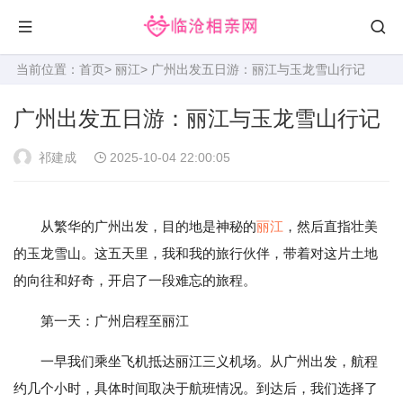
当前位置：
首页
>
丽江
> 广州出发五日游：丽江与玉龙雪山行记
广州出发五日游：丽江与玉龙雪山行记
祁建成
2025-10-04 22:00:05
从繁华的广州出发，目的地是神秘的
丽江
，然后直指壮美
的玉龙雪山。这五天里，我和我的旅行伙伴，带着对这片土地
的向往和好奇，开启了一段难忘的旅程。
第一天：广州启程至丽江
一早我们乘坐飞机抵达丽江三义机场。从广州出发，航程
约几个小时，具体时间取决于航班情况。到达后，我们选择了