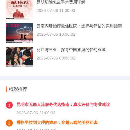
昆明切除包皮手术费用详解
2026-07-06 11:00:03
云南丙肝治疗最佳医院：选择与评估的实用指南
2026-07-06 10:30:02
丽江与三亚：探寻中国旅游的梦幻双城
2026-07-06 09:30:02
精彩推荐
昆明市无痛人流服务优选指南：真实评价与专业建议
1
2026-07-06 21:00:03
香格里拉到大理的旅程：穿越云端的美丽距离
2