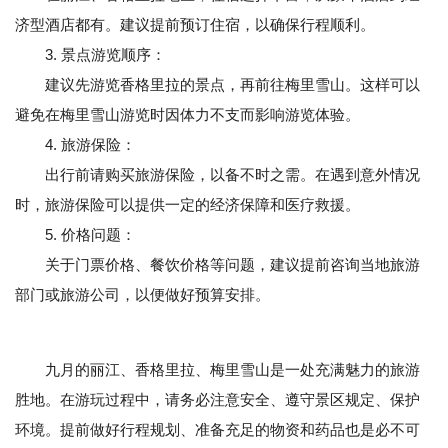
济型酒店都有。建议提前预订住宿，以确保行程顺利。
3. 景点游览顺序：
建议先游览香格里拉的景点，再前往梅里雪山。这样可以
避免在梅里雪山游览时因体力不支而影响游览体验。
4. 旅游保险：
出行前请购买旅游保险，以备不时之需。在遇到意外情况
时，旅游保险可以提供一定的经济保障和医疗救援。
5. 价格问题：
关于门票价格、餐饮价格等问题，建议提前咨询当地旅游
部门或旅游公司，以便做好预算安排。
九月的丽江、香格里拉、梅里雪山是一处充满魅力的旅游
胜地。在游玩过程中，请务必注意安全、遵守景区规定、保护
环境。提前做好行程规划、准备充足的物资和药品也是必不可