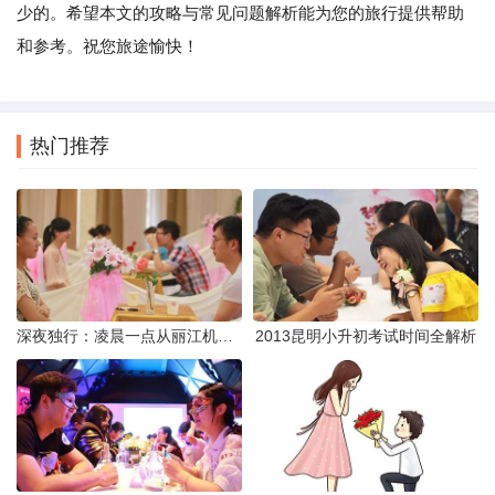
少的。希望本文的攻略与常见问题解析能为您的旅行提供帮助
和参考。祝您旅途愉快！
热门推荐
深夜独行：凌晨一点从丽江机场前往市区的实用指南
2013昆明小升初考试时间全解析