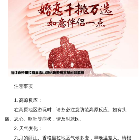
注意事项
1. 高原反应：
在高原地区游玩时，请务必注意防范高原反应。如有头
痛、恶心、呕吐等症状，请及时就医。
2. 天气变化：
九月的丽江、香格里拉地区气候多变，早晚温差大。请根