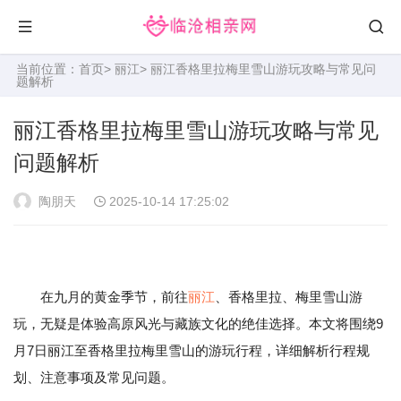
当前位置：
首页
>
丽江
> 丽江香格里拉梅里雪山游玩攻略与常见问
题解析
丽江香格里拉梅里雪山游玩攻略与常见
问题解析
陶朋天
2025-10-14 17:25:02
在九月的黄金季节，前往
丽江
、香格里拉、梅里雪山游
玩，无疑是体验高原风光与藏族文化的绝佳选择。本文将围绕9
月7日丽江至香格里拉梅里雪山的游玩行程，详细解析行程规
划、注意事项及常见问题。