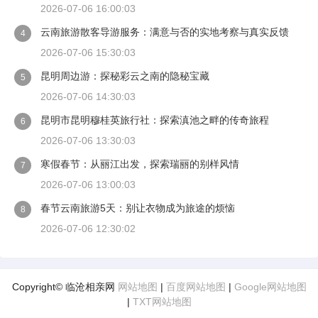
2026-07-06 16:00:03
云南旅游散客导游服务：满意与否的实地考察与真实反馈
4
2026-07-06 15:30:03
昆明周边游：探秘彩云之南的隐秘宝藏
5
2026-07-06 14:30:03
昆明市昆明穆桂英旅行社：探索滇池之畔的传奇旅程
6
2026-07-06 13:30:03
寒假春节：从丽江出发，探索瑞丽的别样风情
7
2026-07-06 13:00:03
春节云南旅游5天：别让衣物成为旅途的烦恼
8
2026-07-06 12:30:02
Copyright© 临沧相亲网
网站地图
|
百度网站地图
|
Google网站地图
|
TXT网站地图