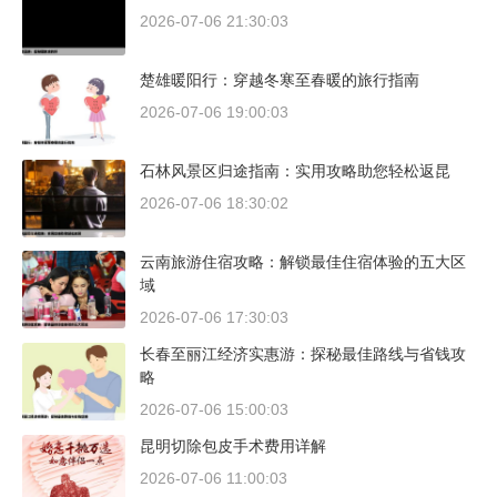
2026-07-06 21:30:03
楚雄暖阳行：穿越冬寒至春暖的旅行指南
2026-07-06 19:00:03
石林风景区归途指南：实用攻略助您轻松返昆
2026-07-06 18:30:02
云南旅游住宿攻略：解锁最佳住宿体验的五大区
域
2026-07-06 17:30:03
长春至丽江经济实惠游：探秘最佳路线与省钱攻
略
2026-07-06 15:00:03
昆明切除包皮手术费用详解
2026-07-06 11:00:03