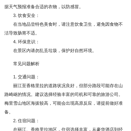
据天气预报准备合适的衣物，以防感冒。
3. 饮食安全：
在当地品尝特色美食时，请注意饮食卫生，避免因食物不
洁导致肠胃不适。
4. 环保意识：
在景区内请勿乱丢垃圾，保护好自然环境。
常见问题解析
1. 交通问题：
丽江至香格里拉的道路状况良好，但部分路段可能存在山
路崎岖的情况。建议选择经验丰富的司机和可靠的旅游公司。
梅里雪山地区海拔较高，可能会出现高原反应，请提前做好准
备。
2. 住宿问题：
在丽江、香格里拉地区，住宿选择丰富，从豪华酒店到经