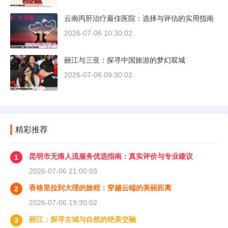
云南丙肝治疗最佳医院：选择与评估的实用指南
2026-07-06 10:30:02
丽江与三亚：探寻中国旅游的梦幻双城
2026-07-06 09:30:02
精彩推荐
昆明市无痛人流服务优选指南：真实评价与专业建议
1
2026-07-06 21:00:03
香格里拉到大理的旅程：穿越云端的美丽距离
2
2026-07-06 19:30:02
丽江：探寻古城与自然的绝美交融
3