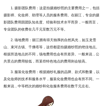
1. 摄影团队费用：这是拍摄婚纱照的主要费用之一，包括
摄影师、化妆师、助理等人员的服务费用。在丽江，专业的摄
影团队费用因团队知名度、经验和技术水平而异，一般而言，
专业团队的收费在几千元至数万元不等。
2. 场地费用：丽江拥有得天独厚的自然风光，如玉龙雪
山、束河古镇、千佛塔等，这些都是拍摄婚纱照的绝佳地点。
根据所选地点的不同，场地费用也会有所差异。一般来说，公
共景点的费用较低，而某些特色地点的费用则会较高。
3. 服装化妆费用：根据婚纱礼服的品牌、款式和数量，以
及化妆师的技术和服务水平，服装化妆费用也会有所不同。一
般来说，中等档次的婚纱和化妆服务费用在数千元左右。