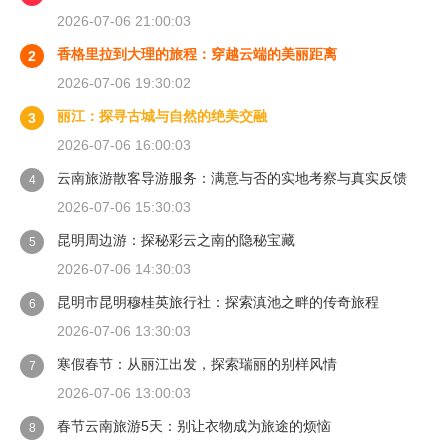
2026-07-06 21:00:03
香格里拉到大理的旅程：穿越云端的美丽距离
2
2026-07-06 19:30:02
丽江：探寻古城与自然的绝美交融
3
2026-07-06 16:00:03
云南旅游散客导游服务：满意与否的实地考察与真实反馈
4
2026-07-06 15:30:03
昆明周边游：探秘彩云之南的隐秘宝藏
5
2026-07-06 14:30:03
昆明市昆明穆桂英旅行社：探索滇池之畔的传奇旅程
6
2026-07-06 13:30:03
寒假春节：从丽江出发，探索瑞丽的别样风情
7
2026-07-06 13:00:03
春节云南旅游5天：别让衣物成为旅途的烦恼
8