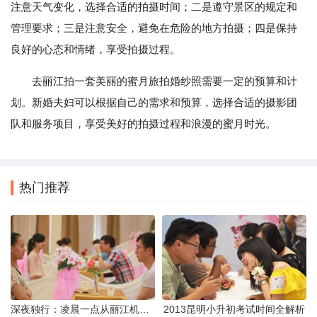
注意天气变化，选择合适的拍摄时间；二是遵守景区的规定和
管理要求；三是注意安全，避免在危险的地方拍摄；四是保持
良好的心态和情绪，享受拍摄过程。
去丽江拍一套美丽的蜜月旅拍婚纱照需要一定的预算和计
划。新婚夫妇可以根据自己的需求和预算，选择合适的摄影团
队和服务项目，享受美好的拍摄过程和浪漫的蜜月时光。
热门推荐
深夜独行：凌晨一点从丽江机场前往市区的实用指南
2013昆明小升初考试时间全解析