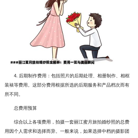
4. 后期制作费用：包括照片的后期处理、相册制作、相框
装裱等费用。这部分费用根据所选的后期服务和产品档次而有
所不同。
总费用预算
综合以上各项费用，拍摄一套丽江蜜月旅拍婚纱照的总费
用因个人需求和选择而异。一般来说，如果选择中档的摄影团