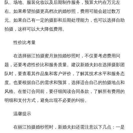
队、场地、服装化妆以及后期制作服务，预算大约在万元左
右。如果希望拍摄更高档次的婚纱照，费用可能会超过数万
元。如果自己有一定的摄影和后期处理能力，也可以选择自助
拍摄，这样可以大大降低费用。
性价比考量
在选择丽江拍摄蜜月旅拍婚纱照时，不仅要考虑费用问
题，还要考虑性价比和服务质量。建议新婚夫妇在选择摄影团
队时，要查看其作品集和客户评价，了解其技术水平和服务态
度。也要根据自己的需求和预算，选择适合自己的拍摄地点和
风格。在签订合同前，要仔细阅读合同条款，了解所有费用的
明细和支付方式，避免出现不必要的纠纷。
温馨提示
在丽江拍摄婚纱照时，新婚夫妇还需注意以下几点：一是