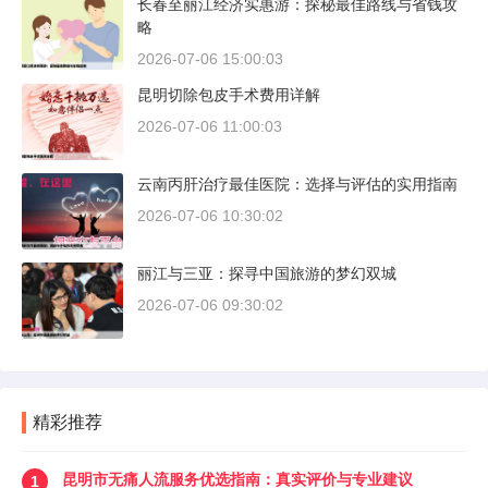
长春至丽江经济实惠游：探秘最佳路线与省钱攻
略
2026-07-06 15:00:03
昆明切除包皮手术费用详解
2026-07-06 11:00:03
云南丙肝治疗最佳医院：选择与评估的实用指南
2026-07-06 10:30:02
丽江与三亚：探寻中国旅游的梦幻双城
2026-07-06 09:30:02
精彩推荐
昆明市无痛人流服务优选指南：真实评价与专业建议
1