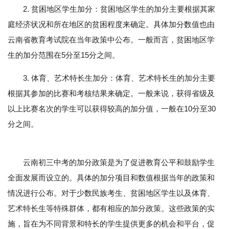
2. 贫困地区学生加分：贫困地区学生的加分主要根据其家
庭经济状况和所在地区的贫困程度来确定。具体加分数值也由
云南省教育考试院在当年政策中公布。一般而言，贫困地区学
生的加分范围在5分至15分之间。
3. 体育、艺术特长生加分：体育、艺术特长生的加分主要
根据其参加的比赛和考核结果来确定。一般来说，获得省级及
以上比赛名次的学生可以获得较高的加分值，一般在10分至30
分之间。
云南初三中考的加分政策是为了促进教育公平和鼓励学生
全面发展而设立的。具体的加分项目和数值根据当年的政策和
情况进行公布。对于少数民族考生、贫困地区学生以及体育、
艺术特长生等特殊群体，都有相应的加分政策。这些政策的实
施，旨在为不同背景和特长的学生提供更多的机会和平台，促