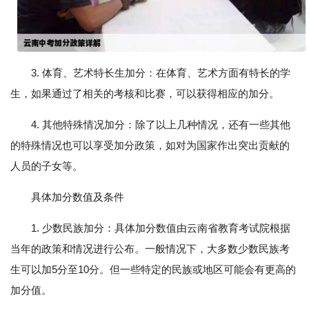
3. 体育、艺术特长生加分：在体育、艺术方面有特长的学
生，如果通过了相关的考核和比赛，可以获得相应的加分。
4. 其他特殊情况加分：除了以上几种情况，还有一些其他
的特殊情况也可以享受加分政策，如对为国家作出突出贡献的
人员的子女等。
具体加分数值及条件
1. 少数民族加分：具体加分数值由云南省教育考试院根据
当年的政策和情况进行公布。一般情况下，大多数少数民族考
生可以加5分至10分。但一些特定的民族或地区可能会有更高的
加分值。