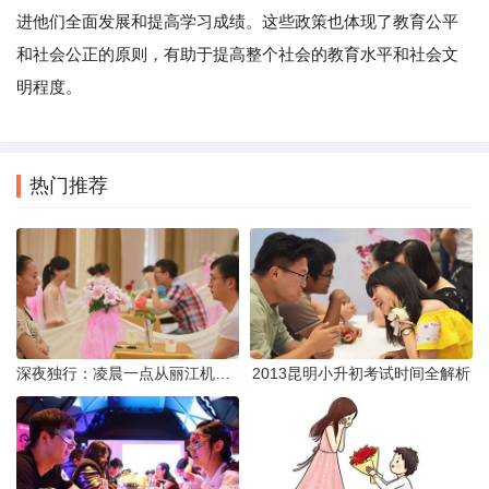
进他们全面发展和提高学习成绩。这些政策也体现了教育公平
和社会公正的原则，有助于提高整个社会的教育水平和社会文
明程度。
热门推荐
深夜独行：凌晨一点从丽江机场前往市区的实用指南
2013昆明小升初考试时间全解析