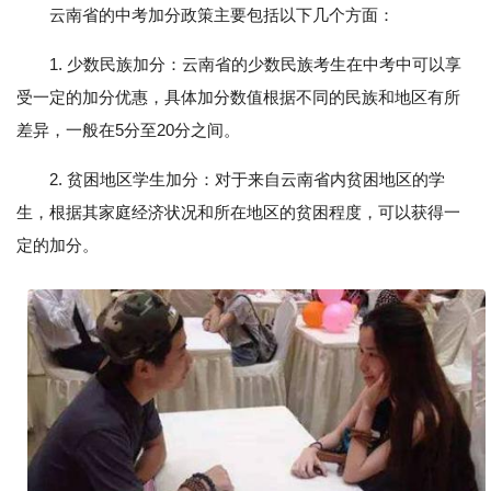
云南省的中考加分政策主要包括以下几个方面：
1. 少数民族加分：云南省的少数民族考生在中考中可以享
受一定的加分优惠，具体加分数值根据不同的民族和地区有所
差异，一般在5分至20分之间。
2. 贫困地区学生加分：对于来自云南省内贫困地区的学
生，根据其家庭经济状况和所在地区的贫困程度，可以获得一
定的加分。