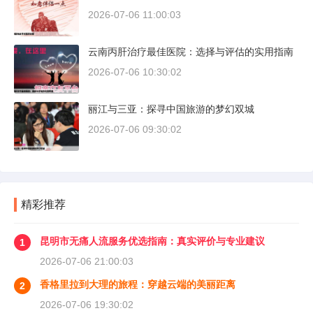
2026-07-06 11:00:03
云南丙肝治疗最佳医院：选择与评估的实用指南
2026-07-06 10:30:02
丽江与三亚：探寻中国旅游的梦幻双城
2026-07-06 09:30:02
精彩推荐
昆明市无痛人流服务优选指南：真实评价与专业建议
1
2026-07-06 21:00:03
香格里拉到大理的旅程：穿越云端的美丽距离
2
2026-07-06 19:30:02