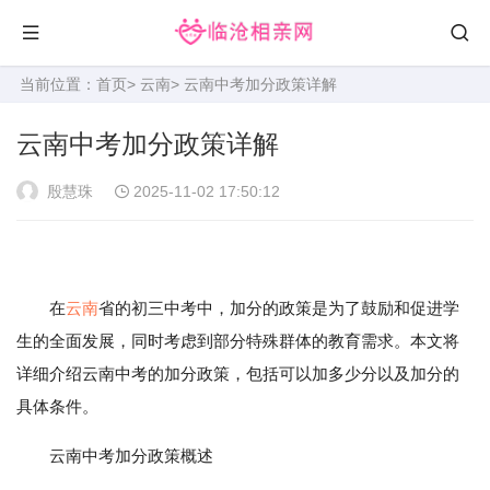
当前位置：
首页
>
云南
> 云南中考加分政策详解
云南中考加分政策详解
殷慧珠
2025-11-02 17:50:12
在
云南
省的初三中考中，加分的政策是为了鼓励和促进学
生的全面发展，同时考虑到部分特殊群体的教育需求。本文将
详细介绍云南中考的加分政策，包括可以加多少分以及加分的
具体条件。
云南中考加分政策概述