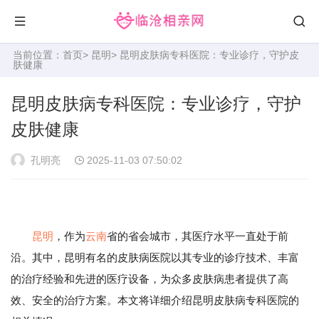
当前位置：
首页
>
昆明
> 昆明皮肤病专科医院：专业诊疗，守护皮
肤健康
昆明皮肤病专科医院：专业诊疗，守护
皮肤健康
孔明亮
2025-11-03 07:50:02
昆明
，作为
云南
省的省会城市，其医疗水平一直处于前
沿。其中，昆明有名的皮肤病医院以其专业的诊疗技术、丰富
的治疗经验和先进的医疗设备，为众多皮肤病患者提供了高
效、安全的治疗方案。本文将详细介绍昆明皮肤病专科医院的