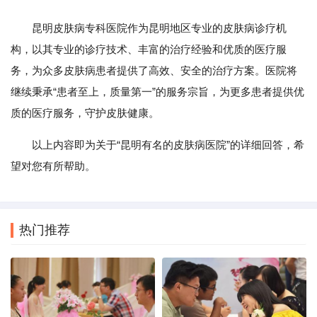
昆明皮肤病专科医院作为昆明地区专业的皮肤病诊疗机
构，以其专业的诊疗技术、丰富的治疗经验和优质的医疗服
务，为众多皮肤病患者提供了高效、安全的治疗方案。医院将
继续秉承“患者至上，质量第一”的服务宗旨，为更多患者提供优
质的医疗服务，守护皮肤健康。
以上内容即为关于“昆明有名的皮肤病医院”的详细回答，希
望对您有所帮助。
热门推荐