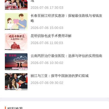
域
2026-07-06 17:30:03
长春至丽江经济实惠游：探秘最佳路线与省钱攻
略
2026-07-06 15:00:03
昆明切除包皮手术费用详解
2026-07-06 11:00:03
云南丙肝治疗最佳医院：选择与评估的实用指南
2026-07-06 10:30:02
丽江与三亚：探寻中国旅游的梦幻双城
2026-07-06 09:30:02
精彩推荐