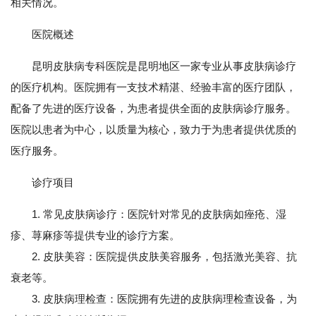
相关情况。
医院概述
昆明皮肤病专科医院是昆明地区一家专业从事皮肤病诊疗
的医疗机构。医院拥有一支技术精湛、经验丰富的医疗团队，
配备了先进的医疗设备，为患者提供全面的皮肤病诊疗服务。
医院以患者为中心，以质量为核心，致力于为患者提供优质的
医疗服务。
诊疗项目
1. 常见皮肤病诊疗：医院针对常见的皮肤病如痤疮、湿
疹、荨麻疹等提供专业的诊疗方案。
2. 皮肤美容：医院提供皮肤美容服务，包括激光美容、抗
衰老等。
3. 皮肤病理检查：医院拥有先进的皮肤病理检查设备，为