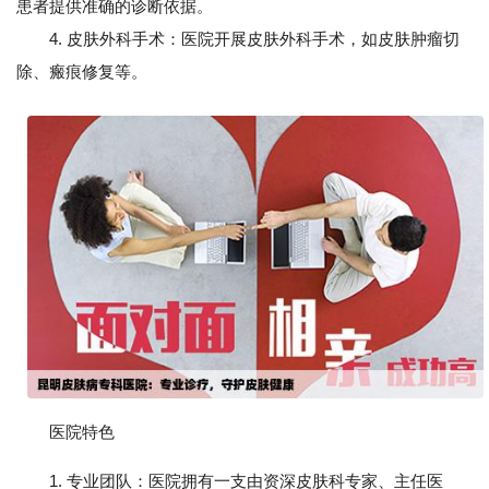
患者提供准确的诊断依据。
4. 皮肤外科手术：医院开展皮肤外科手术，如皮肤肿瘤切
除、瘢痕修复等。
医院特色
1. 专业团队：医院拥有一支由资深皮肤科专家、主任医