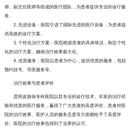
师、副主任医师等组成的医疗团队，为患者提供专业的诊疗服
务。
2. 先进设备：医院引进了国际先进的医疗设备，为患者提
供高效的诊疗方案。
3. 个性化治疗方案：医院根据患者的具体情况，制定个性
化的治疗方案，确保治疗效果最大化。
4. 优质服务：医院以患者为中心，提供优质的服务，包括
预约挂号、导医服务等。
治疗效果与患者评价
昆明皮肤病专科医院以其专业的诊疗技术、丰富的治疗经
验和优质的医疗服务，赢得了广大患者的高度评价。患者对医
院的治疗效果、医护人员的服务态度等方面都给予了高度评
价。医院的治疗效果也得到了业界的认可。