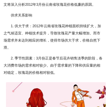
文将深入分析2012年3月份云南省玫瑰花价格低廉的原因。
供求关系影响
1. 供大于求：2012年云南省玫瑰花种植面积持续扩大，加
之气候适宜、种植技术提升，导致玫瑰花产量大幅增加。而市
场需求并未达到相应的增长，使得市场供大于求，价格自然下
滑。
2. 季节性因素：3月份正是春节后花卉销售淡季的阶段，各
大消费市场的需求相对较少。由于需求量的下降和供应量的相
对稳定，玫瑰花的价格相对较低。