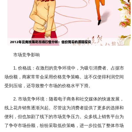
市场竞争影响
1. 价格战：在激烈的竞争环境中，为吸引消费者、占据市
场份额，商家常常会采用价格竞争策略。这不仅使得利润空间
受到压缩，还导致整个市场的价格水平下滑。
2. 市场竞争环境：随着电子商务和社交媒体的快速发展，
线上花卉销售逐渐兴起。尽管这为消费者提供了更多的选择和
便利，但也加剧了线下的市场竞争压力。众多线上销售平台为
了争夺市场份额，纷纷采取低价策略，进一步拉低了整体市场