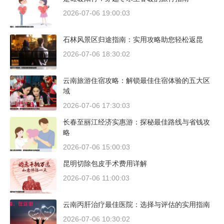
2026-07-06 19:00:03
石林风景区归途指南：实用攻略助您轻松返昆
2026-07-06 18:30:02
云南旅游住宿攻略：解锁最佳住宿体验的五大区
域
2026-07-06 17:30:03
长春至丽江经济实惠游：探秘最佳路线与省钱攻
略
2026-07-06 15:00:03
昆明切除包皮手术费用详解
2026-07-06 11:00:03
云南丙肝治疗最佳医院：选择与评估的实用指南
2026-07-06 10:30:02