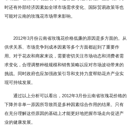
时还有外部经济因素如全球市场需求变化、国际贸易政策等也
可能对云南的玫瑰花市场带来影响。
2012年3月份云南省玫瑰花价格低廉的原因是多方面的。从
供求关系、市场竞争到成本因素等多个方面都起到了重要作
用。对于花农和商家来说，需要密切关注市场动态和消费者需
求变化，合理调整种植规模和销售策略以应对市场波动带来的
挑战。同时政府也应加强政策引导和支持力度帮助花卉产业实
现可持续发展。
通过以上分析可以看出，2012年3月份云南省玫瑰花价格的
下降并非单一原因所导致而是多种因素综合作用的结果。只有
在充分理解这些原因的基础上才能更好地把握市场走向促进产
业的健康发展。