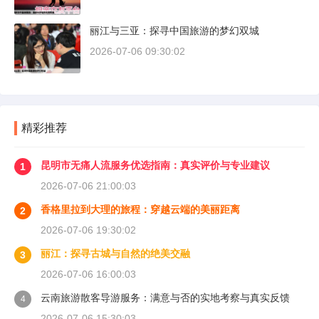
丽江与三亚：探寻中国旅游的梦幻双城
2026-07-06 09:30:02
精彩推荐
昆明市无痛人流服务优选指南：真实评价与专业建议
1
2026-07-06 21:00:03
香格里拉到大理的旅程：穿越云端的美丽距离
2
2026-07-06 19:30:02
丽江：探寻古城与自然的绝美交融
3
2026-07-06 16:00:03
云南旅游散客导游服务：满意与否的实地考察与真实反馈
4
2026-07-06 15:30:03