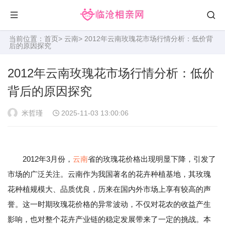
当前位置：
首页
>
云南
> 2012年云南玫瑰花市场行情分析：低价背
后的原因探究
2012年云南玫瑰花市场行情分析：低价
背后的原因探究
米哲瑾
2025-11-03 13:00:06
2012年3月份，
云南
省的玫瑰花价格出现明显下降，引发了
市场的广泛关注。云南作为我国著名的花卉种植基地，其玫瑰
花种植规模大、品质优良，历来在国内外市场上享有较高的声
誉。这一时期玫瑰花价格的异常波动，不仅对花农的收益产生
影响，也对整个花卉产业链的稳定发展带来了一定的挑战。本