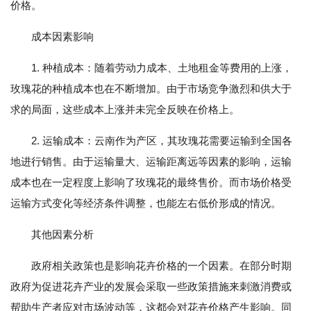
价格。
成本因素影响
1. 种植成本：随着劳动力成本、土地租金等费用的上涨，
玫瑰花的种植成本也在不断增加。由于市场竞争激烈和供大于
求的局面，这些成本上涨并未完全反映在价格上。
2. 运输成本：云南作为产区，其玫瑰花需要运输到全国各
地进行销售。由于运输量大、运输距离远等因素的影响，运输
成本也在一定程度上影响了玫瑰花的最终售价。而市场价格受
运输方式变化等经济条件调整，也能左右低价形成的情况。
其他因素分析
政府相关政策也是影响花卉价格的一个因素。在部分时期
政府为促进花卉产业的发展会采取一些政策措施来刺激消费或
帮助生产者应对市场波动等，这都会对花卉价格产生影响。同