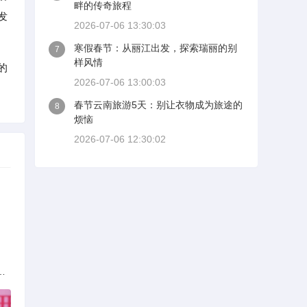
畔的传奇旅程
发
2026-07-06 13:30:03
寒假春节：从丽江出发，探索瑞丽的别
7
样风情
的
2026-07-06 13:00:03
春节云南旅游5天：别让衣物成为旅途的
8
烦恼
2026-07-06 12:30:02
族的多元文化与生态共存