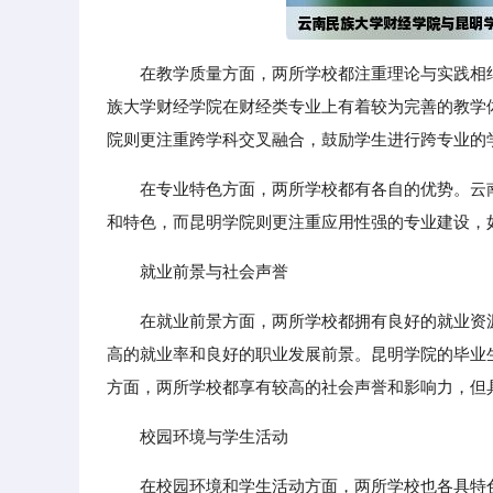
在教学质量方面，两所学校都注重理论与实践相
族大学财经学院在财经类专业上有着较为完善的教学
院则更注重跨学科交叉融合，鼓励学生进行跨专业的
在专业特色方面，两所学校都有各自的优势。云
和特色，而昆明学院则更注重应用性强的专业建设，
就业前景与社会声誉
在就业前景方面，两所学校都拥有良好的就业资
高的就业率和良好的职业发展前景。昆明学院的毕业
方面，两所学校都享有较高的社会声誉和影响力，但
校园环境与学生活动
在校园环境和学生活动方面，两所学校也各具特