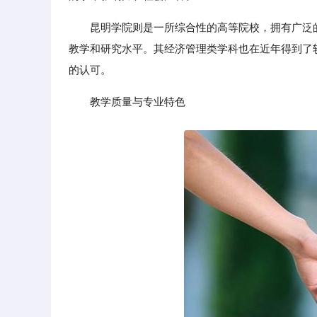
昆明学院则是一所综合性的高等院校，拥有广泛
教学和研究水平。其经济管理类学科也在近年得到了
的认可。
教学质量与专业特色