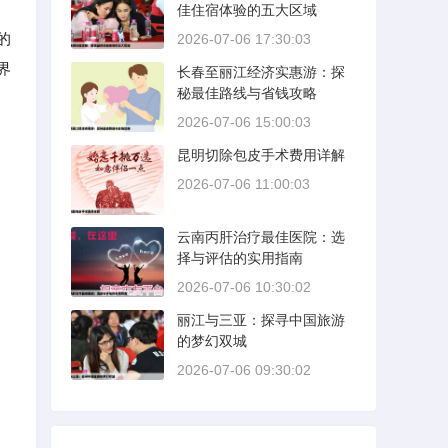
佳住宿体验的五大区域
的
2026-07-06 17:30:03
界
长春至丽江经济实惠游：探
秘最佳路线与省钱攻略
2026-07-06 15:00:03
昆明切除包皮手术费用详解
2026-07-06 11:00:03
云南丙肝治疗最佳医院：选
择与评估的实用指南
2026-07-06 10:30:02
丽江与三亚：探寻中国旅游
的梦幻双城
2026-07-06 09:30:02