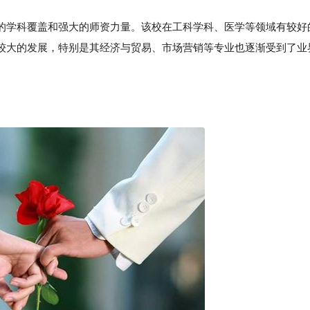
的学科覆盖和强大的师资力量。该校在工科学科、医学等领域有较好
较大的发展，特别是其经济与贸易、市场营销等专业也逐渐受到了业