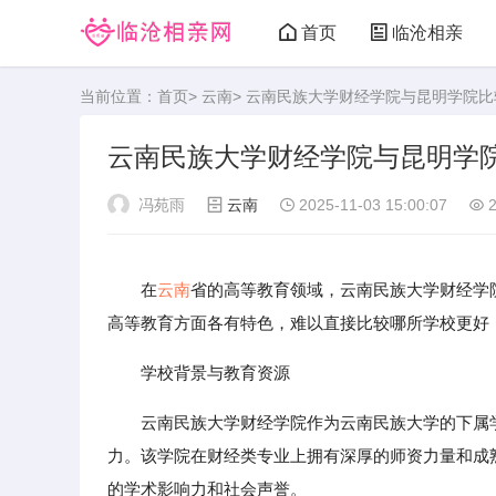
首页
临沧相亲
当前位置：
首页
>
云南
> 云南民族大学财经学院与昆明学院
云南民族大学财经学院与昆明学
冯苑雨
云南
2025-11-03 15:00:07
2
在
云南
省的高等教育领域，云南民族大学财经学
高等教育方面各有特色，难以直接比较哪所学校更好
学校背景与教育资源
云南民族大学财经学院作为云南民族大学的下属
力。该学院在财经类专业上拥有深厚的师资力量和成
的学术影响力和社会声誉。