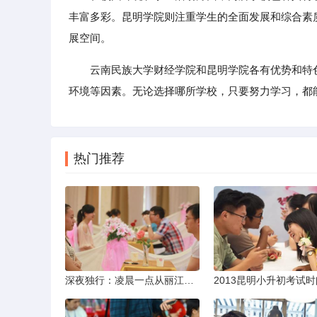
丰富多彩。昆明学院则注重学生的全面发展和综合素
展空间。
云南民族大学财经学院和昆明学院各有优势和特
环境等因素。无论选择哪所学校，只要努力学习，都
热门推荐
深夜独行：凌晨一点从丽江机场前往市区的实用指南