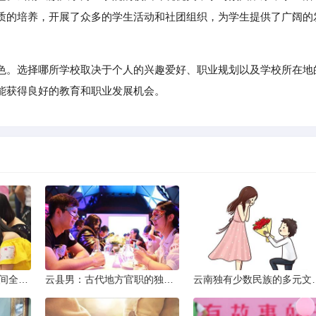
质的培养，开展了众多的学生活动和社团组织，为学生提供了广阔的
色。选择哪所学校取决于个人的兴趣爱好、职业规划以及学校所在地
能获得良好的教育和职业发展机会。
2013昆明小升初考试时间全解析
云县男：古代地方官职的独特风貌
云南独有少数民