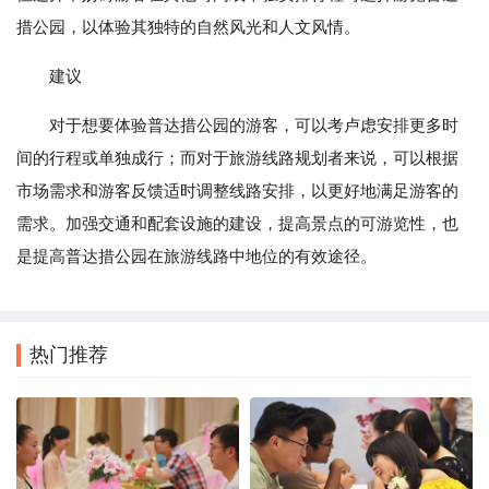
措公园，以体验其独特的自然风光和人文风情。
建议
对于想要体验普达措公园的游客，可以考卢虑安排更多时
间的行程或单独成行；而对于旅游线路规划者来说，可以根据
市场需求和游客反馈适时调整线路安排，以更好地满足游客的
需求。加强交通和配套设施的建设，提高景点的可游览性，也
是提高普达措公园在旅游线路中地位的有效途径。
热门推荐