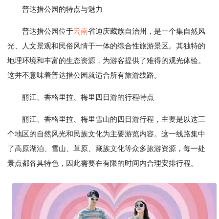
普达措公园的特点与魅力
普达措公园位于
云南
省迪庆藏族自治州，是一个集自然风
光、人文景观和民俗风情于一体的综合性旅游景区。其独特的
地理环境和丰富的生态资源，为游客提供了难得的观光体验。
这并不意味着普达措公园就适合所有旅游线路。
丽江、香格里拉、梅里四日游的行程特点
丽江、香格里拉、梅里雪山的四日游行程，主要是以这三
个地区的自然风光和民族文化为主要游览内容。这一线路集中
了高原湖泊、雪山、草原、藏族文化等众多旅游资源，每一处
景点都各具特色，因此需要在有限的时间内合理安排行程。