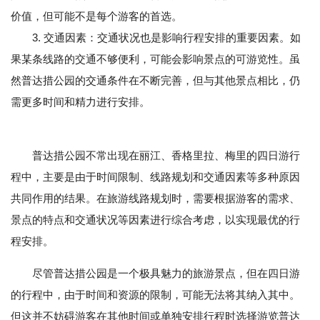
价值，但可能不是每个游客的首选。
3. 交通因素：交通状况也是影响行程安排的重要因素。如
果某条线路的交通不够便利，可能会影响景点的可游览性。虽
然普达措公园的交通条件在不断完善，但与其他景点相比，仍
需更多时间和精力进行安排。
普达措公园不常出现在丽江、香格里拉、梅里的四日游行
程中，主要是由于时间限制、线路规划和交通因素等多种原因
共同作用的结果。在旅游线路规划时，需要根据游客的需求、
景点的特点和交通状况等因素进行综合考虑，以实现最优的行
程安排。
尽管普达措公园是一个极具魅力的旅游景点，但在四日游
的行程中，由于时间和资源的限制，可能无法将其纳入其中。
但这并不妨碍游客在其他时间或单独安排行程时选择游览普达