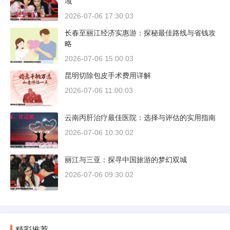
域
2026-07-06 17:30:03
长春至丽江经济实惠游：探秘最佳路线与省钱攻
略
2026-07-06 15:00:03
昆明切除包皮手术费用详解
2026-07-06 11:00:03
云南丙肝治疗最佳医院：选择与评估的实用指南
2026-07-06 10:30:02
丽江与三亚：探寻中国旅游的梦幻双城
2026-07-06 09:30:02
精彩推荐