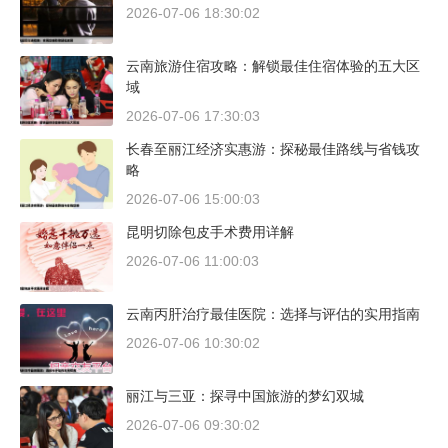
2026-07-06 18:30:02
云南旅游住宿攻略：解锁最佳住宿体验的五大区
域
2026-07-06 17:30:03
长春至丽江经济实惠游：探秘最佳路线与省钱攻
略
2026-07-06 15:00:03
昆明切除包皮手术费用详解
2026-07-06 11:00:03
云南丙肝治疗最佳医院：选择与评估的实用指南
2026-07-06 10:30:02
丽江与三亚：探寻中国旅游的梦幻双城
2026-07-06 09:30:02