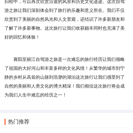
归程中，可以再次欣赏沿途的风景和历史文化遗迹。这次自驾
游之旅让我们深刻体会到了旅行的乐趣和意义所在。我们不仅
欣赏到了美丽的自然风光和人文景观，还结识了许多新朋友和
了解了许多新事物。这次旅行让我们收获颇丰同时也充满了美
好的回忆和体验！
襄阳至丽江自驾游之旅是一次难忘的旅行经历让我们领略
了祖国的大好河山和丰富多样的文化风情！从繁华的城市到宁
静的乡村从高耸的山脉到浩渺的湖泊这次旅行让我们感受到了
自然的美丽和人类文化的博大精深！我们相信这次旅行将会成
为我们人生中难忘的经历之一！
热门推荐