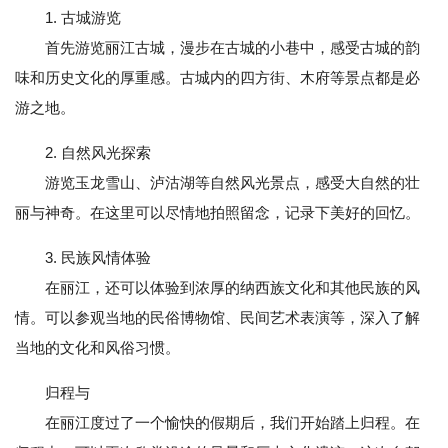
1. 古城游览
首先游览丽江古城，漫步在古城的小巷中，感受古城的韵
味和历史文化的厚重感。古城内的四方街、木府等景点都是必
游之地。
2. 自然风光探索
游览玉龙雪山、泸沽湖等自然风光景点，感受大自然的壮
丽与神奇。在这里可以尽情地拍照留念，记录下美好的回忆。
3. 民族风情体验
在丽江，还可以体验到浓厚的纳西族文化和其他民族的风
情。可以参观当地的民俗博物馆、民间艺术表演等，深入了解
当地的文化和风俗习惯。
归程与
在丽江度过了一个愉快的假期后，我们开始踏上归程。在