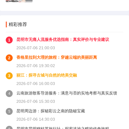
精彩推荐
昆明市无痛人流服务优选指南：真实评价与专业建议
1
2026-07-06 21:00:03
香格里拉到大理的旅程：穿越云端的美丽距离
2
2026-07-06 19:30:02
丽江：探寻古城与自然的绝美交融
3
2026-07-06 16:00:03
云南旅游散客导游服务：满意与否的实地考察与真实反馈
4
2026-07-06 15:30:03
昆明周边游：探秘彩云之南的隐秘宝藏
5
2026-07-06 14:30:03
昆明市昆明穆桂英旅行社：探索滇池之畔的传奇旅程