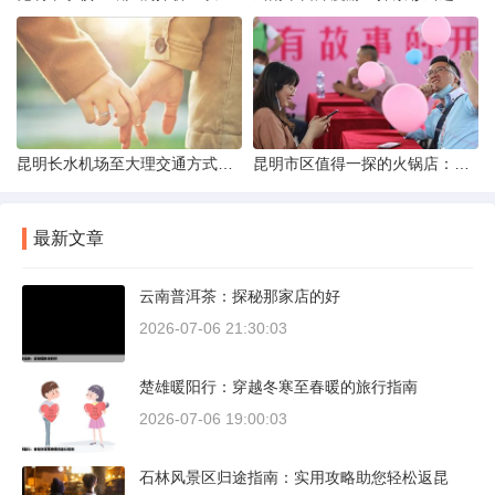
昆明长水机场至大理交通方式解析
昆明市区值得一探的火锅店：舌尖上的暖冬之旅
最新文章
云南普洱茶：探秘那家店的好
2026-07-06 21:30:03
楚雄暖阳行：穿越冬寒至春暖的旅行指南
2026-07-06 19:00:03
石林风景区归途指南：实用攻略助您轻松返昆