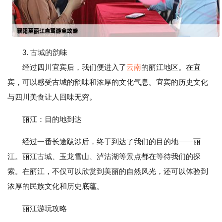
3. 古城的韵味
经过四川宜宾后，我们便进入了
云南
的丽江地区。在宜
宾，可以感受古城的韵味和浓厚的文化气息。宜宾的历史文化
与四川美食让人回味无穷。
丽江：目的地到达
经过一番长途跋涉后，终于到达了我们的目的地——丽
江。丽江古城、玉龙雪山、泸沽湖等景点都在等待我们的探
索。在丽江，不仅可以欣赏到美丽的自然风光，还可以体验到
浓厚的民族文化和历史底蕴。
丽江游玩攻略