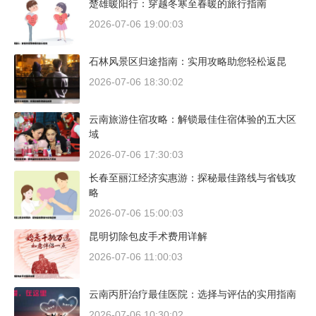
楚雄暖阳行：穿越冬寒至春暖的旅行指南
2026-07-06 19:00:03
石林风景区归途指南：实用攻略助您轻松返昆
2026-07-06 18:30:02
云南旅游住宿攻略：解锁最佳住宿体验的五大区
域
2026-07-06 17:30:03
长春至丽江经济实惠游：探秘最佳路线与省钱攻
略
2026-07-06 15:00:03
昆明切除包皮手术费用详解
2026-07-06 11:00:03
云南丙肝治疗最佳医院：选择与评估的实用指南
2026-07-06 10:30:02