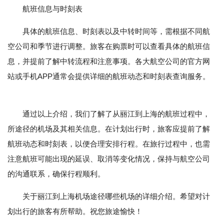
航班信息与时刻表
具体的航班信息、时刻表以及中转时间等，需根据不同航
空公司和季节进行调整。旅客在购票时可以查看具体的航班信
息，并提前了解中转流程和注意事项。各大航空公司的官方网
站或手机APP通常会提供详细的航班动态和时刻表查询服务。
通过以上介绍，我们了解了从丽江到上海的航班过程中，
所途径的机场及其相关信息。在计划出行时，旅客应提前了解
航班动态和时刻表，以便合理安排行程。在旅行过程中，也需
注意航班可能出现的延误、取消等变化情况，保持与航空公司
的沟通联系，确保行程顺利。
关于丽江到上海机场途径哪些机场的详细介绍。希望对计
划出行的旅客有所帮助。祝您旅途愉快！