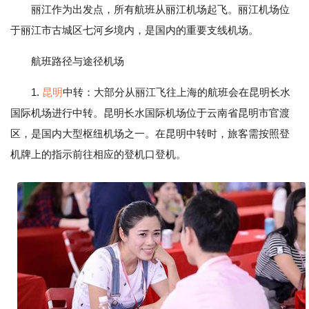
丽江作为出发点，所有航班从丽江机场起飞。丽江机场位
于丽江市古城区七河乡境内，是国内的重要支线机场。
航班路径与途径机场
1.
昆明
中转：大部分从丽江飞往上海的航班会在昆明长水
国际机场进行中转。昆明长水国际机场位于云南省昆明市官渡
区，是国内大型枢纽机场之一。在昆明中转时，旅客需按照登
机牌上的指示前往相应的登机口登机。