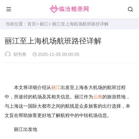
当前位置：
首页
>
丽江
> 丽江至上海机场航班路径详解
丽江至上海机场航班路径详解
胡韦寒
2025-11-05 00:00:05
本文将详细介绍从
丽江
出发至上海各大机场的航班过程
中，所途径的机场及其相关信息。丽江作为
云南
的旅游胜地，
与上海这一国际大都市之间的航线是众多旅客的出行选择，本
文旨在帮助旅客更好地了解航程中的中转机场信息。
丽江出发地