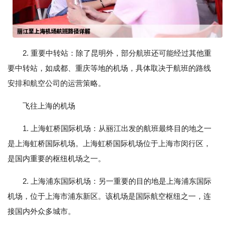
2. 重要中转站：除了昆明外，部分航班还可能经过其他重
要中转站，如成都、重庆等地的机场，具体取决于航班的路线
安排和航空公司的运营策略。
飞往上海的机场
1. 上海虹桥国际机场：从丽江出发的航班最终目的地之一
是上海虹桥国际机场。上海虹桥国际机场位于上海市闵行区，
是国内重要的枢纽机场之一。
2. 上海浦东国际机场：另一重要的目的地是上海浦东国际
机场，位于上海市浦东新区。该机场是国际航空枢纽之一，连
接国内外众多城市。