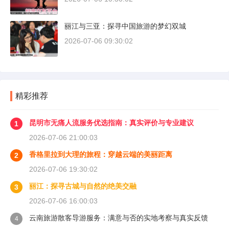
丽江与三亚：探寻中国旅游的梦幻双城
2026-07-06 09:30:02
精彩推荐
昆明市无痛人流服务优选指南：真实评价与专业建议
1
2026-07-06 21:00:03
香格里拉到大理的旅程：穿越云端的美丽距离
2
2026-07-06 19:30:02
丽江：探寻古城与自然的绝美交融
3
2026-07-06 16:00:03
云南旅游散客导游服务：满意与否的实地考察与真实反馈
4