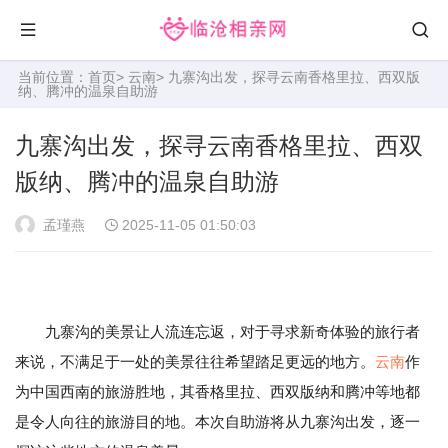
当前位置：
首页
>
云南
> 九寨沟出发，探寻云南香格里拉、西双版
纳、腾冲的温泉自助游
九寨沟出发，探寻云南香格里拉、西双
版纳、腾冲的温泉自助游
孟瑾燕
2025-11-05 01:50:03
九寨沟的美景让人流连忘返，对于寻求新奇体验的旅行者
来说，不满足于一处的美景往往希望踏足更远的地方。
云南
作
为中国西南的旅游胜地，其香格里拉、西双版纳和腾冲等地都
是令人向往的旅游目的地。本次自助游将从九寨沟出发，逐一