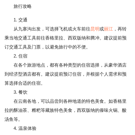
旅行攻略
1. 交通
从九寨沟出发，可选择飞机或火车前往
昆明
或
丽江
，再转
乘当地交通工具前往香格里拉、西双版纳和腾冲。建议提前预
订交通工具及门票，以避免旅行中的不便。
2. 住宿
在各个旅游地点，都有各种类型的住宿选择，从豪华酒店
到经济型酒店都有。建议提前预订住宿，并根据个人需求和预
算选择合适的住宿。
3. 餐饮
在云南各地，可以品尝到各种地道的特色美食。如香格里
拉的酥油茶、糌粑等藏族特色美食，西双版纳的傣味火锅、酸
汤鱼等。
4. 温泉体验