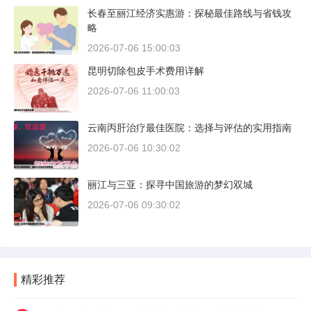
长春至丽江经济实惠游：探秘最佳路线与省钱攻
略
2026-07-06 15:00:03
昆明切除包皮手术费用详解
2026-07-06 11:00:03
云南丙肝治疗最佳医院：选择与评估的实用指南
2026-07-06 10:30:02
丽江与三亚：探寻中国旅游的梦幻双城
2026-07-06 09:30:02
精彩推荐