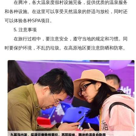
在腾冲，各大温泉度假村设施完备，提供优质的温泉服务
和各种设施。在这里可以享受天然温泉的舒适与放松，同时还
可以体验各种SPA项目。
5. 注意事项
在旅行过程中，要注意安全，遵守当地的规定和习惯。同
时要保护环境，不乱扔垃圾。在高原地区要注意防晒和防寒。