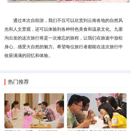
通过本次自助游，我们不仅可以欣赏到云南各地的自然风
光和人文景观，还可以体验到各种特色美食和温泉文化。九寨
沟出发的这次旅行将是一次难忘的旅程，让我们在旅途中放松
身心、感受大自然的魅力。希望每位旅行者都能在这次旅行中
收获满满的回忆和体验。
热门推荐