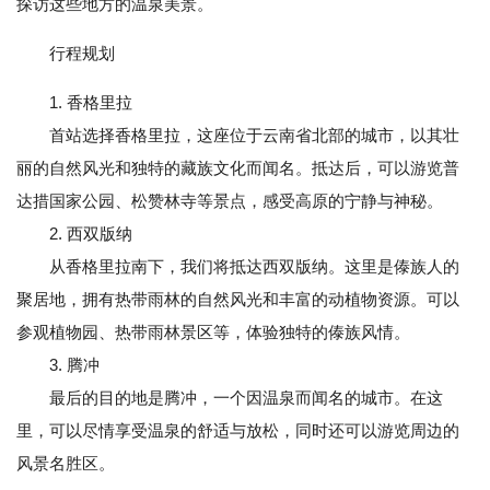
探访这些地方的温泉美景。
行程规划
1. 香格里拉
首站选择香格里拉，这座位于云南省北部的城市，以其壮
丽的自然风光和独特的藏族文化而闻名。抵达后，可以游览普
达措国家公园、松赞林寺等景点，感受高原的宁静与神秘。
2. 西双版纳
从香格里拉南下，我们将抵达西双版纳。这里是傣族人的
聚居地，拥有热带雨林的自然风光和丰富的动植物资源。可以
参观植物园、热带雨林景区等，体验独特的傣族风情。
3. 腾冲
最后的目的地是腾冲，一个因温泉而闻名的城市。在这
里，可以尽情享受温泉的舒适与放松，同时还可以游览周边的
风景名胜区。