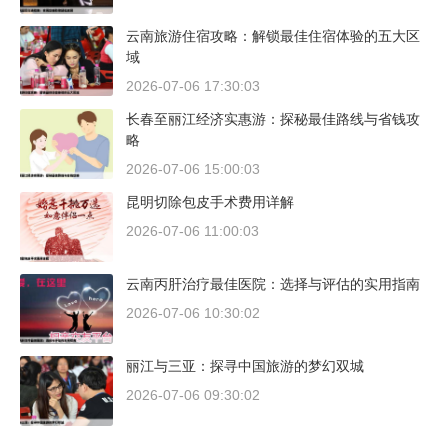
云南旅游住宿攻略：解锁最佳住宿体验的五大区
域
2026-07-06 17:30:03
长春至丽江经济实惠游：探秘最佳路线与省钱攻
略
2026-07-06 15:00:03
昆明切除包皮手术费用详解
2026-07-06 11:00:03
云南丙肝治疗最佳医院：选择与评估的实用指南
2026-07-06 10:30:02
丽江与三亚：探寻中国旅游的梦幻双城
2026-07-06 09:30:02