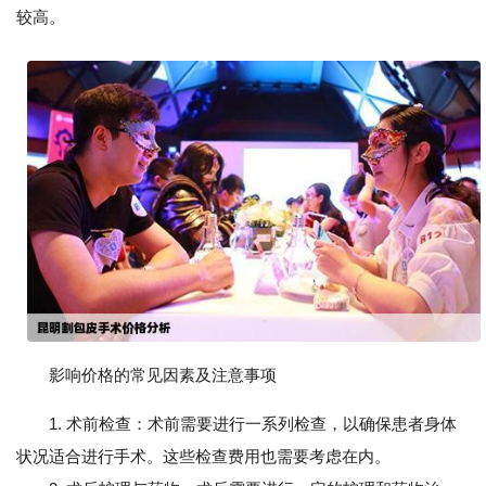
较高。
影响价格的常见因素及注意事项
1. 术前检查：术前需要进行一系列检查，以确保患者身体
状况适合进行手术。这些检查费用也需要考虑在内。