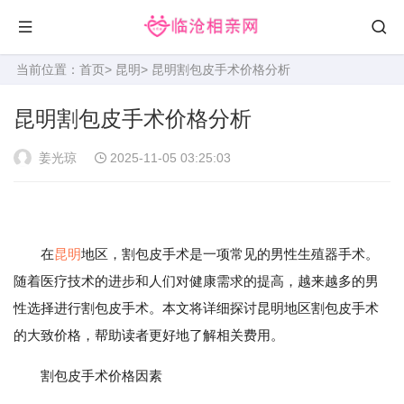
当前位置：
首页
>
昆明
> 昆明割包皮手术价格分析
昆明割包皮手术价格分析
姜光琼
2025-11-05 03:25:03
在
昆明
地区，割包皮手术是一项常见的男性生殖器手术。
随着医疗技术的进步和人们对健康需求的提高，越来越多的男
性选择进行割包皮手术。本文将详细探讨昆明地区割包皮手术
的大致价格，帮助读者更好地了解相关费用。
割包皮手术价格因素