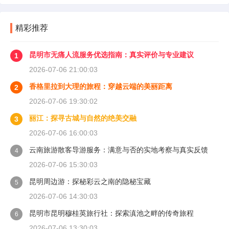
精彩推荐
昆明市无痛人流服务优选指南：真实评价与专业建议
1
2026-07-06 21:00:03
香格里拉到大理的旅程：穿越云端的美丽距离
2
2026-07-06 19:30:02
丽江：探寻古城与自然的绝美交融
3
2026-07-06 16:00:03
云南旅游散客导游服务：满意与否的实地考察与真实反馈
4
2026-07-06 15:30:03
昆明周边游：探秘彩云之南的隐秘宝藏
5
2026-07-06 14:30:03
昆明市昆明穆桂英旅行社：探索滇池之畔的传奇旅程
6
2026-07-06 13:30:03