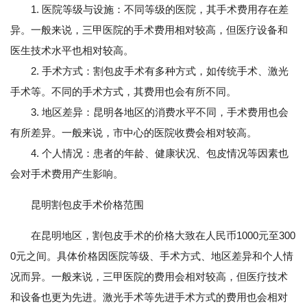
1. 医院等级与设施：不同等级的医院，其手术费用存在差
异。一般来说，三甲医院的手术费用相对较高，但医疗设备和
医生技术水平也相对较高。
2. 手术方式：割包皮手术有多种方式，如传统手术、激光
手术等。不同的手术方式，其费用也会有所不同。
3. 地区差异：昆明各地区的消费水平不同，手术费用也会
有所差异。一般来说，市中心的医院收费会相对较高。
4. 个人情况：患者的年龄、健康状况、包皮情况等因素也
会对手术费用产生影响。
昆明割包皮手术价格范围
在昆明地区，割包皮手术的价格大致在人民币1000元至300
0元之间。具体价格因医院等级、手术方式、地区差异和个人情
况而异。一般来说，三甲医院的费用会相对较高，但医疗技术
和设备也更为先进。激光手术等先进手术方式的费用也会相对