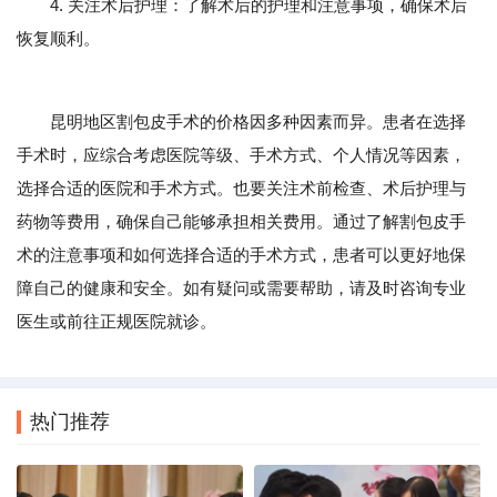
4. 关注术后护理：了解术后的护理和注意事项，确保术后
恢复顺利。
昆明地区割包皮手术的价格因多种因素而异。患者在选择
手术时，应综合考虑医院等级、手术方式、个人情况等因素，
选择合适的医院和手术方式。也要关注术前检查、术后护理与
药物等费用，确保自己能够承担相关费用。通过了解割包皮手
术的注意事项和如何选择合适的手术方式，患者可以更好地保
障自己的健康和安全。如有疑问或需要帮助，请及时咨询专业
医生或前往正规医院就诊。
热门推荐