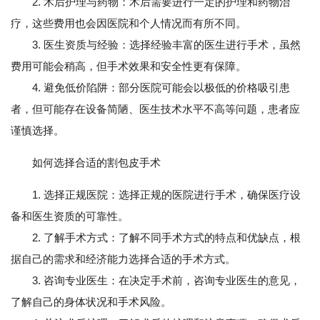
2. 术后护理与药物：术后需要进行一定的护理和药物治
疗，这些费用也会因医院和个人情况而有所不同。
3. 医生资质与经验：选择经验丰富的医生进行手术，虽然
费用可能会稍高，但手术效果和安全性更有保障。
4. 避免低价陷阱：部分医院可能会以极低的价格吸引患
者，但可能存在设备简陋、医生技术水平不高等问题，患者应
谨慎选择。
如何选择合适的割包皮手术
1. 选择正规医院：选择正规的医院进行手术，确保医疗设
备和医生资质的可靠性。
2. 了解手术方式：了解不同手术方式的特点和优缺点，根
据自己的需求和经济能力选择合适的手术方式。
3. 咨询专业医生：在决定手术前，咨询专业医生的意见，
了解自己的身体状况和手术风险。