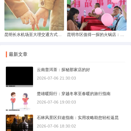
昆明长水机场至大理交通方式解析
昆明市区值得一探的火锅店：舌尖上的暖冬之旅
最新文章
云南普洱茶：探秘那家店的好
2026-07-06 21:30:03
楚雄暖阳行：穿越冬寒至春暖的旅行指南
2026-07-06 19:00:03
石林风景区归途指南：实用攻略助您轻松返昆
2026-07-06 18:30:02