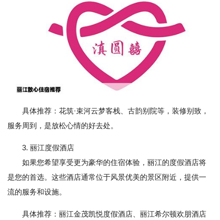
具体推荐：花筑·束河云梦客栈、古韵别院等，装修别致，
服务周到，是放松心情的好去处。
3. 丽江度假酒店
如果您希望享受更为豪华的住宿体验，丽江的度假酒店将
是您的首选。这些酒店通常位于风景优美的景区附近，提供一
流的服务和设施。
具体推荐：丽江金茂凯悦度假酒店、丽江希尔顿欢朋酒店