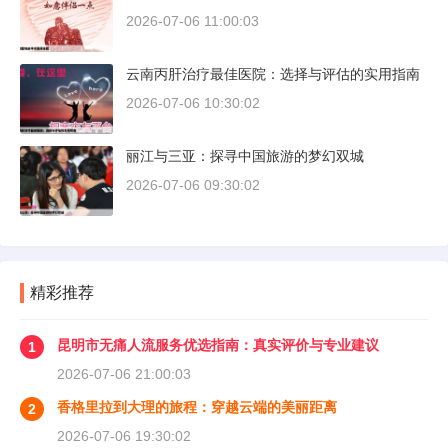
2026-07-06 11:00:03
云南丙肝治疗最佳医院：选择与评估的实用指南
2026-07-06 10:30:02
丽江与三亚：探寻中国旅游的梦幻双城
2026-07-06 09:30:02
精彩推荐
昆明市无痛人流服务优选指南：真实评价与专业建议
1
2026-07-06 21:00:03
香格里拉到大理的旅程：穿越云端的美丽距离
2
2026-07-06 19:30:02