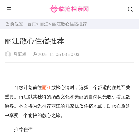
当前位置：
首页
>
丽江
> 丽江散心住宿推荐
丽江散心住宿推荐
吕冠程
2025-11-05 03:50:03
当您计划前往
丽江
放松心情时，选择一个舒适的住处至关
重要。丽江以其独特的纳西文化和美丽的自然风光吸引着无数
游客。本文将为您推荐丽江的几家优质住宿地点，助您在旅途
中享受一个愉快的散心之旅。
推荐住宿