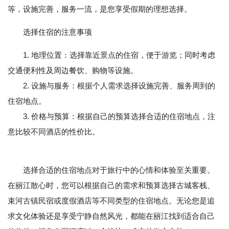
等，设施完善，服务一流，是您享受假期的理想选择。
选择住宿的注意事项
1. 地理位置：选择靠近景点的住宿，便于游览；同时考虑
交通便利性及周边餐饮、购物等设施。
2. 设施与服务：根据个人需求选择设施完善、服务周到的
住宿地点。
3. 价格与预算：根据自己的预算选择合适的住宿地点，注
意比较不同酒店的性价比。
选择合适的住宿地点对于旅行中的心情和体验至关重要。
在丽江散心时，您可以根据自己的需求和预算选择古城客栈、
束河古镇民宿或度假酒店等不同类型的住宿地点。无论您是追
求文化体验还是享受宁静自然风光，都能在丽江找到适合自己