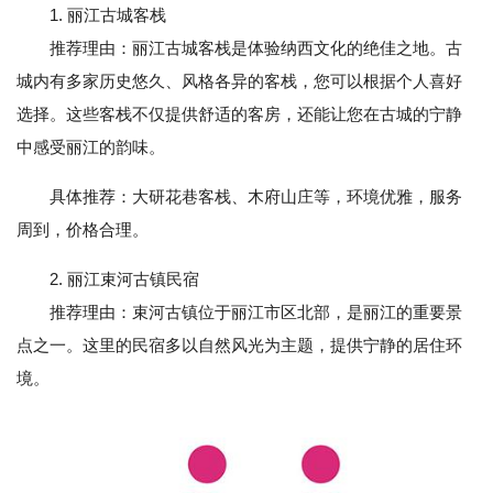
1. 丽江古城客栈
推荐理由：丽江古城客栈是体验纳西文化的绝佳之地。古
城内有多家历史悠久、风格各异的客栈，您可以根据个人喜好
选择。这些客栈不仅提供舒适的客房，还能让您在古城的宁静
中感受丽江的韵味。
具体推荐：大研花巷客栈、木府山庄等，环境优雅，服务
周到，价格合理。
2. 丽江束河古镇民宿
推荐理由：束河古镇位于丽江市区北部，是丽江的重要景
点之一。这里的民宿多以自然风光为主题，提供宁静的居住环
境。