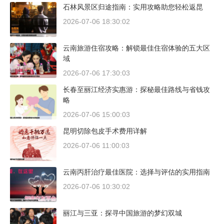
石林风景区归途指南：实用攻略助您轻松返昆
2026-07-06 18:30:02
云南旅游住宿攻略：解锁最佳住宿体验的五大区
域
2026-07-06 17:30:03
长春至丽江经济实惠游：探秘最佳路线与省钱攻
略
2026-07-06 15:00:03
昆明切除包皮手术费用详解
2026-07-06 11:00:03
云南丙肝治疗最佳医院：选择与评估的实用指南
2026-07-06 10:30:02
丽江与三亚：探寻中国旅游的梦幻双城