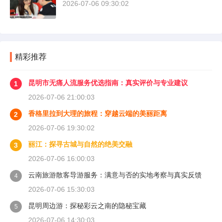
2026-07-06 09:30:02
精彩推荐
昆明市无痛人流服务优选指南：真实评价与专业建议
1
2026-07-06 21:00:03
香格里拉到大理的旅程：穿越云端的美丽距离
2
2026-07-06 19:30:02
丽江：探寻古城与自然的绝美交融
3
2026-07-06 16:00:03
云南旅游散客导游服务：满意与否的实地考察与真实反馈
4
2026-07-06 15:30:03
昆明周边游：探秘彩云之南的隐秘宝藏
5
2026-07-06 14:30:03