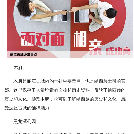
木府
木府是丽江古城内的一处重要景点，也是纳西族土司的官
邸。这里保存了大量珍贵的文物和历史资料，反映了纳西族的
历史和文化。游览木府，您可以了解纳西族的历史和文化，感
受这座古城的独特魅力。
黑龙潭公园