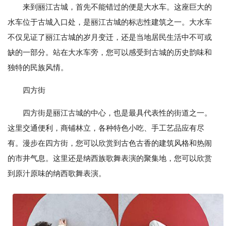
来到丽江古城，首先不能错过的便是大水车。这座巨大的
水车位于古城入口处，是丽江古城的标志性建筑之一。大水车
不仅见证了丽江古城的岁月变迁，还是当地居民生活中不可或
缺的一部分。站在大水车旁，您可以感受到古城的历史韵味和
独特的民族风情。
四方街
四方街是丽江古城的中心，也是最具代表性的街道之一。
这里交通便利，商铺林立，各种特色小吃、手工艺品应有尽
有。漫步在四方街，您可以欣赏到古色古香的建筑风格和热闹
的市井气息。这里还是纳西族歌舞表演的聚集地，您可以欣赏
到原汁原味的纳西歌舞表演。