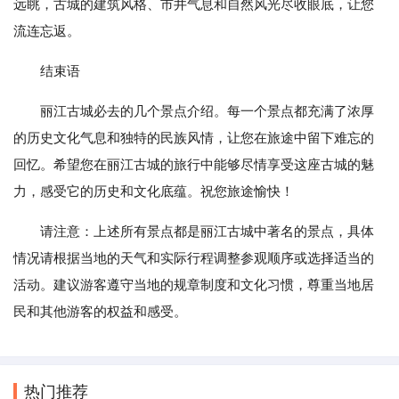
远眺，古城的建筑风格、市井气息和自然风光尽收眼底，让您
流连忘返。
结束语
丽江古城必去的几个景点介绍。每一个景点都充满了浓厚
的历史文化气息和独特的民族风情，让您在旅途中留下难忘的
回忆。希望您在丽江古城的旅行中能够尽情享受这座古城的魅
力，感受它的历史和文化底蕴。祝您旅途愉快！
请注意：上述所有景点都是丽江古城中著名的景点，具体
情况请根据当地的天气和实际行程调整参观顺序或选择适当的
活动。建议游客遵守当地的规章制度和文化习惯，尊重当地居
民和其他游客的权益和感受。
热门推荐