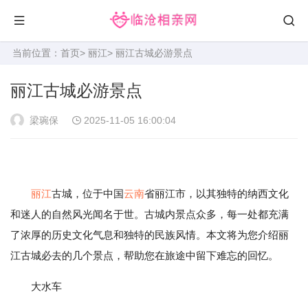
当前位置：
首页
>
丽江
> 丽江古城必游景点
丽江古城必游景点
梁琬保
2025-11-05 16:00:04
丽江
古城，位于中国
云南
省丽江市，以其独特的纳西文化
和迷人的自然风光闻名于世。古城内景点众多，每一处都充满
了浓厚的历史文化气息和独特的民族风情。本文将为您介绍丽
江古城必去的几个景点，帮助您在旅途中留下难忘的回忆。
大水车