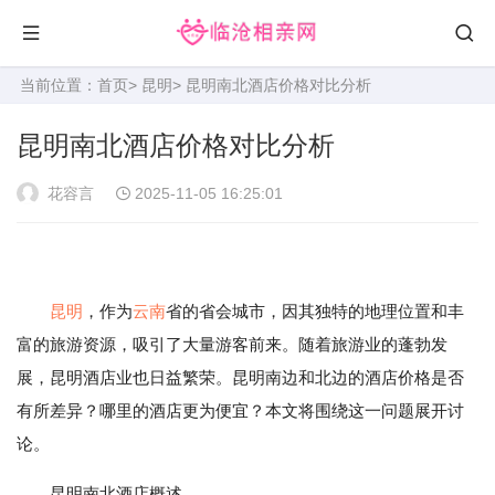
当前位置：
首页
>
昆明
> 昆明南北酒店价格对比分析
昆明南北酒店价格对比分析
花容言
2025-11-05 16:25:01
昆明
，作为
云南
省的省会城市，因其独特的地理位置和丰
富的旅游资源，吸引了大量游客前来。随着旅游业的蓬勃发
展，昆明酒店业也日益繁荣。昆明南边和北边的酒店价格是否
有所差异？哪里的酒店更为便宜？本文将围绕这一问题展开讨
论。
昆明南北酒店概述