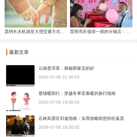
昆明长水机场至大理交通方式解析
昆明市区值得一探的火锅店：舌尖上的暖冬之旅
最新文章
云南普洱茶：探秘那家店的好
2026-07-06 21:30:03
楚雄暖阳行：穿越冬寒至春暖的旅行指南
2026-07-06 19:00:03
石林风景区归途指南：实用攻略助您轻松返昆
2026-07-06 18:30:02