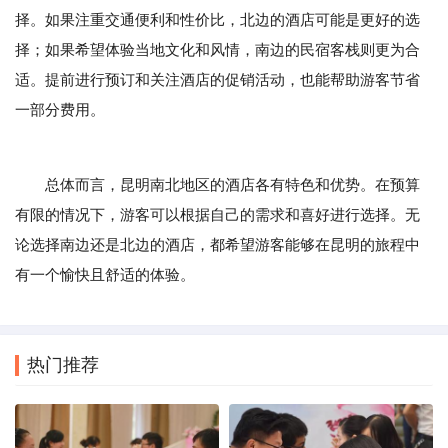
择。如果注重交通便利和性价比，北边的酒店可能是更好的选
择；如果希望体验当地文化和风情，南边的民宿客栈则更为合
适。提前进行预订和关注酒店的促销活动，也能帮助游客节省
一部分费用。
总体而言，昆明南北地区的酒店各有特色和优势。在预算
有限的情况下，游客可以根据自己的需求和喜好进行选择。无
论选择南边还是北边的酒店，都希望游客能够在昆明的旅程中
有一个愉快且舒适的体验。
热门推荐