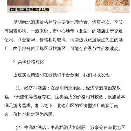
昆明南北酒店价格差异主要受地理位置、酒店档次、季节
等因素影响。一般来说，市中心地带（北边）的酒店由于交通
便利、商业繁华，价格相对较高。而南边以旅游景点为主的酒
店，由于部分位于郊区或旅游区，可能存在季节性价格波动。
2. 具体价格对比
通过实地调查和在线预订平台数据，我们可以发现：
（1）经济型酒店：在昆明南北地区，经济型酒店如家乐
福、7天连锁等普遍存在。这类酒店的价格相对较低，设施基本
满足游客需求。相比之下，北边市区的经济型酒店略多于南
边，价格也相对更为亲民。
（2）中高档酒店：中高档酒店如洲际、万豪等在南北地区