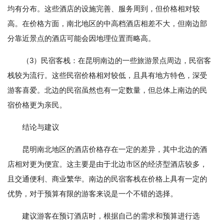
均有分布。这些酒店的设施完善、服务周到，但价格相对较
高。在价格方面，南北地区的中高档酒店相差不大，但南边部
分靠近景点的酒店可能会因地理位置而略高。
（3）民宿客栈：在昆明南边的一些旅游景点周边，民宿客
栈较为流行。这些民宿价格相对较低，且具有地方特色，深受
游客喜爱。北边的民宿虽然也有一定数量，但总体上南边的民
宿价格更为亲民。
结论与建议
昆明南北地区的酒店价格存在一定的差异，其中北边的酒
店相对更为便宜。这主要是由于北边市区的经济型酒店较多，
且交通便利、商业繁华。南边的民宿客栈在价格上具有一定的
优势，对于预算有限的游客来说是一个不错的选择。
建议游客在预订酒店时，根据自己的需求和预算进行选