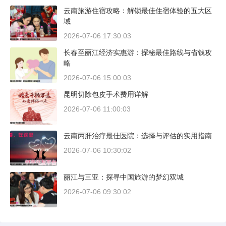
云南旅游住宿攻略：解锁最佳住宿体验的五大区
域
2026-07-06 17:30:03
长春至丽江经济实惠游：探秘最佳路线与省钱攻
略
2026-07-06 15:00:03
昆明切除包皮手术费用详解
2026-07-06 11:00:03
云南丙肝治疗最佳医院：选择与评估的实用指南
2026-07-06 10:30:02
丽江与三亚：探寻中国旅游的梦幻双城
2026-07-06 09:30:02