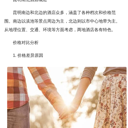
昆明南边和北边的酒店众多，涵盖了各种档次和价格范
围。南边以滇池等景点周边为主，北边则以市中心地带为主。
从地理位置、交通、环境等方面考虑，两地酒店各有特色。
价格对比分析
1. 价格差异原因