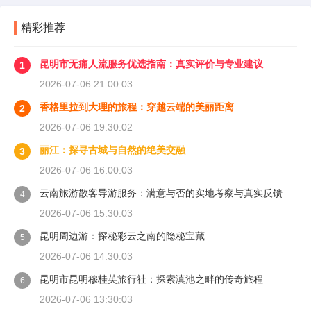
精彩推荐
昆明市无痛人流服务优选指南：真实评价与专业建议
1
2026-07-06 21:00:03
香格里拉到大理的旅程：穿越云端的美丽距离
2
2026-07-06 19:30:02
丽江：探寻古城与自然的绝美交融
3
2026-07-06 16:00:03
云南旅游散客导游服务：满意与否的实地考察与真实反馈
4
2026-07-06 15:30:03
昆明周边游：探秘彩云之南的隐秘宝藏
5
2026-07-06 14:30:03
昆明市昆明穆桂英旅行社：探索滇池之畔的传奇旅程
6
2026-07-06 13:30:03