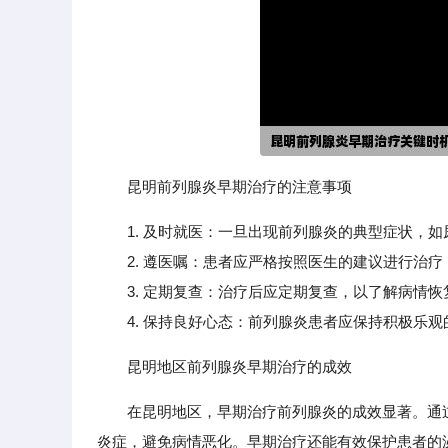
昆明前列腺炎早期治疗的注意事项
1. 及时就医：一旦出现前列腺炎的典型症状，
2. 遵医嘱：患者应严格按照医生的建议进行治疗
3. 定期复查：治疗后应定期复查，以了解病情恢
4. 保持良好心态：前列腺炎患者应保持积极乐观
昆明地区前列腺炎早期治疗的成效
在昆明地区，早期治疗前列腺炎的成效显著。通
炎症，避免病情恶化。早期治疗还能有效保护患者的