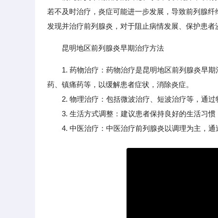
若不及时治疗，炎症可能进一步发展，导致前列腺纤
发现并治疗前列腺炎，对于阻止病情发展、保护患者
昆明地区前列腺炎早期治疗方法
1. 药物治疗：药物治疗是昆明地区前列腺炎早
药、镇痛药等，以缓解患者症状，消除炎症。
2. 物理治疗：包括微波治疗、短波治疗等，通过
3. 生活方式调整：建议患者保持良好的生活习惯
4. 中医治疗：中医治疗前列腺炎以调理为主，通