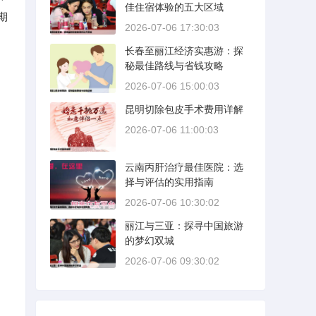
佳住宿体验的五大区域
期
2026-07-06 17:30:03
长春至丽江经济实惠游：探
秘最佳路线与省钱攻略
2026-07-06 15:00:03
昆明切除包皮手术费用详解
2026-07-06 11:00:03
云南丙肝治疗最佳医院：选
择与评估的实用指南
2026-07-06 10:30:02
丽江与三亚：探寻中国旅游
的梦幻双城
2026-07-06 09:30:02