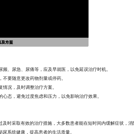
如尿频、尿急、尿痛等，应及早就医，以免延误治疗时机。
，不要随意更改药物剂量或停药。
复情况，及时调整治疗方案。
的心态，避免过度焦虑和压力，以免影响治疗效果。
过及时采取有效的治疗措施，大多数患者能在短时间内缓解症状，消
泌尿系统健康，提高患者的生活质量。