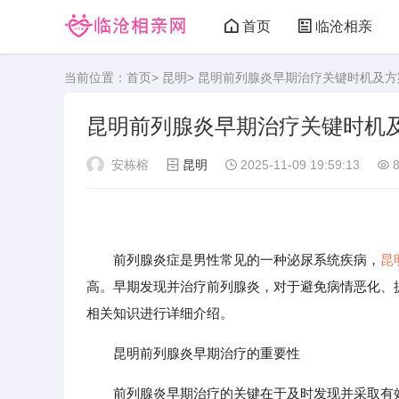
首页
临沧相亲
当前位置：
首页
>
昆明
> 昆明前列腺炎早期治疗关键时机及方
昆明前列腺炎早期治疗关键时机
安栋榕
昆明
2025-11-09 19:59:13
8
前列腺炎症是男性常见的一种泌尿系统疾病，
昆
高。早期发现并治疗前列腺炎，对于避免病情恶化、
相关知识进行详细介绍。
昆明前列腺炎早期治疗的重要性
前列腺炎早期治疗的关键在于及时发现并采取有