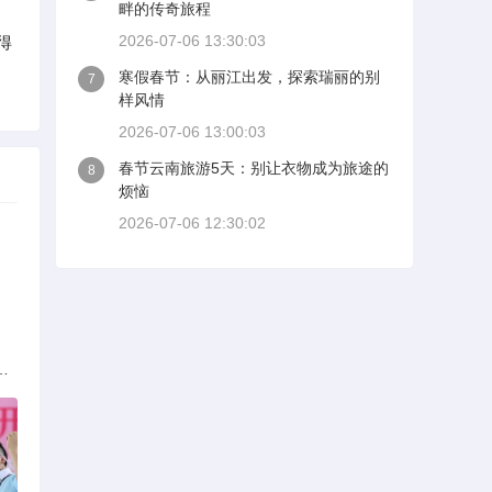
畔的传奇旅程
2026-07-06 13:30:03
得
寒假春节：从丽江出发，探索瑞丽的别
7
样风情
2026-07-06 13:00:03
春节云南旅游5天：别让衣物成为旅途的
8
烦恼
2026-07-06 12:30:02
族的多元文化与生态共存