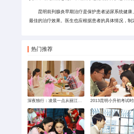
昆明前列腺炎早期治疗是保护患者泌尿系统健康
最佳的治疗效果。医生也应根据患者的具体情况，制
热门推荐
深夜独行：凌晨一点从丽江机场前往市区的实用指南