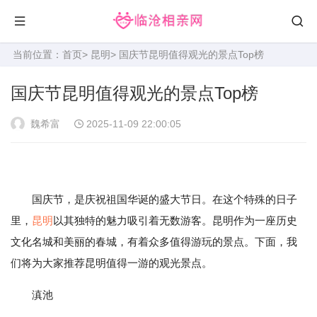
当前位置：
首页
>
昆明
> 国庆节昆明值得观光的景点Top榜
国庆节昆明值得观光的景点Top榜
魏希富
2025-11-09 22:00:05
国庆节，是庆祝祖国华诞的盛大节日。在这个特殊的日子
里，
昆明
以其独特的魅力吸引着无数游客。昆明作为一座历史
文化名城和美丽的春城，有着众多值得游玩的景点。下面，我
们将为大家推荐昆明值得一游的观光景点。
滇池