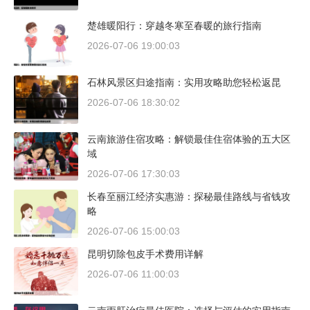
楚雄暖阳行：穿越冬寒至春暖的旅行指南
2026-07-06 19:00:03
石林风景区归途指南：实用攻略助您轻松返昆
2026-07-06 18:30:02
云南旅游住宿攻略：解锁最佳住宿体验的五大区
域
2026-07-06 17:30:03
长春至丽江经济实惠游：探秘最佳路线与省钱攻
略
2026-07-06 15:00:03
昆明切除包皮手术费用详解
2026-07-06 11:00:03