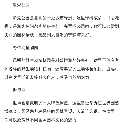
翠湖公园
翠湖公园是昆明的一处城市绿洲。这里绿树成荫，鸟语花
香，是游客休闲散步的好去处。在翠湖公园内，你可以欣赏到
美丽的园林景观，感受到大自然的宁静与美好。
野生动植物园
昆明的野生动植物园是科普旅游的好去处。这里不仅有各
种各样的野生动物和植物，还有丰富的互动体验项目。游客可
以在这里近距离接触大自然，感受自然的魅力。
世博园
世博园是昆明的一大特色景点。这里曾经举办过世界园艺
博览会，园区内各种风格的园林景观让人流连忘返。在这里，
你可以欣赏到不同国家园林文化的魅力。