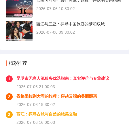
云南丙肝治疗最佳医院：选择与评估的实用指南
2026-07-06 10:30:02
丽江与三亚：探寻中国旅游的梦幻双城
2026-07-06 09:30:02
精彩推荐
昆明市无痛人流服务优选指南：真实评价与专业建议
1
2026-07-06 21:00:03
香格里拉到大理的旅程：穿越云端的美丽距离
2
2026-07-06 19:30:02
丽江：探寻古城与自然的绝美交融
3
2026-07-06 16:00:03