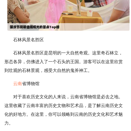
石林风景名胜区
石林风景名胜区是昆明的一大自然奇观。这里奇石林立，
形态各异，仿佛进入了一个石头的王国。游客可以在这里欣赏
到壮观的石林景观，感受大自然的鬼斧神工。
云南
省博物馆
对于喜欢历史文化的人来说，云南省博物馆是必去之地。
这里收藏了云南丰富的历史文物和艺术品，是了解云南历史文
化的好地方。在这里，你可以领略到云南的历史文化和艺术魅
力。