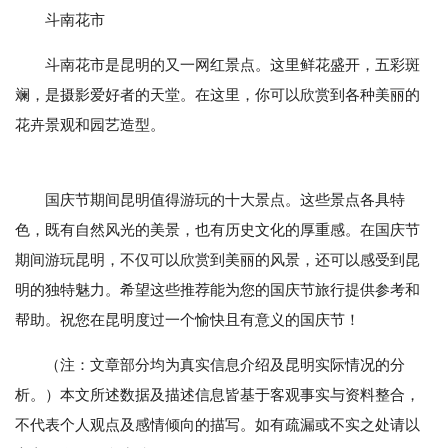
斗南花市
斗南花市是昆明的又一网红景点。这里鲜花盛开，五彩斑
斓，是摄影爱好者的天堂。在这里，你可以欣赏到各种美丽的
花卉景观和园艺造型。
国庆节期间昆明值得游玩的十大景点。这些景点各具特
色，既有自然风光的美景，也有历史文化的厚重感。在国庆节
期间游玩昆明，不仅可以欣赏到美丽的风景，还可以感受到昆
明的独特魅力。希望这些推荐能为您的国庆节旅行提供参考和
帮助。祝您在昆明度过一个愉快且有意义的国庆节！
（注：文章部分均为真实信息介绍及昆明实际情况的分
析。）本文所述数据及描述信息皆基于客观事实与资料整合，
不代表个人观点及感情倾向的描写。如有疏漏或不实之处请以