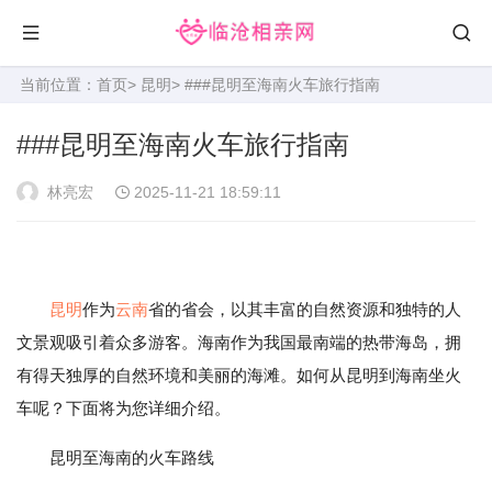
当前位置：
首页
>
昆明
> ###昆明至海南火车旅行指南
###昆明至海南火车旅行指南
林亮宏
2025-11-21 18:59:11
昆明
作为
云南
省的省会，以其丰富的自然资源和独特的人
文景观吸引着众多游客。海南作为我国最南端的热带海岛，拥
有得天独厚的自然环境和美丽的海滩。如何从昆明到海南坐火
车呢？下面将为您详细介绍。
昆明至海南的火车路线