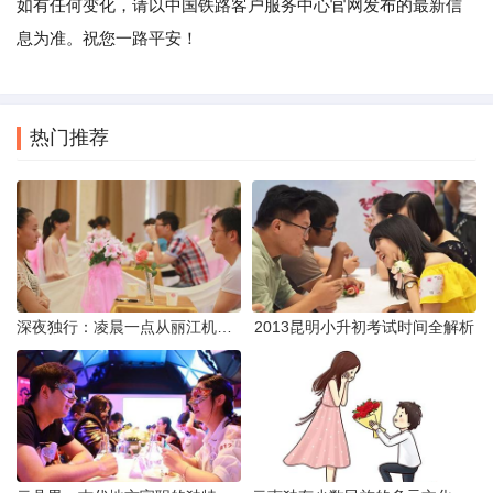
如有任何变化，请以中国铁路客户服务中心官网发布的最新信
息为准。祝您一路平安！
热门推荐
深夜独行：凌晨一点从丽江机场前往市区的实用指南
2013昆明小升初考试时间全解析