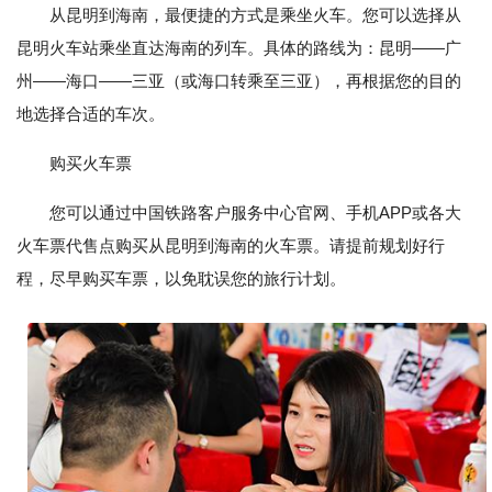
从昆明到海南，最便捷的方式是乘坐火车。您可以选择从
昆明火车站乘坐直达海南的列车。具体的路线为：昆明——广
州——海口——三亚（或海口转乘至三亚），再根据您的目的
地选择合适的车次。
购买火车票
您可以通过中国铁路客户服务中心官网、手机APP或各大
火车票代售点购买从昆明到海南的火车票。请提前规划好行
程，尽早购买车票，以免耽误您的旅行计划。