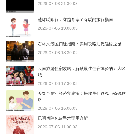
2026-07-06 21:30:03
楚雄暖阳行：穿越冬寒至春暖的旅行指南
2026-07-06 19:00:03
石林风景区归途指南：实用攻略助您轻松返昆
2026-07-06 18:30:02
云南旅游住宿攻略：解锁最佳住宿体验的五大区
域
2026-07-06 17:30:03
长春至丽江经济实惠游：探秘最佳路线与省钱攻
略
2026-07-06 15:00:03
昆明切除包皮手术费用详解
2026-07-06 11:00:03