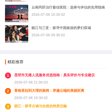
云南丙肝治疗最佳医院：选择与评估的实用指南
2026-07-06 10:30:02
丽江与三亚：探寻中国旅游的梦幻双城
2026-07-06 09:30:02
精彩推荐
昆明市无痛人流服务优选指南：真实评价与专业建议
1
2026-07-06 21:00:03
香格里拉到大理的旅程：穿越云端的美丽距离
2
2026-07-06 19:30:02
丽江：探寻古城与自然的绝美交融
3