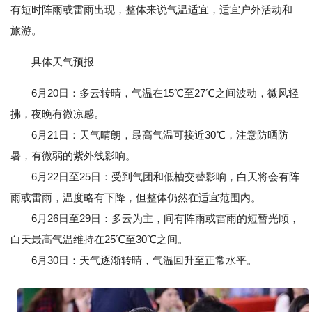
有短时阵雨或雷雨出现，整体来说气温适宜，适宜户外活动和
旅游。
具体天气预报
6月20日：多云转晴，气温在15℃至27℃之间波动，微风轻
拂，夜晚有微凉感。
6月21日：天气晴朗，最高气温可接近30℃，注意防晒防
暑，有微弱的紫外线影响。
6月22日至25日：受到气团和低槽交替影响，白天将会有阵
雨或雷雨，温度略有下降，但整体仍然在适宜范围内。
6月26日至29日：多云为主，间有阵雨或雷雨的短暂光顾，
白天最高气温维持在25℃至30℃之间。
6月30日：天气逐渐转晴，气温回升至正常水平。