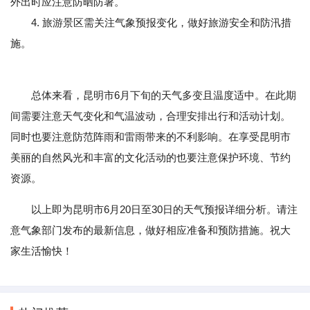
外出时应注意防晒防暑。
4. 旅游景区需关注气象预报变化，做好旅游安全和防汛措
施。
总体来看，昆明市6月下旬的天气多变且温度适中。在此期
间需要注意天气变化和气温波动，合理安排出行和活动计划。
同时也要注意防范阵雨和雷雨带来的不利影响。在享受昆明市
美丽的自然风光和丰富的文化活动的也要注意保护环境、节约
资源。
以上即为昆明市6月20日至30日的天气预报详细分析。请注
意气象部门发布的最新信息，做好相应准备和预防措施。祝大
家生活愉快！