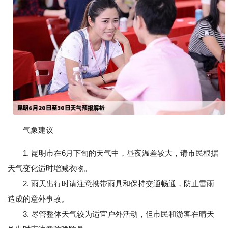
气象建议
1. 昆明市在6月下旬的天气中，昼夜温差较大，请市民根据
天气变化适时增减衣物。
2. 雨天出行时请注意携带雨具和保持交通畅通，防止雷雨
造成的意外事故。
3. 尽管整体天气较为适宜户外活动，但市民和游客在晴天