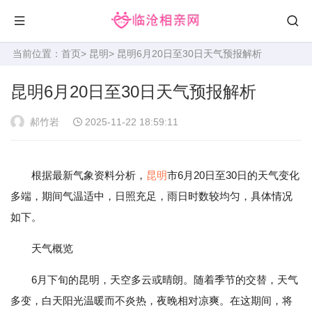
当前位置：
首页
>
昆明
> 昆明6月20日至30日天气预报解析
昆明6月20日至30日天气预报解析
郝竹岩
2025-11-22 18:59:11
根据最新气象资料分析，
昆明
市6月20日至30日的天气变化
多端，期间气温适中，日照充足，雨日时数较均匀，具体情况
如下。
天气概览
6月下旬的昆明，天空多云或晴朗。随着季节的交替，天气
多变，白天阳光温暖而不炎热，夜晚相对凉爽。在这期间，将