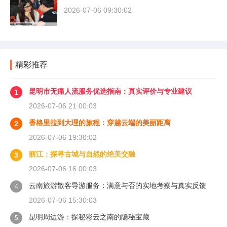
2026-07-06 09:30:02
精彩推荐
昆明市无痛人流服务优选指南：真实评价与专业建议
1
2026-07-06 21:00:03
香格里拉到大理的旅程：穿越云端的美丽距离
2
2026-07-06 19:30:02
丽江：探寻古城与自然的绝美交融
3
2026-07-06 16:00:03
云南旅游散客导游服务：满意与否的实地考察与真实反馈
4
2026-07-06 15:30:03
昆明周边游：探秘彩云之南的隐秘宝藏
5