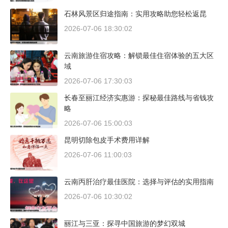
石林风景区归途指南：实用攻略助您轻松返昆
2026-07-06 18:30:02
云南旅游住宿攻略：解锁最佳住宿体验的五大区
域
2026-07-06 17:30:03
长春至丽江经济实惠游：探秘最佳路线与省钱攻
略
2026-07-06 15:00:03
昆明切除包皮手术费用详解
2026-07-06 11:00:03
云南丙肝治疗最佳医院：选择与评估的实用指南
2026-07-06 10:30:02
丽江与三亚：探寻中国旅游的梦幻双城