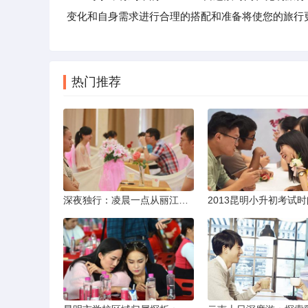
变化和自身需求进行合理的搭配和准备将使您的旅行
热门推荐
深夜独行：凌晨一点从丽江机场前往市区的实用指南