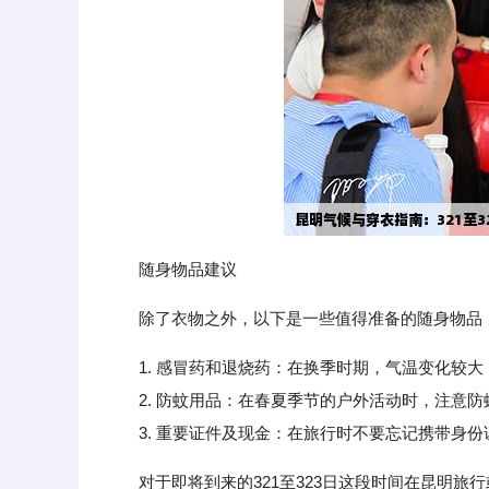
随身物品建议
除了衣物之外，以下是一些值得准备的随身物品
1. 感冒药和退烧药：在换季时期，气温变化较
2. 防蚊用品：在春夏季节的户外活动时，注意防
3. 重要证件及现金：在旅行时不要忘记携带身份
对于即将到来的321至323日这段时间在昆明