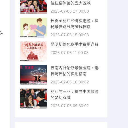
佳住宿体验的五大区域
2026-07-06 17:30:03
长春至丽江经济实惠游：探
。
秘最佳路线与省钱攻略
以
2026-07-06 15:00:03
昆明切除包皮手术费用详解
2026-07-06 11:00:03
云南丙肝治疗最佳医院：选
择与评估的实用指南
2026-07-06 10:30:02
丽江与三亚：探寻中国旅游
的梦幻双城
2026-07-06 09:30:02