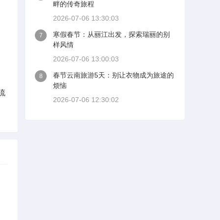
畔的传奇旅程
2026-07-06 13:30:03
寒假春节：从丽江出发，探索瑞丽的别
7
样风情
2026-07-06 13:00:03
春节云南旅游5天：别让衣物成为旅途的
8
烦恼
流
2026-07-06 12:30:02