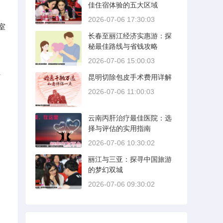
佳住宿体验的五大区域
2026-07-06 17:30:03
室
长春至丽江经济实惠游：探
秘最佳路线与省钱攻略
2026-07-06 15:00:03
、
昆明切除包皮手术费用详解
2026-07-06 11:00:03
云南丙肝治疗最佳医院：选
择与评估的实用指南
2026-07-06 10:30:02
丽江与三亚：探寻中国旅游
的梦幻双城
2026-07-06 09:30:02