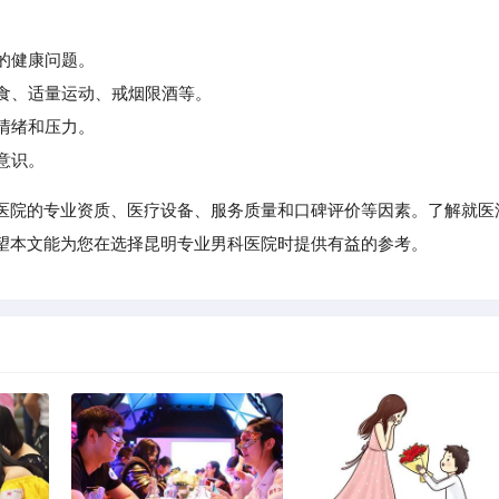
在的健康问题。
食、适量运动、戒烟限酒等。
情绪和压力。
意识。
医院的专业资质、医疗设备、服务质量和口碑评价等因素。了解就医
望本文能为您在选择昆明专业男科医院时提供有益的参考。