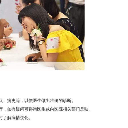
。
状、病史等，以便医生做出准确的诊断。
疗，如有疑问可咨询医生或向医院相关部门反映。
时了解病情变化。