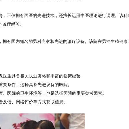
，不仅拥有西医的先进技术，还擅长运用中医理论进行调理。该科
的诊疗经验。
拥有国内知名的男科专家和先进的诊疗设备。该院在男性生殖健康
。
确保医生具备相关执业资格和丰富的临床经验。
重要条件，选择具备先进设备的医院。
度、医院的卫生环境等，也是选择医院的重要参考因素。
者反馈、网络评价等方式获取信息。