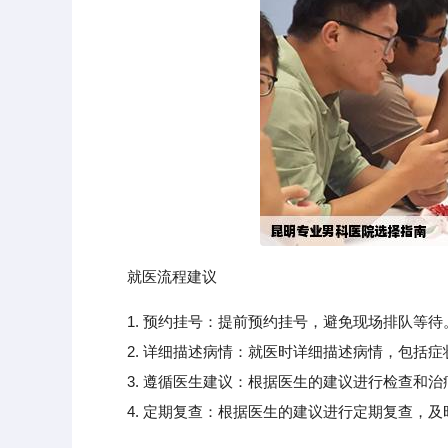
就医流程建议
1. 预约挂号：提前预约挂号，避免现场排队等待
2. 详细描述病情：就医时详细描述病情，包括症
3. 遵循医生建议：根据医生的建议进行检查和治
4. 定期复查：根据医生的建议进行定期复查，及