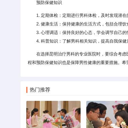
预防保健知识
1. 定期体检：定期进行男科体检，及时发现潜
2. 健康生活：保持健康的生活方式，包括合理饮
3. 心理调适：保持良好的心态，学会调节自己的
4. 科普知识：了解男科相关知识，提高自我保健
在选择昆明治疗男科的专业医院时，要综合考虑
程和预防保健知识也是保障男性健康的重要措施。希
热门推荐