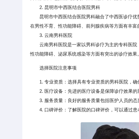
2. 昆明市中西医结合医院男科
昆明市中西医结合医院男科融合了中西医诊疗优势
在男性不育、性功能障碍、前列腺疾病等方面有丰富
3. 云南男科医院
云南男科医院是一家以男科诊疗为主的专科医院，
性功能障碍、泌尿系统感染等方面有突出的诊疗效果
选择医院注意事项
1. 专业资质：选择具有专业资质的男科医院，
2. 医疗设备：先进的医疗设备是保障诊疗效果的
3. 服务质量：良好的服务质量包括医护人员的态
4. 口碑评价：了解医院的口碑评价，可以通过患