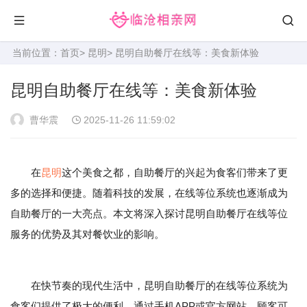
当前位置：
首页
>
昆明
> 昆明自助餐厅在线等：美食新体验
昆明自助餐厅在线等：美食新体验
曹华震
2025-11-26 11:59:02
在
昆明
这个美食之都，自助餐厅的兴起为食客们带来了更
多的选择和便捷。随着科技的发展，在线等位系统也逐渐成为
自助餐厅的一大亮点。本文将深入探讨昆明自助餐厅在线等位
服务的优势及其对餐饮业的影响。
在快节奏的现代生活中，昆明自助餐厅的在线等位系统为
食客们提供了极大的便利。通过手机APP或官方网站，顾客可