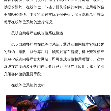
以提前预约、在线等位，节省了排队等候的时间，让用餐体验
更加轻松愉快。本文将通过实际案例分析，深入剖析昆明自助
餐厅在线等位系统的运行情况。
昆明自助餐厅在线等位系统概述
昆明自助餐厅的在线等位系统，通过互联网技术实现顾客
的预约、排队、取号等功能。顾客只需在智能手机上安装相应
的APP或访问餐厅官方网站，即可完成等位和用餐预订。这种
系统在昆明的多个热门自助餐厅已经得到广泛应用，成为了提
升顾客体验的重要手段。
在线等位系统的优势