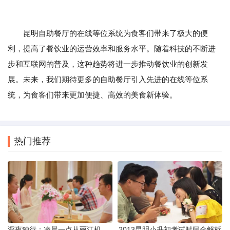
昆明自助餐厅的在线等位系统为食客们带来了极大的便
利，提高了餐饮业的运营效率和服务水平。随着科技的不断进
步和互联网的普及，这种趋势将进一步推动餐饮业的创新发
展。未来，我们期待更多的自助餐厅引入先进的在线等位系
统，为食客们带来更加便捷、高效的美食新体验。
热门推荐
深夜独行：凌晨一点从丽江机场前往市区的实用指南
2013昆明小升初考试时间全解析