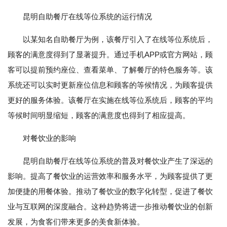
昆明自助餐厅在线等位系统的运行情况
以某知名自助餐厅为例，该餐厅引入了在线等位系统后，
顾客的满意度得到了显著提升。通过手机APP或官方网站，顾
客可以提前预约座位、查看菜单、了解餐厅的特色服务等。该
系统还可以实时更新座位信息和顾客的等候情况，为顾客提供
更好的服务体验。该餐厅在实施在线等位系统后，顾客的平均
等候时间明显缩短，顾客的满意度也得到了相应提高。
对餐饮业的影响
昆明自助餐厅在线等位系统的普及对餐饮业产生了深远的
影响。提高了餐饮业的运营效率和服务水平，为顾客提供了更
加便捷的用餐体验。推动了餐饮业的数字化转型，促进了餐饮
业与互联网的深度融合。这种趋势将进一步推动餐饮业的创新
发展，为食客们带来更多的美食新体验。