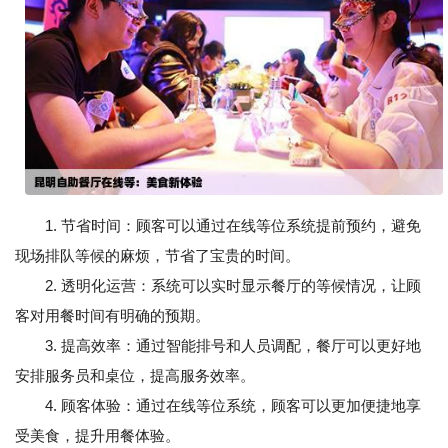
1. 节省时间：顾客可以通过在线等位系统提前预约，避免
现场排队等候的麻烦，节省了宝贵的时间。
2. 透明化运营：系统可以实时显示餐厅的等候情况，让顾
客对用餐时间有明确的预期。
3. 提高效率：通过智能排号和人员调配，餐厅可以更好地
安排服务员和桌位，提高服务效率。
4. 顾客体验：通过在线等位系统，顾客可以更加便捷地享
受美食，提升用餐体验。