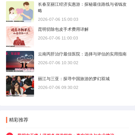
长春至丽江经济实惠游：探秘最佳路线与省钱攻
略
2026-07-06 15:00:03
昆明切除包皮手术费用详解
2026-07-06 11:00:03
云南丙肝治疗最佳医院：选择与评估的实用指南
2026-07-06 10:30:02
丽江与三亚：探寻中国旅游的梦幻双城
2026-07-06 09:30:02
精彩推荐