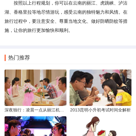
按照以上行程规划，你可以在云南的丽江、虎跳峡、泸沽
湖、香格里拉等地尽情游玩，感受云南的独特魅力和风情。在
旅行过程中，要注意安全、尊重当地文化、做好防晒防蚊等措
施，让你的旅行更加愉快和顺利。
热门推荐
深夜独行：凌晨一点从丽江机场前往市区的实用指南
2013昆明小升初考试时间全解析