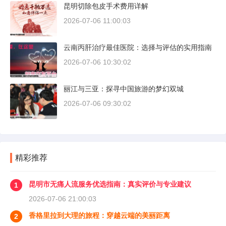
昆明切除包皮手术费用详解
2026-07-06 11:00:03
云南丙肝治疗最佳医院：选择与评估的实用指南
2026-07-06 10:30:02
丽江与三亚：探寻中国旅游的梦幻双城
2026-07-06 09:30:02
精彩推荐
昆明市无痛人流服务优选指南：真实评价与专业建议
1
2026-07-06 21:00:03
香格里拉到大理的旅程：穿越云端的美丽距离
2