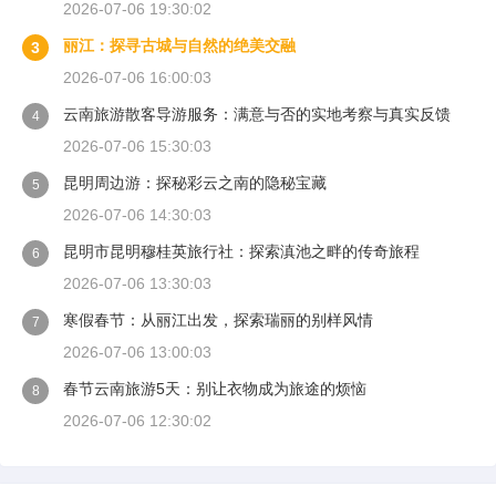
2026-07-06 19:30:02
丽江：探寻古城与自然的绝美交融
3
2026-07-06 16:00:03
云南旅游散客导游服务：满意与否的实地考察与真实反馈
4
2026-07-06 15:30:03
昆明周边游：探秘彩云之南的隐秘宝藏
5
2026-07-06 14:30:03
昆明市昆明穆桂英旅行社：探索滇池之畔的传奇旅程
6
2026-07-06 13:30:03
寒假春节：从丽江出发，探索瑞丽的别样风情
7
2026-07-06 13:00:03
春节云南旅游5天：别让衣物成为旅途的烦恼
8
2026-07-06 12:30:02