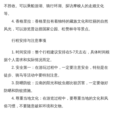
不胜收。可以乘船游湖、骑行环湖、探访摩梭人的走婚文化
等。
4. 香格里拉：香格里拉有着独特的藏族文化和壮丽的自然
风光，可以游览普达措国家公园、松赞林寺等景点。
行程安排与注意事项
1. 时间安排：整个行程建议安排在5-7天左右，具体时间根
据个人需求和实际情况而定。
2. 安全第一：在游玩过程中，一定要注意安全，特别是在
徒步、骑马等活动中要特别注意。
3. 防晒防蚊：云南的阳光和蚊虫都比较厉害，一定要做好
防晒和防蚊措施。
4. 尊重当地文化：在游览过程中，要尊重当地的文化和风
俗习惯，不要随意破坏环境和文物。