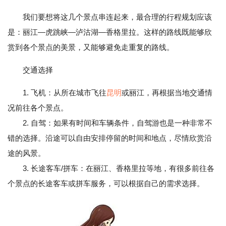
我们要想将这几个景点串连起来，最合理的行程规划应该
是：丽江—虎跳峡—泸沽湖—香格里拉。这样的路线既能够欣
赏到各个景点的美景，又能够避免走重复的路线。
交通选择
1. 飞机：从所在城市飞往
昆明
或丽江，再根据当地交通情
况前往各个景点。
2. 自驾：如果有时间和车辆条件，自驾游也是一种非常不
错的选择。沿途可以自由安排停留的时间和地点，尽情欣赏沿
途的风景。
3. 长途客车/拼车：在丽江、香格里拉等地，有很多前往各
个景点的长途客车或拼车服务，可以根据自己的需求选择。