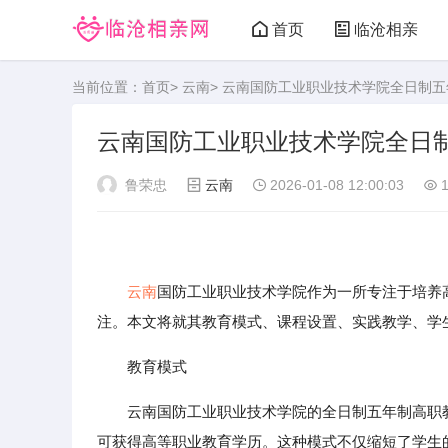
首页
临沧相亲
当前位置：
首页
>
云南
> 云南国防工业职业技术学院全日制
云南国防工业职业技术学院全日
鲁荣忠
云南
2026-01-08 12:00:03
1
云南
国防工业职业技术学院作为一所专注于培养
注。本文将就其教育模式、课程设置、实践教学、学
教育模式
云南国防工业职业技术学院的全日制五年制高职
可获得高等职业教育学历。这种模式不仅缩短了学生