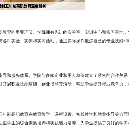
职教育的重要环节。学院拥有先进的实验室、实训中心和实习基地，
与各种实验、实训和实习活动，通过实际操作锻炼自己的专业技能和
指导和服务体系。学院与多家企业和用人单位建立了紧密的合作关系
过开展职业技能培训、创业指导等活动，帮助学生提升就业竞争力，
年制高职教育在教育教学、课程设置、实践教学和就业指导等方面
注重学生的综合素质培养和实践能力培养，为学生提供了良好的学习