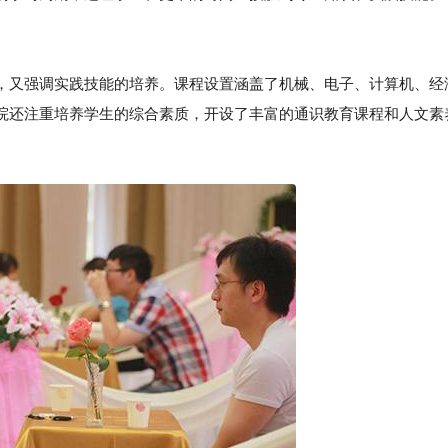
，又强调实践技能的培养。课程设置涵盖了机械、电子、计算机、经
院还注重培养学生的综合素质，开设了丰富的通识教育课程和人文素