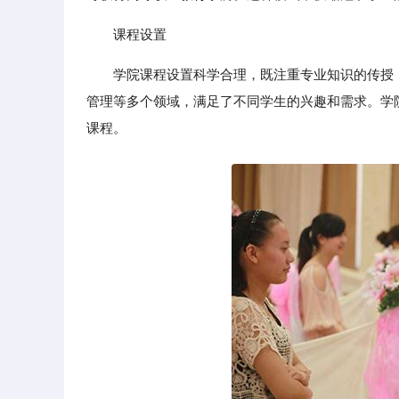
课程设置
学院课程设置科学合理，既注重专业知识的传授
管理等多个领域，满足了不同学生的兴趣和需求。学
课程。