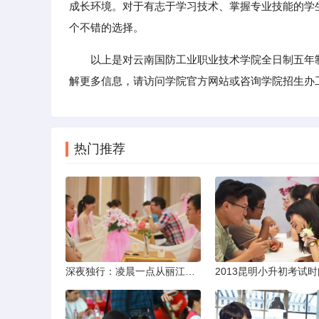
成长环境。对于有志于学习技术、掌握专业技能的学
个不错的选择。
以上是对云南国防工业职业技术学院全日制五年
解更多信息，请访问学院官方网站或咨询学院招生办
热门推荐
深夜独行：凌晨一点从丽江机场前往市区的实用指南