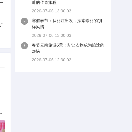
一
畔的传奇旅程
2026-07-06 13:30:03
寒假春节：从丽江出发，探索瑞丽的别
7
了
样风情
2026-07-06 13:00:03
春节云南旅游5天：别让衣物成为旅途的
8
烦恼
2026-07-06 12:30:02
族的多元文化与生态共存