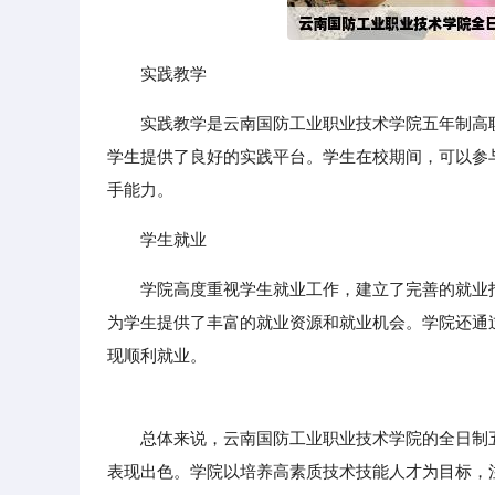
实践教学
实践教学是云南国防工业职业技术学院五年制高
学生提供了良好的实践平台。学生在校期间，可以参
手能力。
学生就业
学院高度重视学生就业工作，建立了完善的就业
为学生提供了丰富的就业资源和就业机会。学院还通
现顺利就业。
总体来说，云南国防工业职业技术学院的全日制五
表现出色。学院以培养高素质技术技能人才为目标，