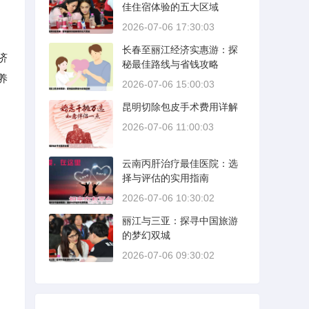
佳住宿体验的五大区域
2026-07-06 17:30:03
长春至丽江经济实惠游：探
济
秘最佳路线与省钱攻略
养
2026-07-06 15:00:03
昆明切除包皮手术费用详解
2026-07-06 11:00:03
云南丙肝治疗最佳医院：选
择与评估的实用指南
2026-07-06 10:30:02
丽江与三亚：探寻中国旅游
的梦幻双城
2026-07-06 09:30:02